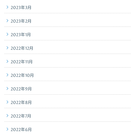
2023年3月
2023年2月
2023年1月
2022年12月
2022年11月
2022年10月
2022年9月
2022年8月
2022年7月
2022年6月