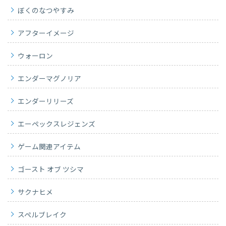
ぼくのなつやすみ
アフターイメージ
ウォーロン
エンダーマグノリア
エンダーリリーズ
エーペックスレジェンズ
ゲーム関連アイテム
ゴースト オブ ツシマ
サクナヒメ
スペルブレイク