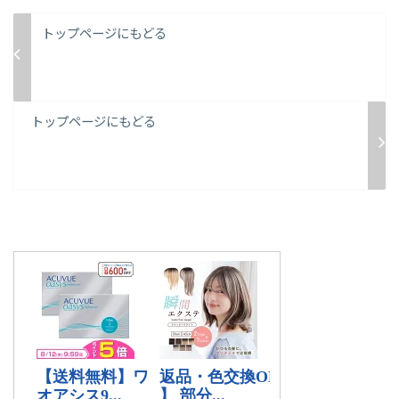
トップページにもどる
トップページにもどる