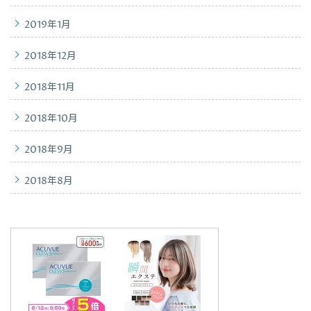
2019年1月
2018年12月
2018年11月
2018年10月
2018年9月
2018年8月