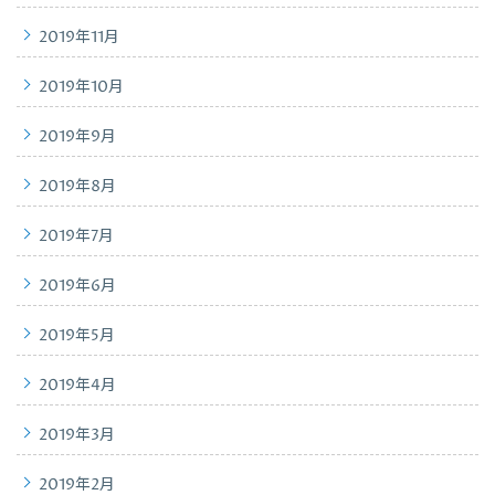
2019年11月
2019年10月
2019年9月
2019年8月
2019年7月
2019年6月
2019年5月
2019年4月
2019年3月
2019年2月