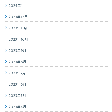
2024年1月
2023年12月
2023年11月
2023年10月
2023年9月
2023年8月
2023年7月
2023年6月
2023年5月
2023年4月