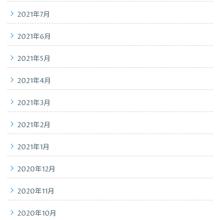
2021年7月
2021年6月
2021年5月
2021年4月
2021年3月
2021年2月
2021年1月
2020年12月
2020年11月
2020年10月