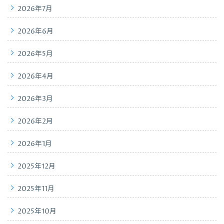
2026年7月
2026年6月
2026年5月
2026年4月
2026年3月
2026年2月
2026年1月
2025年12月
2025年11月
2025年10月