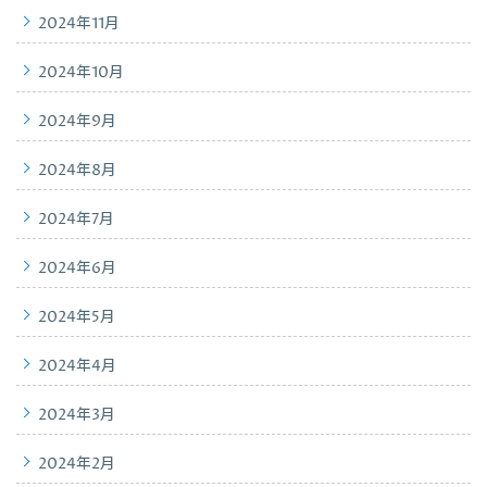
2024年11月
2024年10月
2024年9月
2024年8月
2024年7月
2024年6月
2024年5月
2024年4月
2024年3月
2024年2月