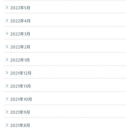
2022年5月
2022年4月
2022年3月
2022年2月
2022年1月
2021年12月
2021年11月
2021年10月
2021年9月
2021年8月