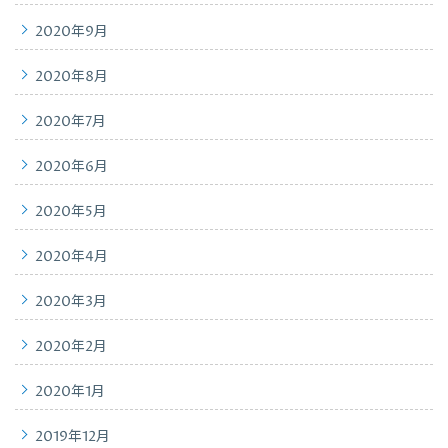
2020年9月
2020年8月
2020年7月
2020年6月
2020年5月
2020年4月
2020年3月
2020年2月
2020年1月
2019年12月