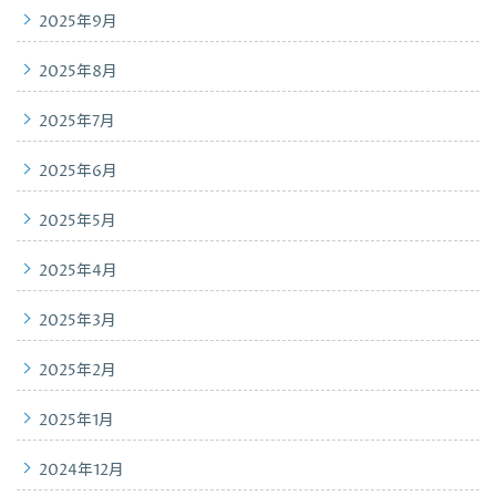
2025年9月
2025年8月
2025年7月
2025年6月
2025年5月
2025年4月
2025年3月
2025年2月
2025年1月
2024年12月