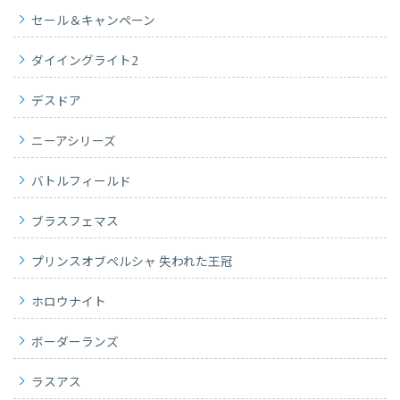
セール＆キャンペーン
ダイイングライト2
デスドア
ニーアシリーズ
バトルフィールド
ブラスフェマス
プリンスオブペルシャ 失われた王冠
ホロウナイト
ボーダーランズ
ラスアス