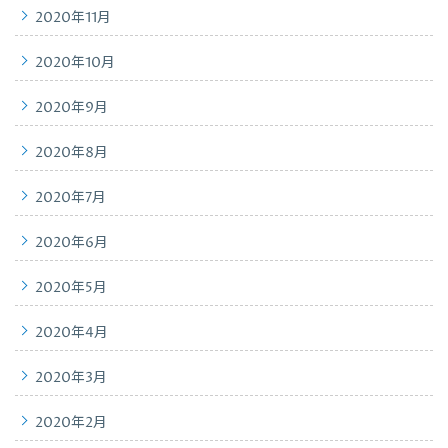
2020年11月
2020年10月
2020年9月
2020年8月
2020年7月
2020年6月
2020年5月
2020年4月
2020年3月
2020年2月