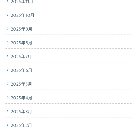
2025年11月
2025年10月
2025年9月
2025年8月
2025年7月
2025年6月
2025年5月
2025年4月
2025年3月
2025年2月