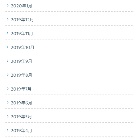
2020年1月
2019年12月
2019年11月
2019年10月
2019年9月
2019年8月
2019年7月
2019年6月
2019年5月
2019年4月