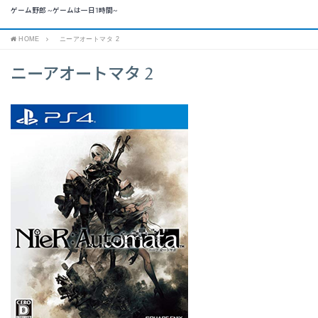
ゲーム野郎 ~ゲームは一日1時間~
HOME
ニーアオートマタ 2
ニーアオートマタ 2