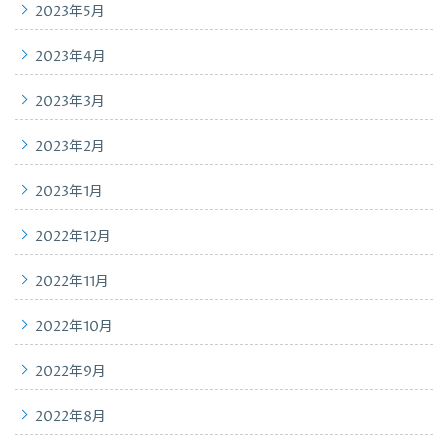
2023年5月
2023年4月
2023年3月
2023年2月
2023年1月
2022年12月
2022年11月
2022年10月
2022年9月
2022年8月