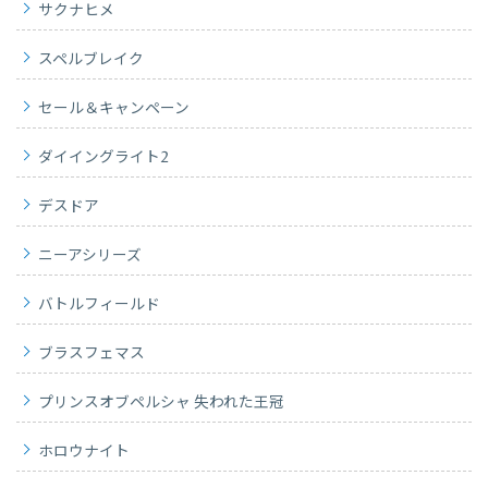
サクナヒメ
スペルブレイク
セール＆キャンペーン
ダイイングライト2
デスドア
ニーアシリーズ
バトルフィールド
ブラスフェマス
プリンスオブペルシャ 失われた王冠
ホロウナイト