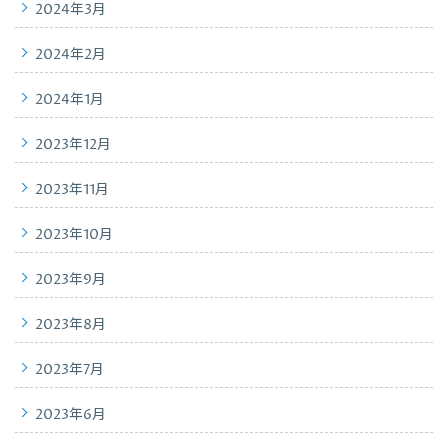
2024年3月
2024年2月
2024年1月
2023年12月
2023年11月
2023年10月
2023年9月
2023年8月
2023年7月
2023年6月