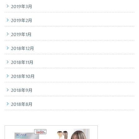
2019年3月
2019年2月
2019年1月
2018年12月
2018年11月
2018年10月
2018年9月
2018年8月