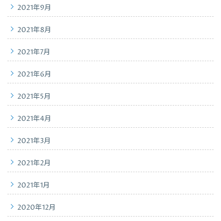
2021年9月
2021年8月
2021年7月
2021年6月
2021年5月
2021年4月
2021年3月
2021年2月
2021年1月
2020年12月