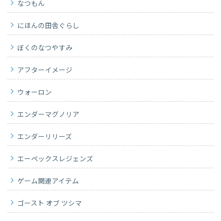
なつもん
にほんの田舎ぐらし
ぼくのなつやすみ
アフターイメージ
ウォーロン
エンダーマグノリア
エンダーリリーズ
エーペックスレジェンズ
ゲーム関連アイテム
ゴースト オブ ツシマ