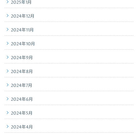
2025年1月
2024年12月
2024年11月
2024年10月
2024年9月
2024年8月
2024年7月
2024年6月
2024年5月
2024年4月