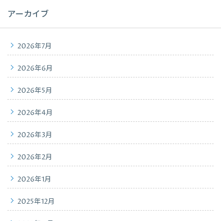
アーカイブ
2026年7月
2026年6月
2026年5月
2026年4月
2026年3月
2026年2月
2026年1月
2025年12月