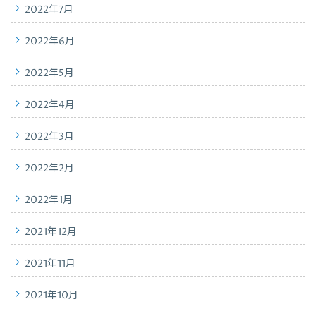
2022年7月
2022年6月
2022年5月
2022年4月
2022年3月
2022年2月
2022年1月
2021年12月
2021年11月
2021年10月