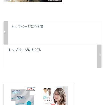
トップページにもどる
トップページにもどる