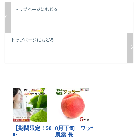
トップページにもどる
トップページにもどる