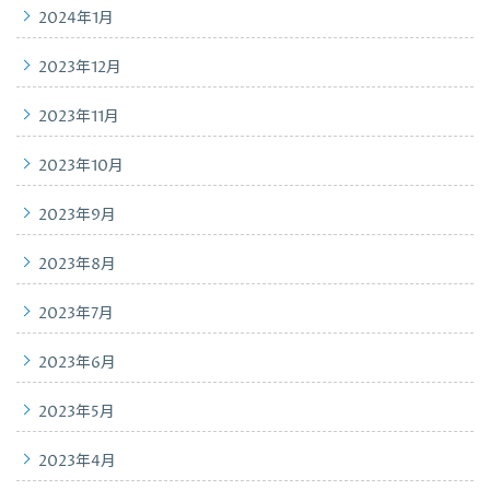
2024年1月
2023年12月
2023年11月
2023年10月
2023年9月
2023年8月
2023年7月
2023年6月
2023年5月
2023年4月