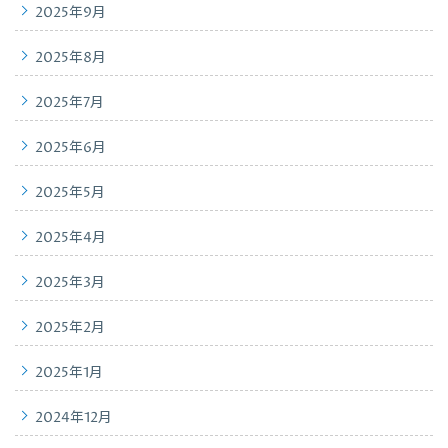
2025年9月
2025年8月
2025年7月
2025年6月
2025年5月
2025年4月
2025年3月
2025年2月
2025年1月
2024年12月