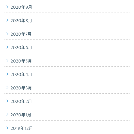
2020年9月
2020年8月
2020年7月
2020年6月
2020年5月
2020年4月
2020年3月
2020年2月
2020年1月
2019年12月