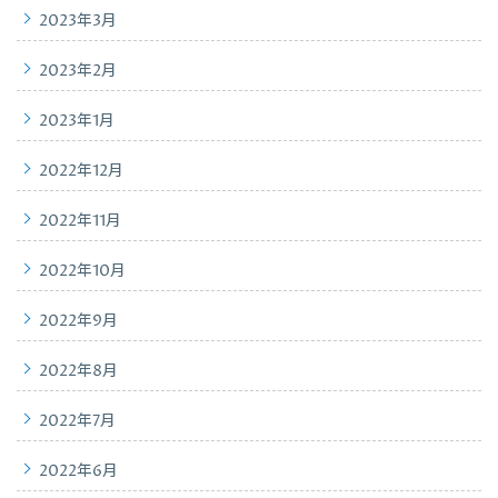
2023年3月
2023年2月
2023年1月
2022年12月
2022年11月
2022年10月
2022年9月
2022年8月
2022年7月
2022年6月