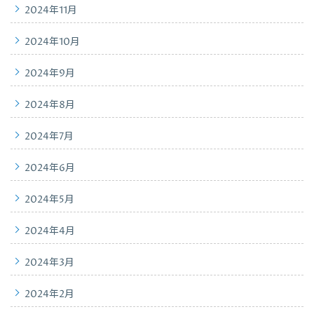
2024年11月
2024年10月
2024年9月
2024年8月
2024年7月
2024年6月
2024年5月
2024年4月
2024年3月
2024年2月