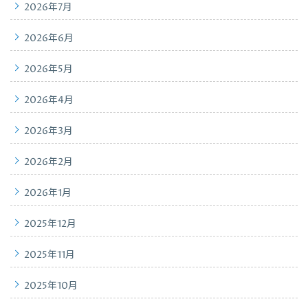
2026年7月
2026年6月
2026年5月
2026年4月
2026年3月
2026年2月
2026年1月
2025年12月
2025年11月
2025年10月