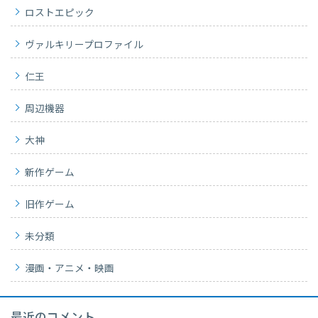
ロストエピック
ヴァルキリープロファイル
仁王
周辺機器
大神
新作ゲーム
旧作ゲーム
未分類
漫画・アニメ・映画