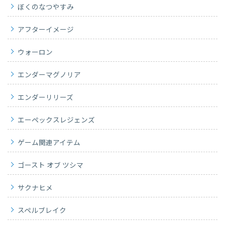
ぼくのなつやすみ
アフターイメージ
ウォーロン
エンダーマグノリア
エンダーリリーズ
エーペックスレジェンズ
ゲーム関連アイテム
ゴースト オブ ツシマ
サクナヒメ
スペルブレイク