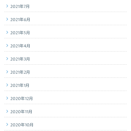
2021年7月
2021年6月
2021年5月
2021年4月
2021年3月
2021年2月
2021年1月
2020年12月
2020年11月
2020年10月