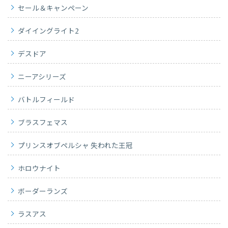
セール＆キャンペーン
ダイイングライト2
デスドア
ニーアシリーズ
バトルフィールド
ブラスフェマス
プリンスオブペルシャ 失われた王冠
ホロウナイト
ボーダーランズ
ラスアス