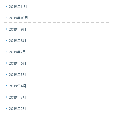
2019年11月
2019年10月
2019年9月
2019年8月
2019年7月
2019年6月
2019年5月
2019年4月
2019年3月
2019年2月