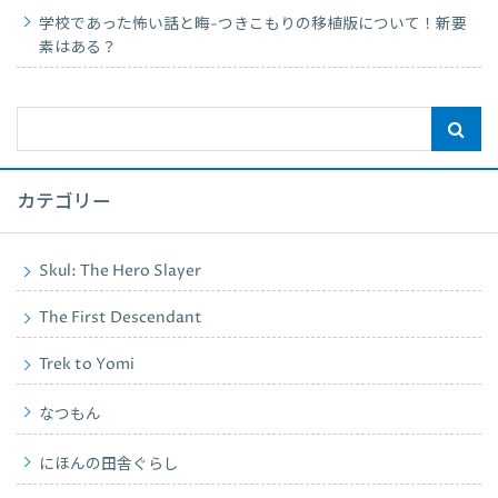
学校であった怖い話と晦-つきこもりの移植版について！新要
素はある？
カテゴリー
Skul: The Hero Slayer
The First Descendant
Trek to Yomi
なつもん
にほんの田舎ぐらし