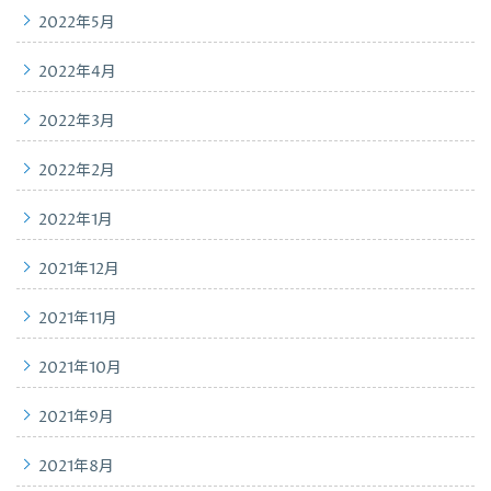
2022年5月
2022年4月
2022年3月
2022年2月
2022年1月
2021年12月
2021年11月
2021年10月
2021年9月
2021年8月