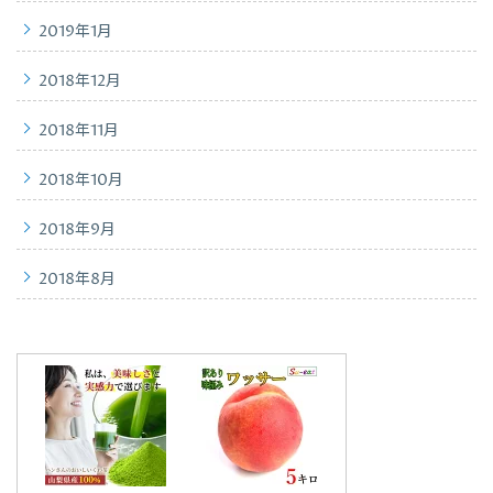
2019年1月
2018年12月
2018年11月
2018年10月
2018年9月
2018年8月