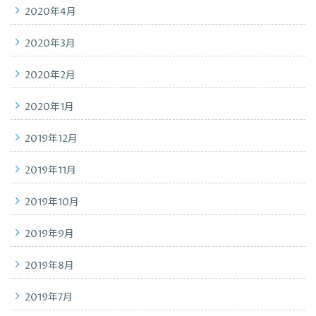
2020年4月
2020年3月
2020年2月
2020年1月
2019年12月
2019年11月
2019年10月
2019年9月
2019年8月
2019年7月