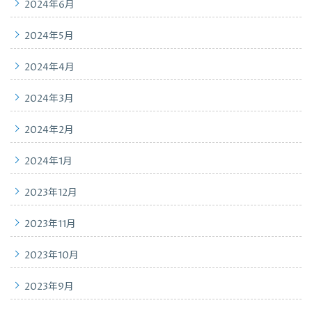
2024年6月
2024年5月
2024年4月
2024年3月
2024年2月
2024年1月
2023年12月
2023年11月
2023年10月
2023年9月