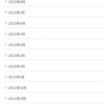
2023年8月
2023年7月
2023年6月
2023年5月
2023年4月
2023年3月
2023年2月
2023年1月
2022年12月
2022年11月