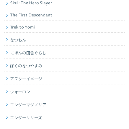
Skul: The Hero Slayer
The First Descendant
Trek to Yomi
なつもん
にほんの田舎ぐらし
ぼくのなつやすみ
アフターイメージ
ウォーロン
エンダーマグノリア
エンダーリリーズ