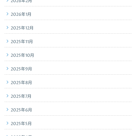
2026年2月
2026年1月
2025年12月
2025年11月
2025年10月
2025年9月
2025年8月
2025年7月
2025年6月
2025年5月