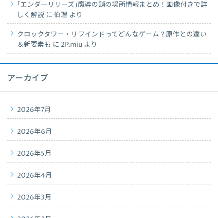
｢エンダーリリーズ｣魔導の鎖の場所情報まとめ！画像付きで詳
しく解説
に
伯理
より
クロックタワー・リワインドってどんなゲーム？原作との違い
＆新要素も
に
2P.miu
より
アーカイブ
2026年7月
2026年6月
2026年5月
2026年4月
2026年3月