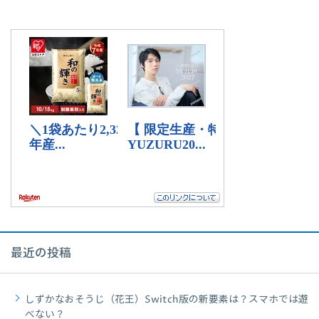
最近の投稿
しずかなおそうじ（花王）Switch版の新要素は？スマホでは遊
べない？