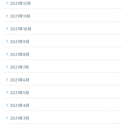
2021年12月
2021年11月
2021年10月
2021年9月
2021年8月
2021年7月
2021年6月
2021年5月
2021年4月
2021年3月