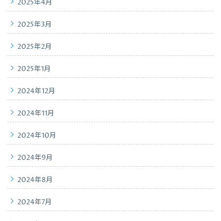
2025年4月
2025年3月
2025年2月
2025年1月
2024年12月
2024年11月
2024年10月
2024年9月
2024年8月
2024年7月