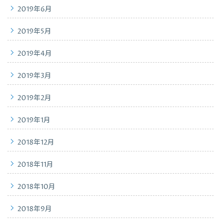
2019年6月
2019年5月
2019年4月
2019年3月
2019年2月
2019年1月
2018年12月
2018年11月
2018年10月
2018年9月