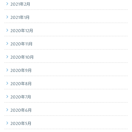
2021年2月
2021年1月
2020年12月
2020年11月
2020年10月
2020年9月
2020年8月
2020年7月
2020年6月
2020年5月