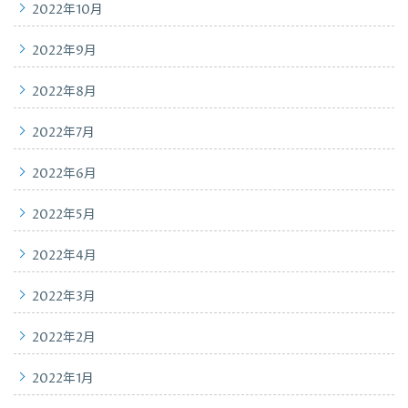
2022年10月
2022年9月
2022年8月
2022年7月
2022年6月
2022年5月
2022年4月
2022年3月
2022年2月
2022年1月