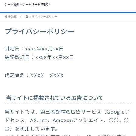
ゲーム野郎 ~ゲームは一日1時間~
HOME
プライバシーポリシー
プライバシーポリシー
制定日：xxxx年xx月xx日
最終改訂日：xxxx年xx月xx日
代表者名：XXXX XXXX
当サイトに掲載されている広告について
当サイトでは、第三者配信の広告サービス（Googleア
ドセンス、A8.net、Amazonアソシエイト、〇〇、〇
〇）を利用しています。