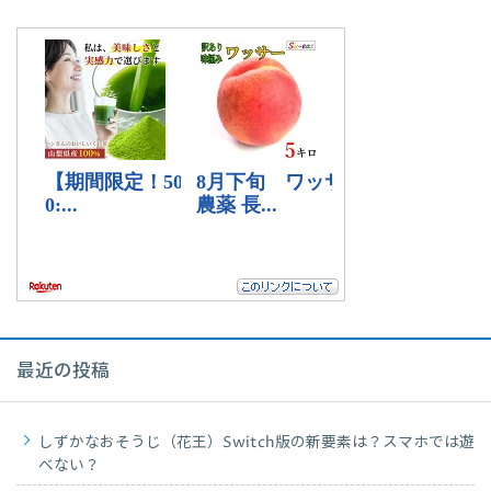
最近の投稿
しずかなおそうじ（花王）Switch版の新要素は？スマホでは遊
べない？