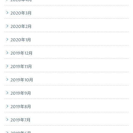
2020年4月
2020年3月
2020年2月
2020年1月
2019年12月
2019年11月
2019年10月
2019年9月
2019年8月
2019年7月