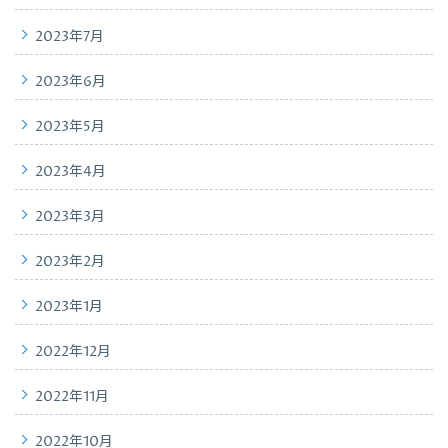
2023年7月
2023年6月
2023年5月
2023年4月
2023年3月
2023年2月
2023年1月
2022年12月
2022年11月
2022年10月