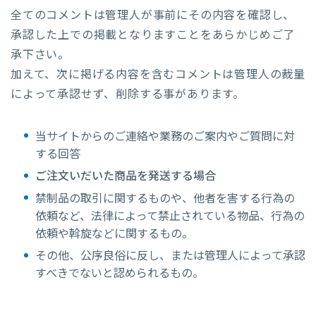
全てのコメントは管理人が事前にその内容を確認し、
承認した上での掲載となりますことをあらかじめご了
承下さい。
加えて、次に掲げる内容を含むコメントは管理人の裁量
によって承認せず、削除する事があります。
当サイトからのご連絡や業務のご案内やご質問に対
する回答
ご注文いだいた商品を発送する場合
禁制品の取引に関するものや、他者を害する行為の
依頼など、法律によって禁止されている物品、行為の
依頼や斡旋などに関するもの。
その他、公序良俗に反し、または管理人によって承認
すべきでないと認められるもの。