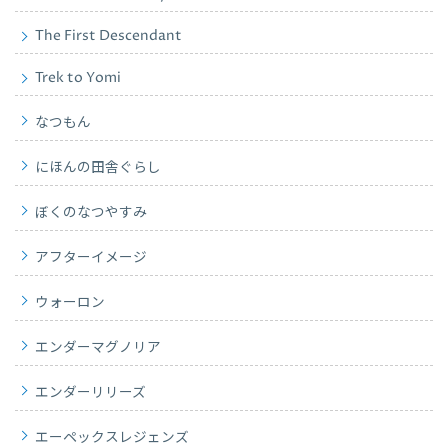
The First Descendant
Trek to Yomi
なつもん
にほんの田舎ぐらし
ぼくのなつやすみ
アフターイメージ
ウォーロン
エンダーマグノリア
エンダーリリーズ
エーペックスレジェンズ