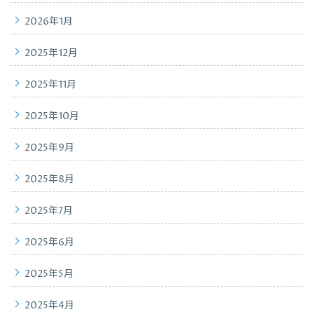
2026年1月
2025年12月
2025年11月
2025年10月
2025年9月
2025年8月
2025年7月
2025年6月
2025年5月
2025年4月