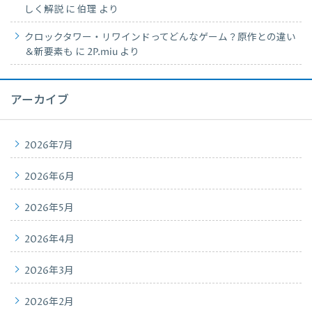
しく解説
に
伯理
より
クロックタワー・リワインドってどんなゲーム？原作との違い
＆新要素も
に
2P.miu
より
アーカイブ
2026年7月
2026年6月
2026年5月
2026年4月
2026年3月
2026年2月