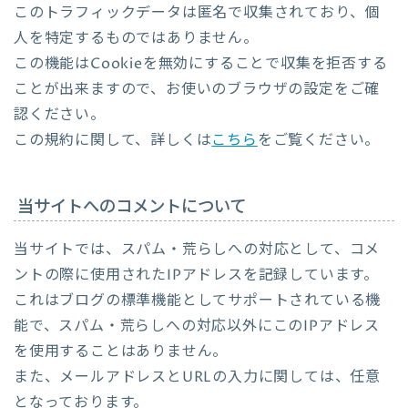
このトラフィックデータは匿名で収集されており、個
人を特定するものではありません。
この機能はCookieを無効にすることで収集を拒否する
ことが出来ますので、お使いのブラウザの設定をご確
認ください。
この規約に関して、詳しくは
こちら
をご覧ください。
当サイトへのコメントについて
当サイトでは、スパム・荒らしへの対応として、コメ
ントの際に使用されたIPアドレスを記録しています。
これはブログの標準機能としてサポートされている機
能で、スパム・荒らしへの対応以外にこのIPアドレス
を使用することはありません。
また、メールアドレスとURLの入力に関しては、任意
となっております。