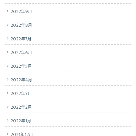
2022年9月
2022年8月
2022年7月
2022年6月
2022年5月
2022年4月
2022年3月
2022年2月
2022年1月
2021年12月