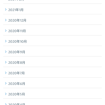
2021年1月
2020年12月
2020年11月
2020年10月
2020年9月
2020年8月
2020年7月
2020年6月
2020年5月