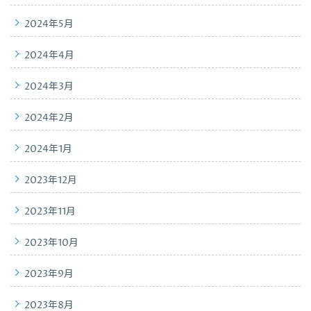
2024年5月
2024年4月
2024年3月
2024年2月
2024年1月
2023年12月
2023年11月
2023年10月
2023年9月
2023年8月