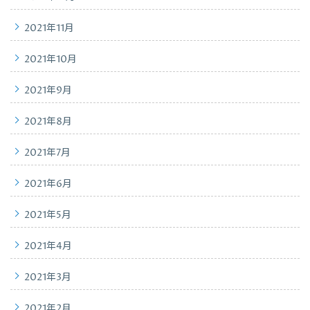
2021年11月
2021年10月
2021年9月
2021年8月
2021年7月
2021年6月
2021年5月
2021年4月
2021年3月
2021年2月