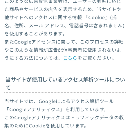
このような広告配信事業者は、ユーザーの興味に応じ
た商品やサービスの広告を表示するため、当サイトや
他サイトへのアクセスに関する情報 『Cookie』(氏
名、住所、メール アドレス、電話番号は含まれません)
を使用することがあります。
またGoogleアドセンスに関して、このプロセスの詳細
やこのような情報が広告配信事業者に使用されないよ
うにする方法については、
こちら
をご覧ください。
当サイトが使用しているアクセス解析ツールについ
て
当サイトでは、Googleによるアクセス解析ツール
「Googleアナリティクス」を利用しています。
このGoogleアナリティクスはトラフィックデータの収
集のためにCookieを使用しています。