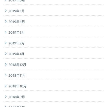
2019年6月
2019年5月
2019年4月
2019年3月
2019年2月
2019年1月
2018年12月
2018年11月
2018年10月
2018年9月