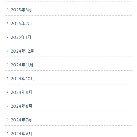
2025年3月
2025年2月
2025年1月
2024年12月
2024年11月
2024年10月
2024年9月
2024年8月
2024年7月
2024年6月