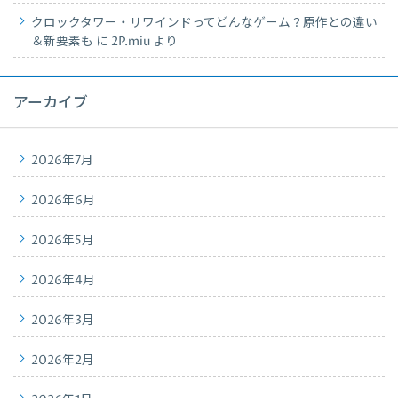
クロックタワー・リワインドってどんなゲーム？原作との違い
＆新要素も
に
2P.miu
より
アーカイブ
2026年7月
2026年6月
2026年5月
2026年4月
2026年3月
2026年2月