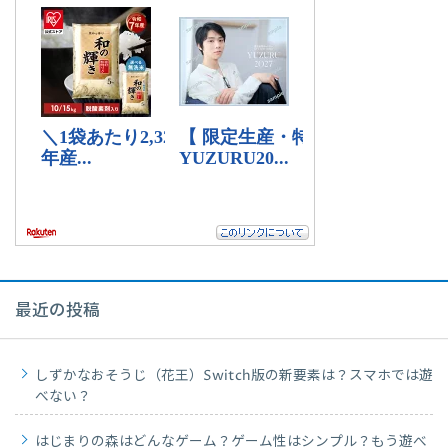
最近の投稿
しずかなおそうじ（花王）Switch版の新要素は？スマホでは遊
べない？
はじまりの森はどんなゲーム？ゲーム性はシンプル？もう遊べ