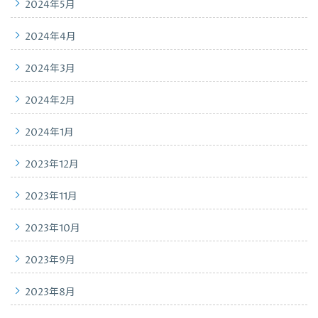
2024年5月
2024年4月
2024年3月
2024年2月
2024年1月
2023年12月
2023年11月
2023年10月
2023年9月
2023年8月