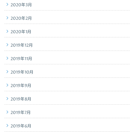
2020年3月
2020年2月
2020年1月
2019年12月
2019年11月
2019年10月
2019年9月
2019年8月
2019年7月
2019年6月