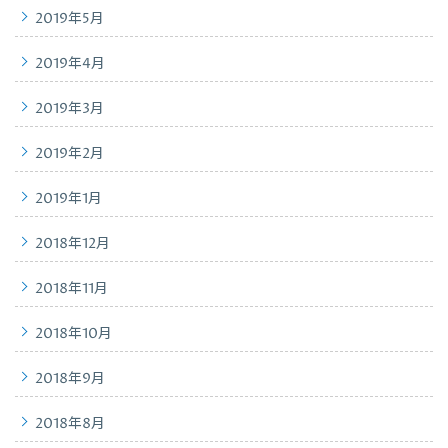
2019年5月
2019年4月
2019年3月
2019年2月
2019年1月
2018年12月
2018年11月
2018年10月
2018年9月
2018年8月