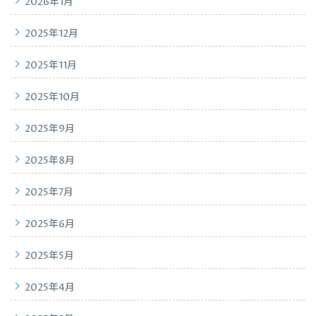
2026年1月
2025年12月
2025年11月
2025年10月
2025年9月
2025年8月
2025年7月
2025年6月
2025年5月
2025年4月