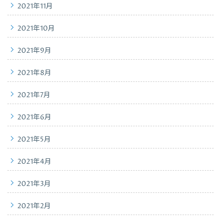
2021年11月
2021年10月
2021年9月
2021年8月
2021年7月
2021年6月
2021年5月
2021年4月
2021年3月
2021年2月