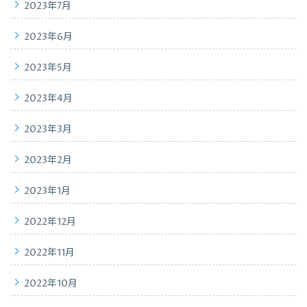
2023年7月
2023年6月
2023年5月
2023年4月
2023年3月
2023年2月
2023年1月
2022年12月
2022年11月
2022年10月