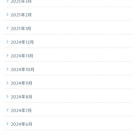
2025年3月
2025年2月
2025年1月
2024年12月
2024年11月
2024年10月
2024年9月
2024年8月
2024年7月
2024年6月