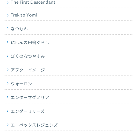
The First Descendant
Trek to Yomi
なつもん
にほんの田舎ぐらし
ぼくのなつやすみ
アフターイメージ
ウォーロン
エンダーマグノリア
エンダーリリーズ
エーペックスレジェンズ