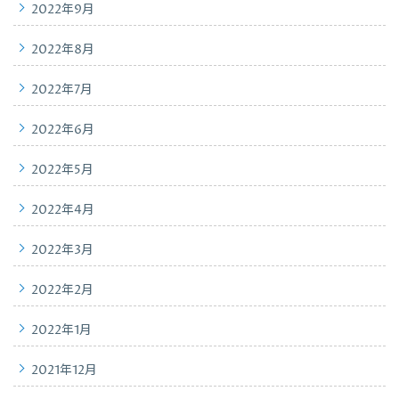
2022年9月
2022年8月
2022年7月
2022年6月
2022年5月
2022年4月
2022年3月
2022年2月
2022年1月
2021年12月