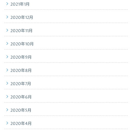
2021年1月
2020年12月
2020年11月
2020年10月
2020年9月
2020年8月
2020年7月
2020年6月
2020年5月
2020年4月