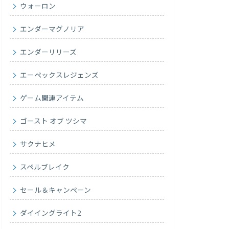
ウォーロン
エンダーマグノリア
エンダーリリーズ
エーペックスレジェンズ
ゲーム関連アイテム
ゴースト オブ ツシマ
サクナヒメ
スペルブレイク
セール＆キャンペーン
ダイイングライト2