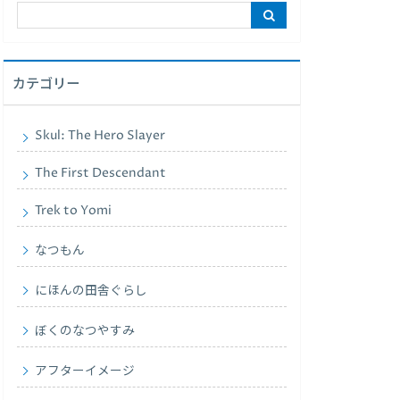
カテゴリー
Skul: The Hero Slayer
The First Descendant
Trek to Yomi
なつもん
にほんの田舎ぐらし
ぼくのなつやすみ
アフターイメージ