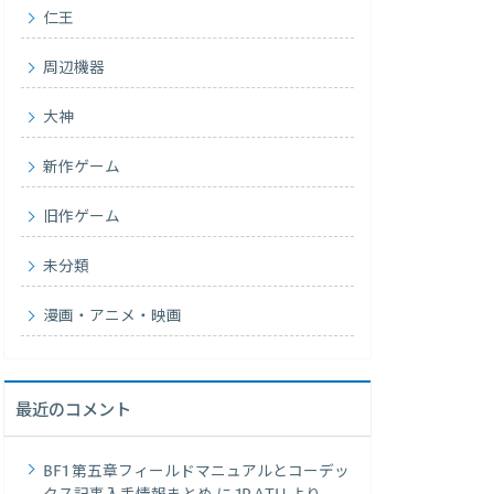
仁王
周辺機器
大神
新作ゲーム
旧作ゲーム
未分類
漫画・アニメ・映画
最近のコメント
BF1 第五章フィールドマニュアルとコーデッ