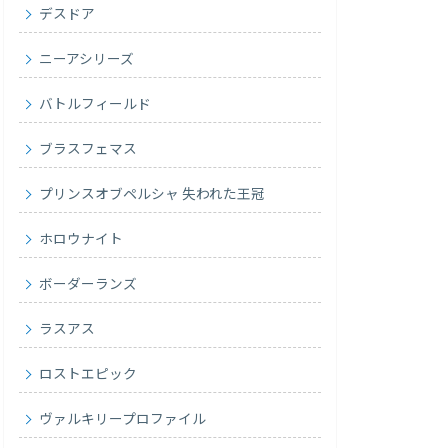
デスドア
ニーアシリーズ
バトルフィールド
ブラスフェマス
プリンスオブペルシャ 失われた王冠
ホロウナイト
ボーダーランズ
ラスアス
ロストエピック
ヴァルキリープロファイル