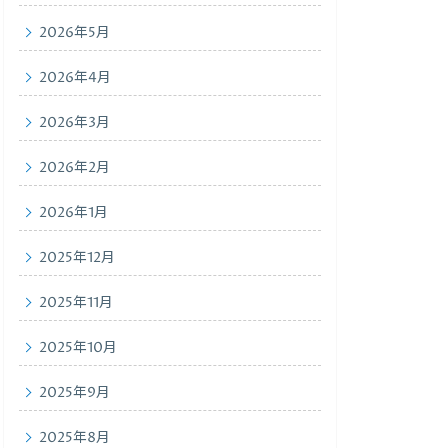
2026年5月
2026年4月
2026年3月
2026年2月
2026年1月
2025年12月
2025年11月
2025年10月
2025年9月
2025年8月