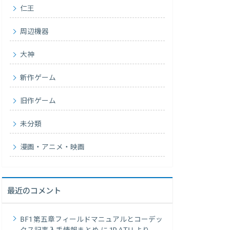
仁王
周辺機器
大神
新作ゲーム
旧作ゲーム
未分類
漫画・アニメ・映画
最近のコメント
BF1 第五章フィールドマニュアルとコーデッ