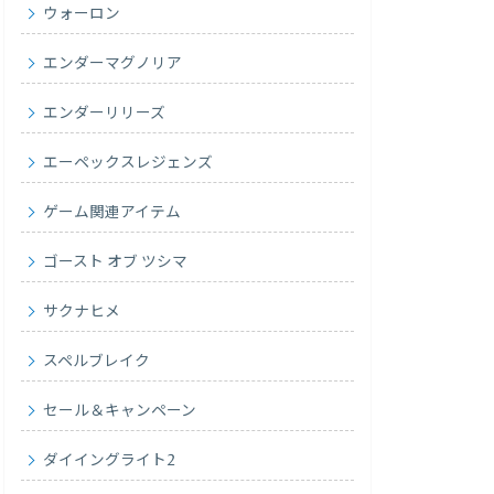
ウォーロン
エンダーマグノリア
エンダーリリーズ
エーペックスレジェンズ
ゲーム関連アイテム
ゴースト オブ ツシマ
サクナヒメ
スペルブレイク
セール＆キャンペーン
ダイイングライト2