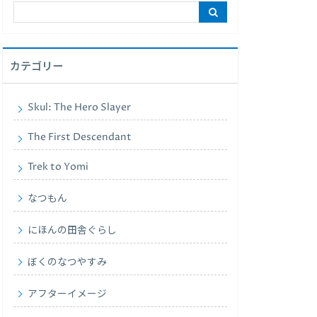
カテゴリー
Skul: The Hero Slayer
The First Descendant
Trek to Yomi
なつもん
にほんの田舎ぐらし
ぼくのなつやすみ
アフターイメージ