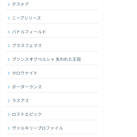
デスドア
ニーアシリーズ
バトルフィールド
ブラスフェマス
プリンスオブペルシャ 失われた王冠
ホロウナイト
ボーダーランズ
ラスアス
ロストエピック
ヴァルキリープロファイル