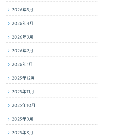
2026年5月
2026年4月
2026年3月
2026年2月
2026年1月
2025年12月
2025年11月
2025年10月
2025年9月
2025年8月