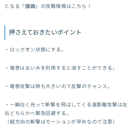
となる「
鎌鼬
」の攻略情報はこちら！
押さえておきたいポイント
・ロックオン状態にする。
・竜巻は太い木を利用すると消すことができる。
・竜巻攻撃は隙も大きいので反撃のチャンス。
・一瞬白く光って斬撃を飛ばしてくる遠距離攻撃は左
右どちらかへ緊急回避する。
（縦方向の斬撃はモーションが早めなので注意）