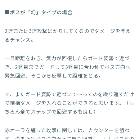
■
ボスが「幻」タイプの場合
2連または3連攻撃ばかりしてくるのでダメージを与え
るチャンス。
一旦距離をおき、気力が回復したらガード姿勢で近づ
き、2発目までガードして3発目に合わせてボス方向へ
緊急回避、そこから反撃して距離をとる。
で、またガード姿勢で近づいて～ってのを繰り返すだけ
で結構ダメージを入れることができると思います。（も
ちろん全てステップで回避するも良し）
赤オーラを纏った攻撃に関しては、カウンターを狙わ