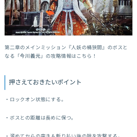
第二章のメインミッション『人妖の桶狭間』のボスと
なる「
今川義元
」の攻略情報はこちら！
押さえておきたいポイント
・ロックオン状態にする。
・ボスとの距離は長めに保つ。
・溜めてからの突き＆斬り払い後の隙を攻撃する。