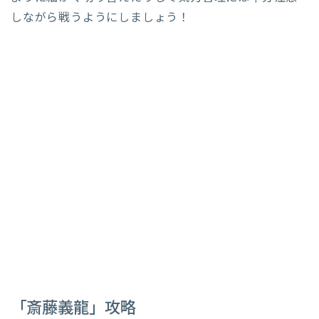
しながら戦うようにしましょう！
「斎藤義龍」攻略