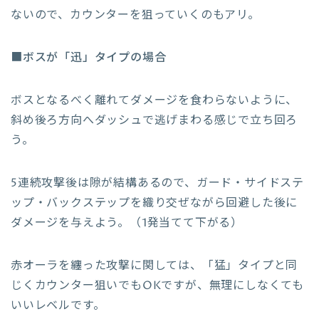
ないので、カウンターを狙っていくのもアリ。
■
ボスが「迅」タイプの場合
ボスとなるべく離れてダメージを食わらないように、
斜め後ろ方向へダッシュで逃げまわる感じで立ち回ろ
う。
5連続攻撃後は隙が結構あるので、ガード・サイドステ
ップ・バックステップを織り交ぜながら回避した後に
ダメージを与えよう。（1発当てて下がる）
赤オーラを纏った攻撃に関しては、「猛」タイプと同
じくカウンター狙いでもOKですが、無理にしなくても
いいレベルです。