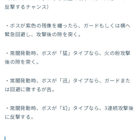
反撃するチャンス）
・ボスが紫色の残像を纏ったら、ガードもしくは横へ
緊急回避し、攻撃後の隙を突く。
・常闇発動時、ボスが「猛」タイプなら、火の粉攻撃
後の隙を突く。
・常闇発動時、ボスが「迅」タイプなら、ガードまた
は回避に徹するが吉。
・常闇発動時、ボスが「幻」タイプなら、3連続攻撃後
に反撃する。