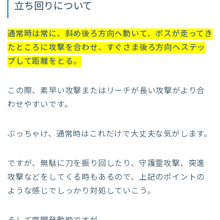
立ち回りについて
通常時は常に、斜め後ろ方向へ動いて、ボスが走ってき
たところに攻撃を合わせ、すぐさま後ろ方向へステッ
プして距離をとる。
この際、素早い攻撃またはリーチが長い攻撃がより合
わせやすいです。
ぶっちゃけ、通常時はこれだけで大丈夫な気がします。
ですが、無駄に刀を振り回したり、守護霊攻撃、突進
攻撃などをしてくる時もあるので、上記のポイントの
ような感じでしっかり対処していこう。