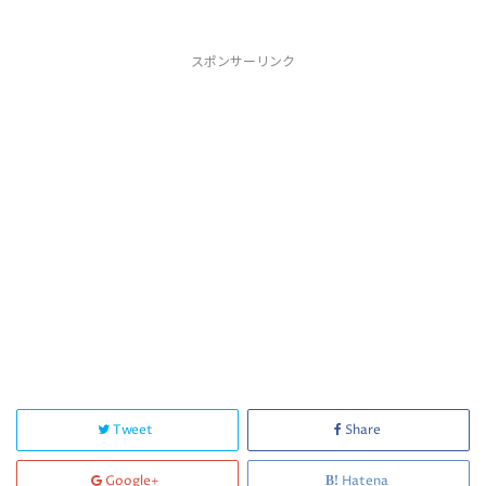
スポンサーリンク
Tweet
Share
Google+
Hatena