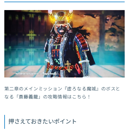
第二章のメインミッション『虚ろなる魔城』のボスと
なる「
斎藤義龍
」の攻略情報はこちら！
押さえておきたいポイント