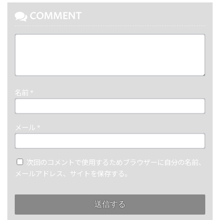
COMMENT
名前
*
メール
*
次回のコメントで使用するためブラウザーに自分の名前、
メールアドレス、サイトを保存する。