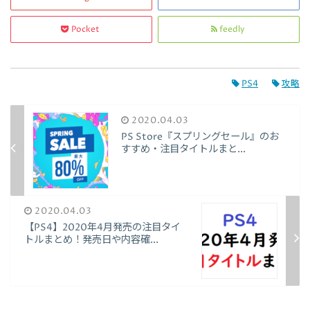
Pocket
feedly
PS4
攻略
2020.04.03
PS Store『スプリングセール』のお
すすめ・注目タイトルまと...
2020.04.03
【PS4】2020年4月発売の注目タイ
トルまとめ！発売日や内容確...