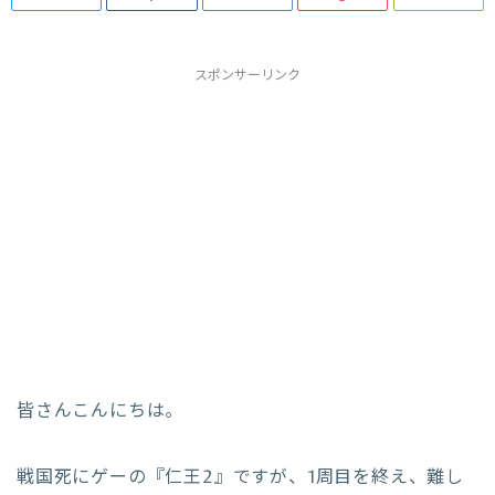
スポンサーリンク
皆さんこんにちは。
戦国死にゲーの『仁王2』ですが、1周目を終え、難し