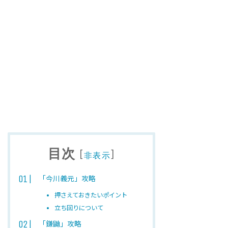
目次
[
]
非表示
「今川義元」攻略
押さえておきたいポイント
立ち回りについて
「鎌鼬」攻略