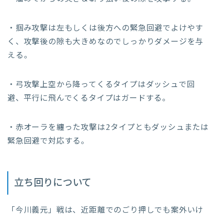
・掴み攻撃は左もしくは後方への緊急回避でよけやす
く、攻撃後の隙も大きめなのでしっかりダメージを与
える。
・弓攻撃上空から降ってくるタイプはダッシュで回
避、平行に飛んでくるタイプはガードする。
・赤オーラを纏った攻撃は2タイプともダッシュまたは
緊急回避で対応する。
立ち回りについて
「今川義元」戦は、近距離でのごり押しでも案外いけ