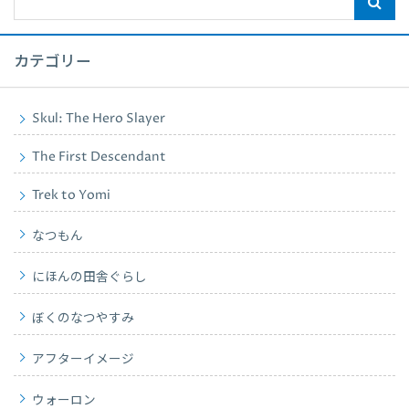
カテゴリー
Skul: The Hero Slayer
The First Descendant
Trek to Yomi
なつもん
にほんの田舎ぐらし
ぼくのなつやすみ
アフターイメージ
ウォーロン