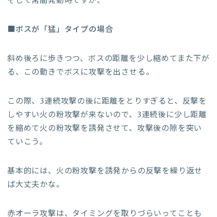
そして常闇発動時ですが、
■
ボスが「猛」タイプの場合
斜め後ろに歩きつつ、ボスの距離を少し縮めてまた下が
る、この動きでボスに攻撃を出させる。
この際、3連続攻撃の後に距離をとりすぎると、反撃を
しやすい火の粉攻撃が来ないので、3連続後に少し距離
を縮めて火の粉攻撃を誘発させて、攻撃後の隙を突い
ていこう。
基本的には、火の粉攻撃を誘発からの反撃を繰り返せ
ば大丈夫かな。
赤オーラ攻撃は、タイミングを取りづらいってことも