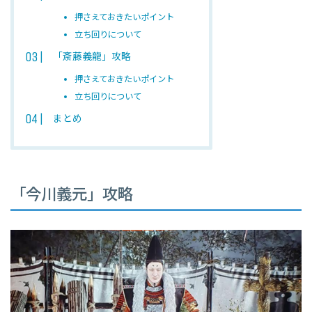
押さえておきたいポイント
立ち回りについて
「斎藤義龍」攻略
押さえておきたいポイント
立ち回りについて
まとめ
「今川義元」攻略