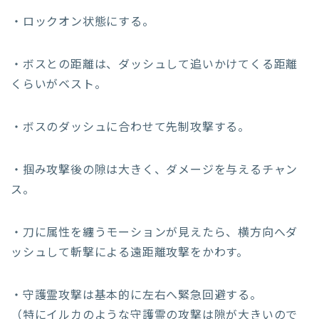
・ロックオン状態にする。
・ボスとの距離は、ダッシュして追いかけてくる距離
くらいがベスト。
・ボスのダッシュに合わせて先制攻撃する。
・掴み攻撃後の隙は大きく、ダメージを与えるチャン
ス。
・刀に属性を纏うモーションが見えたら、横方向へダ
ッシュして斬撃による遠距離攻撃をかわす。
・守護霊攻撃は基本的に左右へ緊急回避する。
（特にイルカのような守護霊の攻撃は隙が大きいので