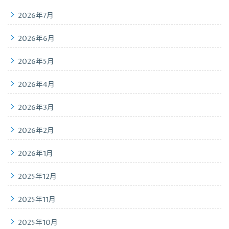
2026年7月
2026年6月
2026年5月
2026年4月
2026年3月
2026年2月
2026年1月
2025年12月
2025年11月
2025年10月