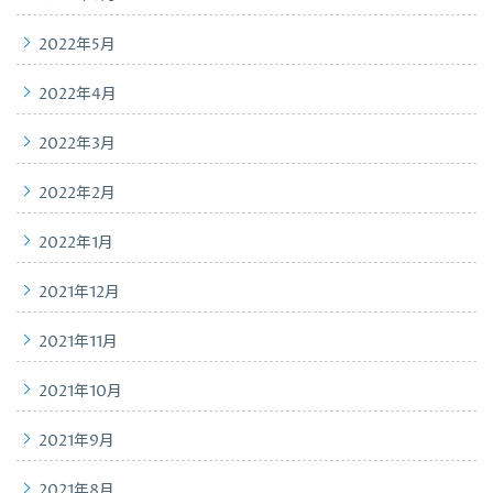
2022年5月
2022年4月
2022年3月
2022年2月
2022年1月
2021年12月
2021年11月
2021年10月
2021年9月
2021年8月