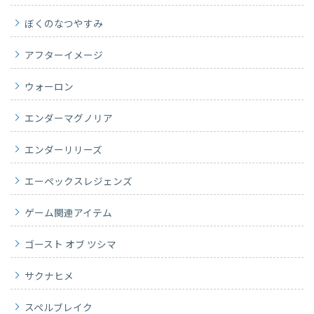
ぼくのなつやすみ
アフターイメージ
ウォーロン
エンダーマグノリア
エンダーリリーズ
エーペックスレジェンズ
ゲーム関連アイテム
ゴースト オブ ツシマ
サクナヒメ
スペルブレイク