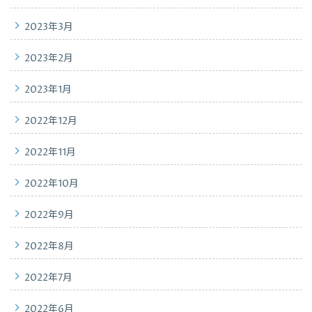
2023年3月
2023年2月
2023年1月
2022年12月
2022年11月
2022年10月
2022年9月
2022年8月
2022年7月
2022年6月