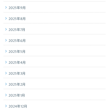
2025年9月
2025年8月
2025年7月
2025年6月
2025年5月
2025年4月
2025年3月
2025年2月
2025年1月
2024年12月