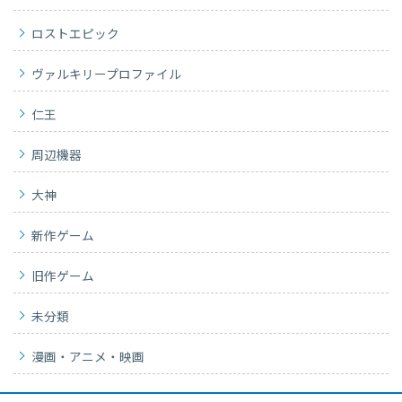
ロストエピック
ヴァルキリープロファイル
仁王
周辺機器
大神
新作ゲーム
旧作ゲーム
未分類
漫画・アニメ・映画