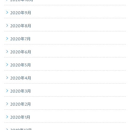
2020年10月
2020年9月
2020年8月
2020年7月
2020年6月
2020年5月
2020年4月
2020年3月
2020年2月
2020年1月