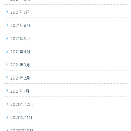
2021年7月
2021年6月
2021年5月
2021年4月
2021年3月
2021年2月
2021年1月
2020年12月
2020年11月