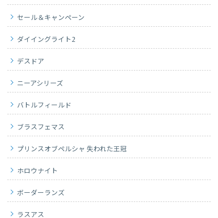
セール＆キャンペーン
ダイイングライト2
デスドア
ニーアシリーズ
バトルフィールド
ブラスフェマス
プリンスオブペルシャ 失われた王冠
ホロウナイト
ボーダーランズ
ラスアス