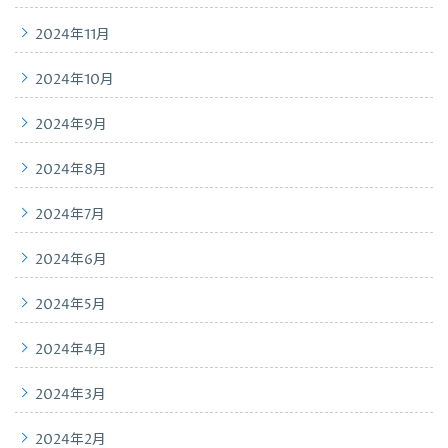
2024年11月
2024年10月
2024年9月
2024年8月
2024年7月
2024年6月
2024年5月
2024年4月
2024年3月
2024年2月