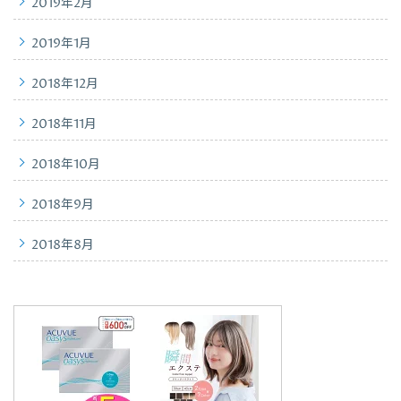
2019年2月
2019年1月
2018年12月
2018年11月
2018年10月
2018年9月
2018年8月