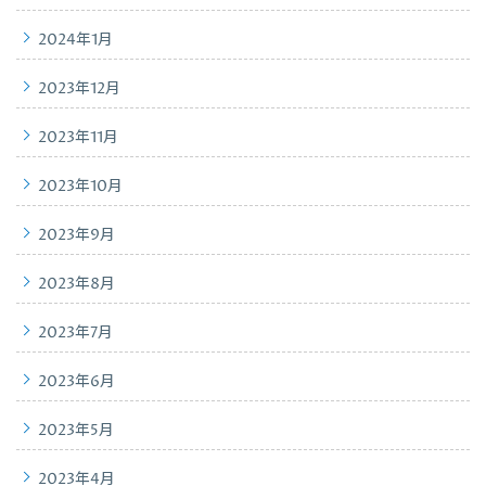
2024年1月
2023年12月
2023年11月
2023年10月
2023年9月
2023年8月
2023年7月
2023年6月
2023年5月
2023年4月