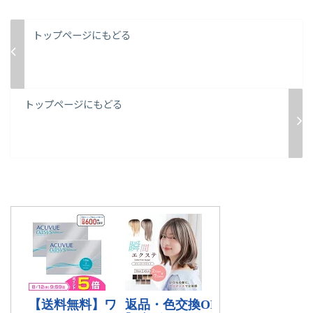
トップページにもどる
トップページにもどる