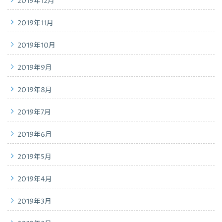
2019年12月
2019年11月
2019年10月
2019年9月
2019年8月
2019年7月
2019年6月
2019年5月
2019年4月
2019年3月