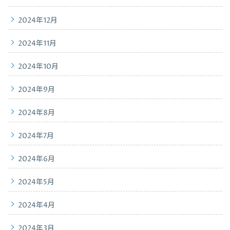
2024年12月
2024年11月
2024年10月
2024年9月
2024年8月
2024年7月
2024年6月
2024年5月
2024年4月
2024年3月