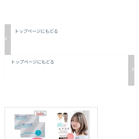
トップページにもどる
トップページにもどる