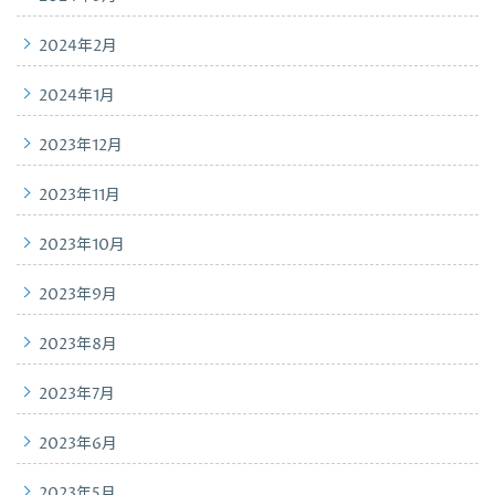
2024年2月
2024年1月
2023年12月
2023年11月
2023年10月
2023年9月
2023年8月
2023年7月
2023年6月
2023年5月