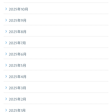
2025年10月
2025年9月
2025年8月
2025年7月
2025年6月
2025年5月
2025年4月
2025年3月
2025年2月
2025年1月