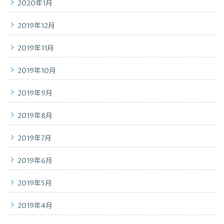
2020年1月
2019年12月
2019年11月
2019年10月
2019年9月
2019年8月
2019年7月
2019年6月
2019年5月
2019年4月