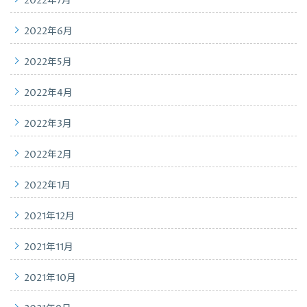
2022年7月
2022年6月
2022年5月
2022年4月
2022年3月
2022年2月
2022年1月
2021年12月
2021年11月
2021年10月