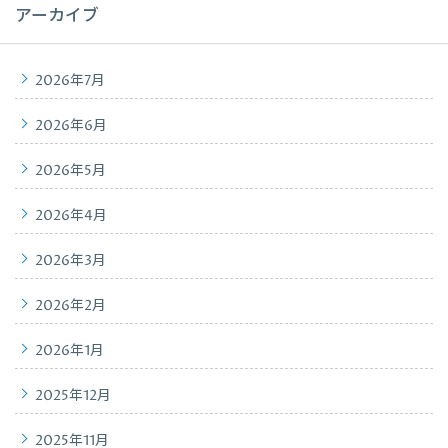
アーカイブ
2026年7月
2026年6月
2026年5月
2026年4月
2026年3月
2026年2月
2026年1月
2025年12月
2025年11月