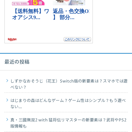
最近の投稿
しずかなおそうじ（花王）Switch版の新要素は？スマホでは遊
べない？
はじまりの森はどんなゲーム？ゲーム性はシンプル？もう遊べ
ない…
真・三國無双2 with 猛将伝リマスターの新要素は？武将やPS2
版情報も