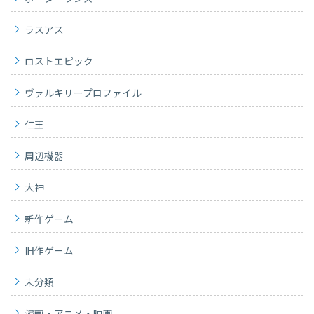
ラスアス
ロストエピック
ヴァルキリープロファイル
仁王
周辺機器
大神
新作ゲーム
旧作ゲーム
未分類