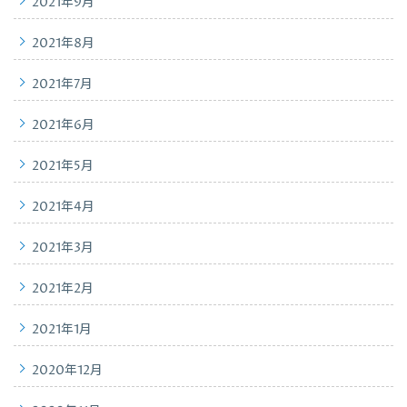
2021年9月
2021年8月
2021年7月
2021年6月
2021年5月
2021年4月
2021年3月
2021年2月
2021年1月
2020年12月