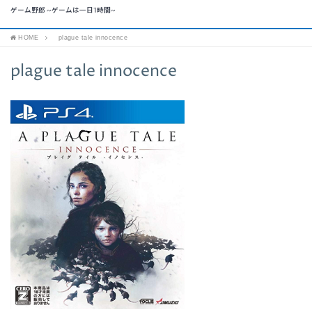
ゲーム野郎 ~ゲームは一日1時間~
HOME
plague tale innocence
plague tale innocence