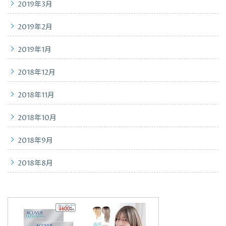
2019年3月
2019年2月
2019年1月
2018年12月
2018年11月
2018年10月
2018年9月
2018年8月