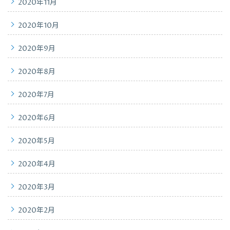
2020年11月
2020年10月
2020年9月
2020年8月
2020年7月
2020年6月
2020年5月
2020年4月
2020年3月
2020年2月