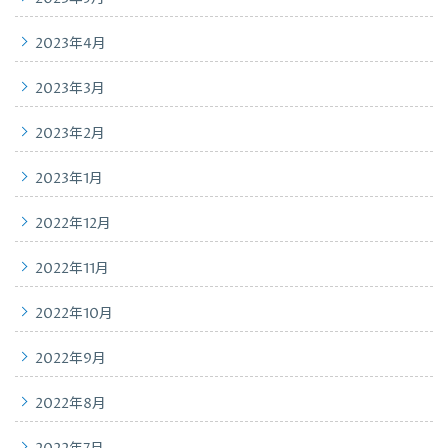
2023年4月
2023年3月
2023年2月
2023年1月
2022年12月
2022年11月
2022年10月
2022年9月
2022年8月