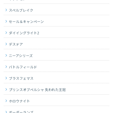
スペルブレイク
セール＆キャンペーン
ダイイングライト2
デスドア
ニーアシリーズ
バトルフィールド
ブラスフェマス
プリンスオブペルシャ 失われた王冠
ホロウナイト
ボーダーランズ