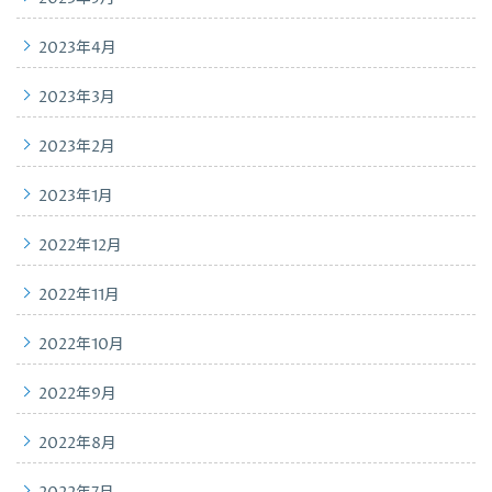
2023年4月
2023年3月
2023年2月
2023年1月
2022年12月
2022年11月
2022年10月
2022年9月
2022年8月