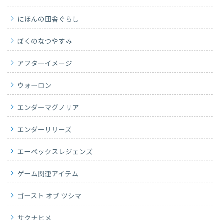
にほんの田舎ぐらし
ぼくのなつやすみ
アフターイメージ
ウォーロン
エンダーマグノリア
エンダーリリーズ
エーペックスレジェンズ
ゲーム関連アイテム
ゴースト オブ ツシマ
サクナヒメ