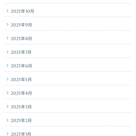
2025年10月
2025年9月
2025年8月
2025年7月
2025年6月
2025年5月
2025年4月
2025年3月
2025年2月
2025年1月