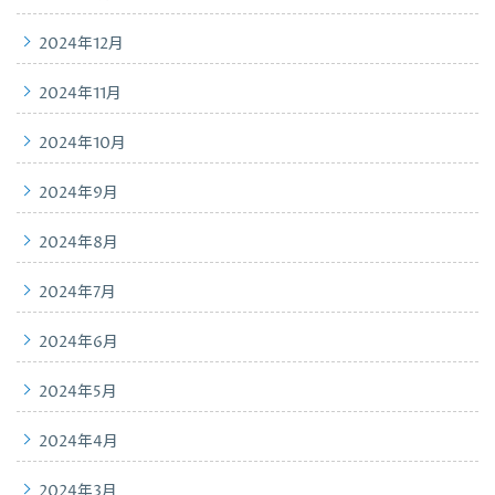
2024年12月
2024年11月
2024年10月
2024年9月
2024年8月
2024年7月
2024年6月
2024年5月
2024年4月
2024年3月