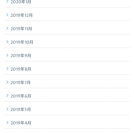
2020年1月
2019年12月
2019年11月
2019年10月
2019年9月
2019年8月
2019年7月
2019年6月
2019年5月
2019年4月