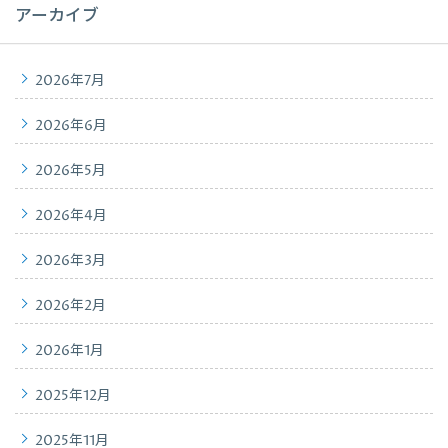
アーカイブ
2026年7月
2026年6月
2026年5月
2026年4月
2026年3月
2026年2月
2026年1月
2025年12月
2025年11月