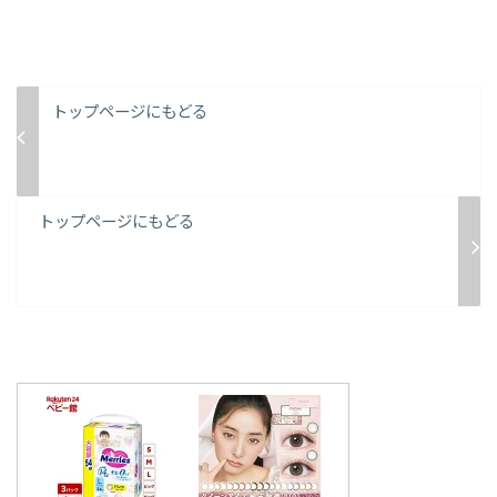
トップページにもどる
トップページにもどる