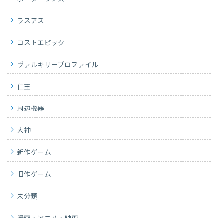
ラスアス
ロストエピック
ヴァルキリープロファイル
仁王
周辺機器
大神
新作ゲーム
旧作ゲーム
未分類