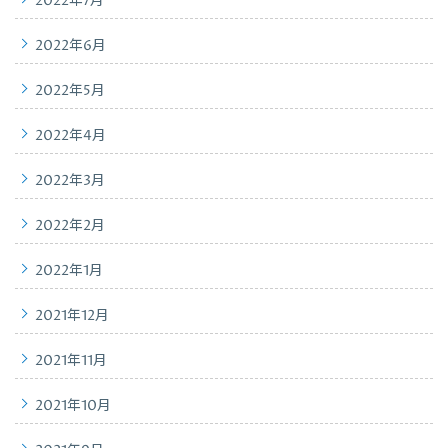
2022年7月
2022年6月
2022年5月
2022年4月
2022年3月
2022年2月
2022年1月
2021年12月
2021年11月
2021年10月