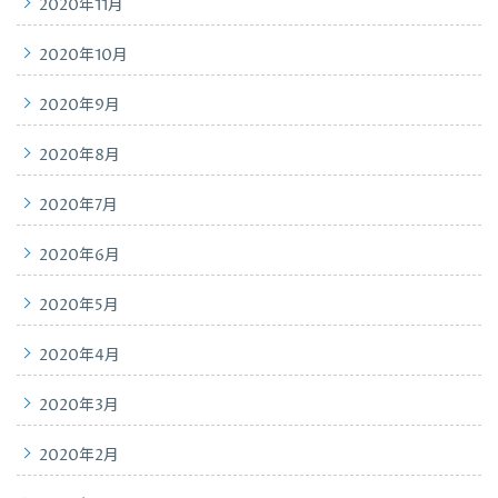
2020年11月
2020年10月
2020年9月
2020年8月
2020年7月
2020年6月
2020年5月
2020年4月
2020年3月
2020年2月