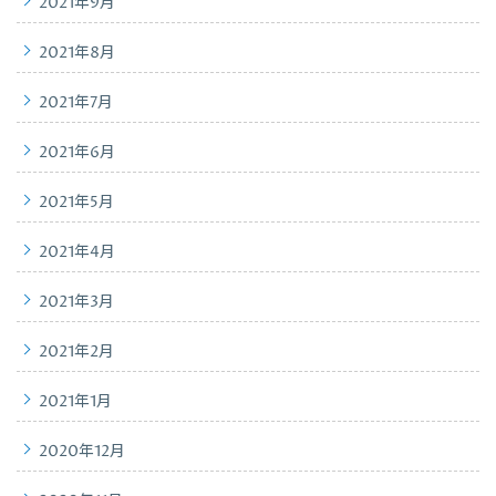
2021年9月
2021年8月
2021年7月
2021年6月
2021年5月
2021年4月
2021年3月
2021年2月
2021年1月
2020年12月