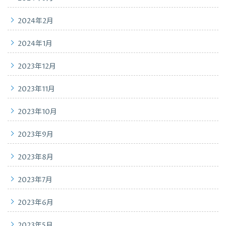
2024年2月
2024年1月
2023年12月
2023年11月
2023年10月
2023年9月
2023年8月
2023年7月
2023年6月
2023年5月