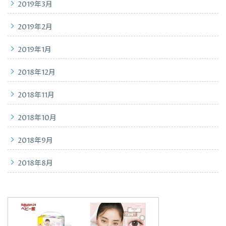
2019年3月
2019年2月
2019年1月
2018年12月
2018年11月
2018年10月
2018年9月
2018年8月