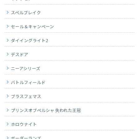
スペルブレイク
セール＆キャンペーン
ダイイングライト2
デスドア
ニーアシリーズ
バトルフィールド
ブラスフェマス
プリンスオブペルシャ 失われた王冠
ホロウナイト
ボーダーランズ