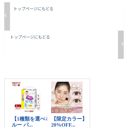
トップページにもどる
トップページにもどる