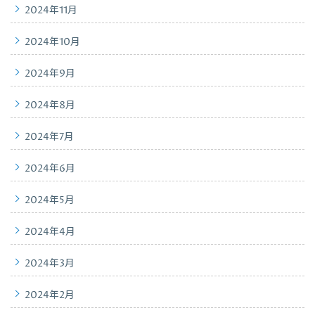
2024年11月
2024年10月
2024年9月
2024年8月
2024年7月
2024年6月
2024年5月
2024年4月
2024年3月
2024年2月