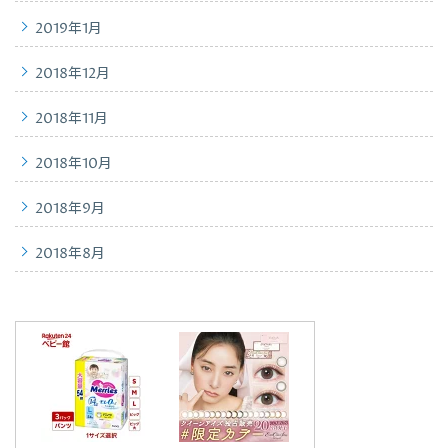
2019年1月
2018年12月
2018年11月
2018年10月
2018年9月
2018年8月