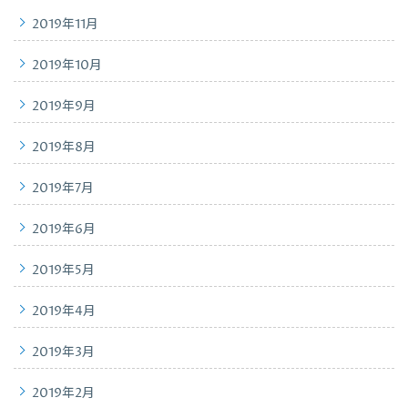
2019年11月
2019年10月
2019年9月
2019年8月
2019年7月
2019年6月
2019年5月
2019年4月
2019年3月
2019年2月