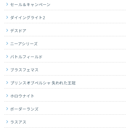
セール＆キャンペーン
ダイイングライト2
デスドア
ニーアシリーズ
バトルフィールド
ブラスフェマス
プリンスオブペルシャ 失われた王冠
ホロウナイト
ボーダーランズ
ラスアス