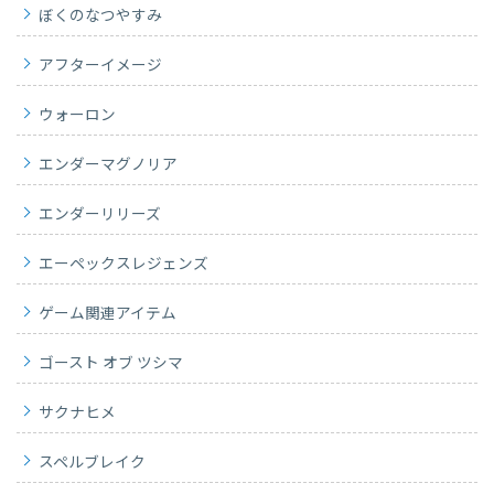
ぼくのなつやすみ
アフターイメージ
ウォーロン
エンダーマグノリア
エンダーリリーズ
エーペックスレジェンズ
ゲーム関連アイテム
ゴースト オブ ツシマ
サクナヒメ
スペルブレイク