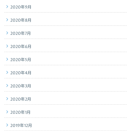
2020年9月
2020年8月
2020年7月
2020年6月
2020年5月
2020年4月
2020年3月
2020年2月
2020年1月
2019年12月