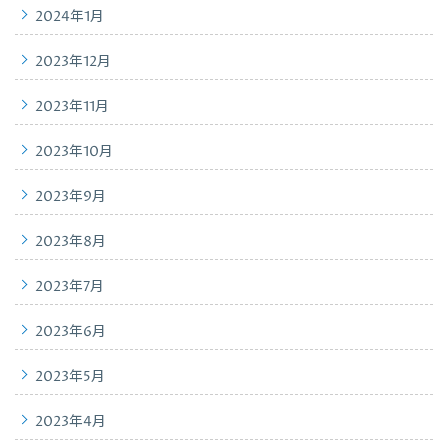
2024年1月
2023年12月
2023年11月
2023年10月
2023年9月
2023年8月
2023年7月
2023年6月
2023年5月
2023年4月