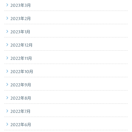
2023年3月
2023年2月
2023年1月
2022年12月
2022年11月
2022年10月
2022年9月
2022年8月
2022年7月
2022年6月