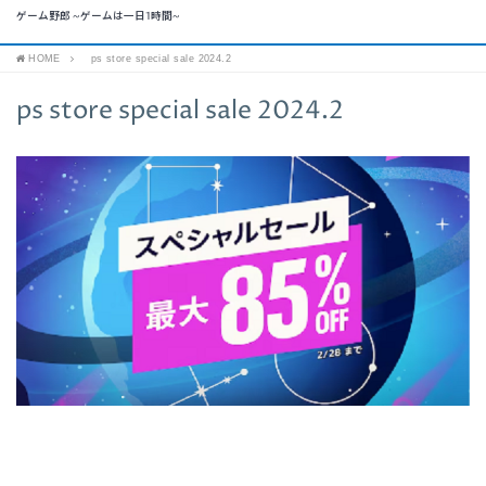
ゲーム野郎 ~ゲームは一日1時間~
HOME
ps store special sale 2024.2
ps store special sale 2024.2