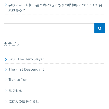
学校であった怖い話と晦-つきこもりの移植版について！新要
素はある？
カテゴリー
Skul: The Hero Slayer
The First Descendant
Trek to Yomi
なつもん
にほんの田舎ぐらし