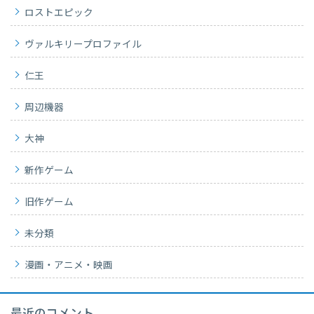
ロストエピック
ヴァルキリープロファイル
仁王
周辺機器
大神
新作ゲーム
旧作ゲーム
未分類
漫画・アニメ・映画