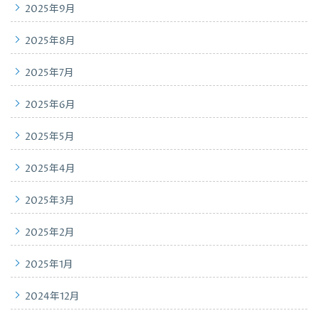
2025年9月
2025年8月
2025年7月
2025年6月
2025年5月
2025年4月
2025年3月
2025年2月
2025年1月
2024年12月