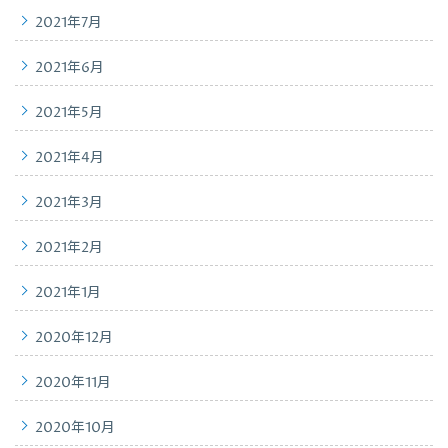
2021年7月
2021年6月
2021年5月
2021年4月
2021年3月
2021年2月
2021年1月
2020年12月
2020年11月
2020年10月