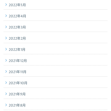
2022年5月
2022年4月
2022年3月
2022年2月
2022年1月
2021年12月
2021年11月
2021年10月
2021年9月
2021年8月