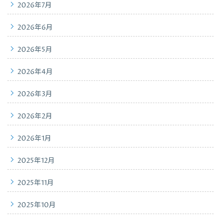
2026年7月
2026年6月
2026年5月
2026年4月
2026年3月
2026年2月
2026年1月
2025年12月
2025年11月
2025年10月