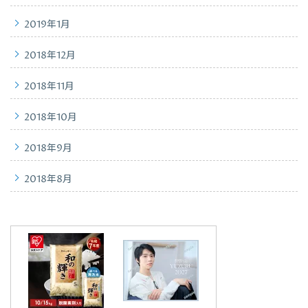
2019年1月
2018年12月
2018年11月
2018年10月
2018年9月
2018年8月