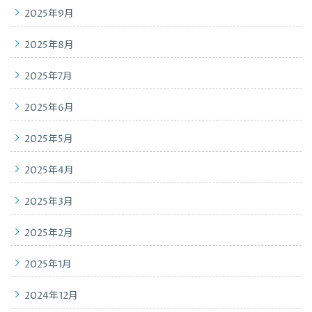
2025年9月
2025年8月
2025年7月
2025年6月
2025年5月
2025年4月
2025年3月
2025年2月
2025年1月
2024年12月