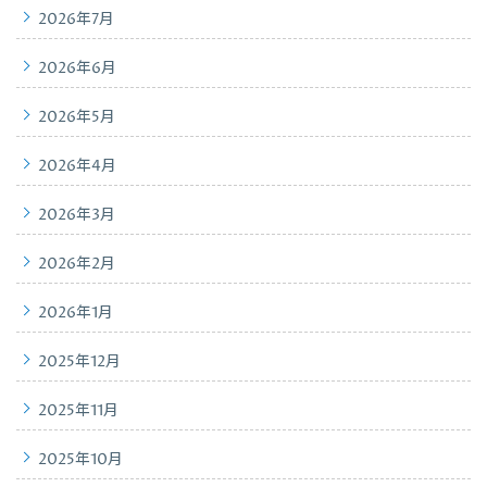
2026年7月
2026年6月
2026年5月
2026年4月
2026年3月
2026年2月
2026年1月
2025年12月
2025年11月
2025年10月