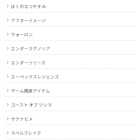
ぼくのなつやすみ
アフターイメージ
ウォーロン
エンダーマグノリア
エンダーリリーズ
エーペックスレジェンズ
ゲーム関連アイテム
ゴースト オブ ツシマ
サクナヒメ
スペルブレイク