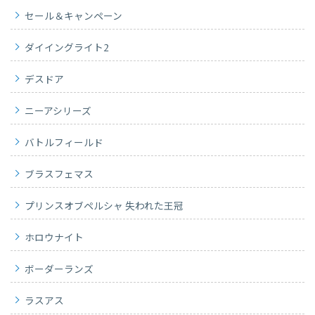
セール＆キャンペーン
ダイイングライト2
デスドア
ニーアシリーズ
バトルフィールド
ブラスフェマス
プリンスオブペルシャ 失われた王冠
ホロウナイト
ボーダーランズ
ラスアス