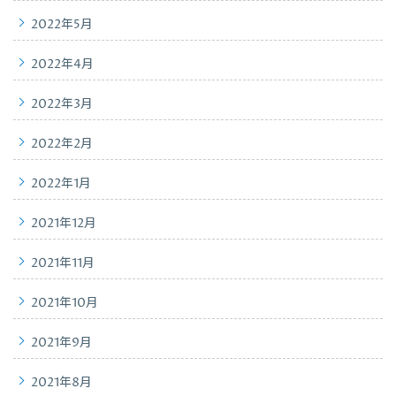
2022年5月
2022年4月
2022年3月
2022年2月
2022年1月
2021年12月
2021年11月
2021年10月
2021年9月
2021年8月