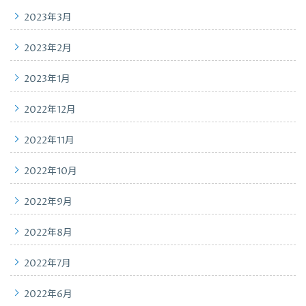
2023年3月
2023年2月
2023年1月
2022年12月
2022年11月
2022年10月
2022年9月
2022年8月
2022年7月
2022年6月