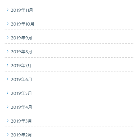
2019年11月
2019年10月
2019年9月
2019年8月
2019年7月
2019年6月
2019年5月
2019年4月
2019年3月
2019年2月