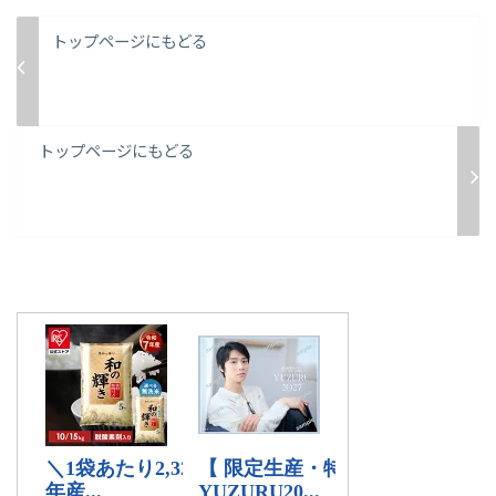
トップページにもどる
トップページにもどる