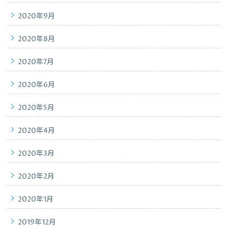
2020年9月
2020年8月
2020年7月
2020年6月
2020年5月
2020年4月
2020年3月
2020年2月
2020年1月
2019年12月