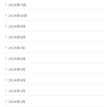
2024年11月
2024年10月
2024年9月
2024年8月
2024年7月
2024年6月
2024年5月
2024年4月
2024年3月
2024年2月