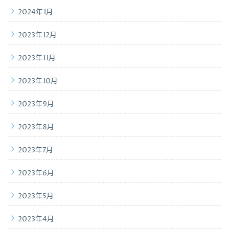
2024年1月
2023年12月
2023年11月
2023年10月
2023年9月
2023年8月
2023年7月
2023年6月
2023年5月
2023年4月