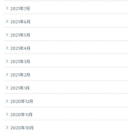
2021年7月
2021年6月
2021年5月
2021年4月
2021年3月
2021年2月
2021年1月
2020年12月
2020年11月
2020年10月