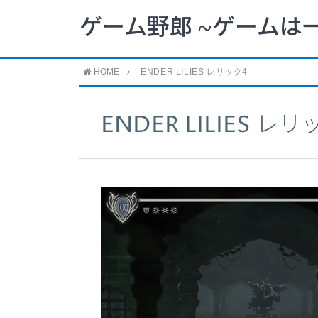
ゲーム野郎 ~ゲームは
HOME
ENDER LILIES レリック4
ENDER LILIES レリ