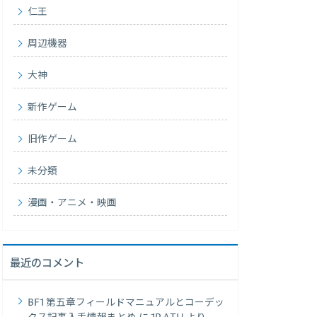
仁王
周辺機器
大神
新作ゲーム
旧作ゲーム
未分類
漫画・アニメ・映画
最近のコメント
BF1 第五章フィールドマニュアルとコーデッ