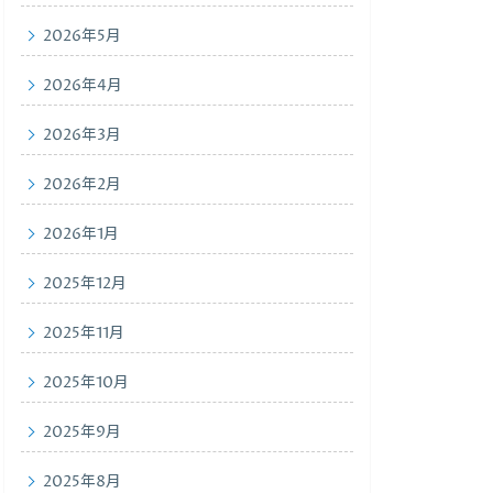
2026年5月
2026年4月
2026年3月
2026年2月
2026年1月
2025年12月
2025年11月
2025年10月
2025年9月
2025年8月