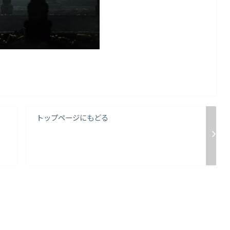
トップページにもどる