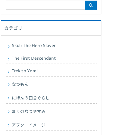
カテゴリー
Skul: The Hero Slayer
The First Descendant
Trek to Yomi
なつもん
にほんの田舎ぐらし
ぼくのなつやすみ
アフターイメージ