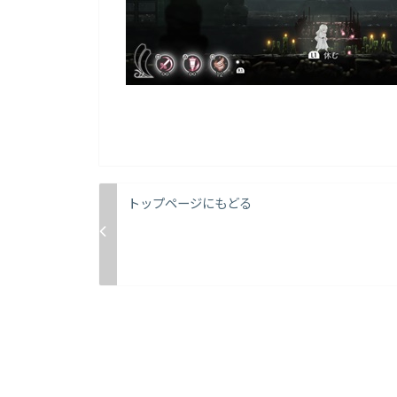
トップページにもどる