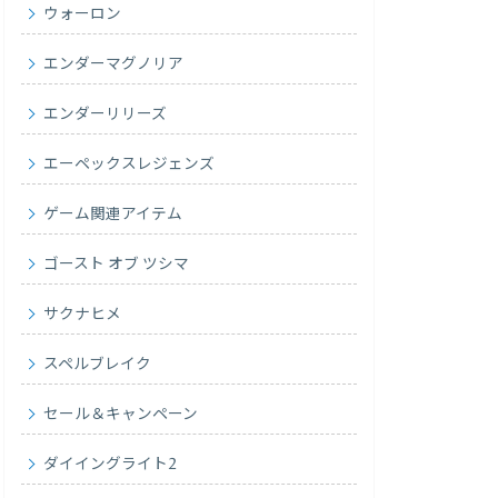
ウォーロン
エンダーマグノリア
エンダーリリーズ
エーペックスレジェンズ
ゲーム関連アイテム
ゴースト オブ ツシマ
サクナヒメ
スペルブレイク
セール＆キャンペーン
ダイイングライト2