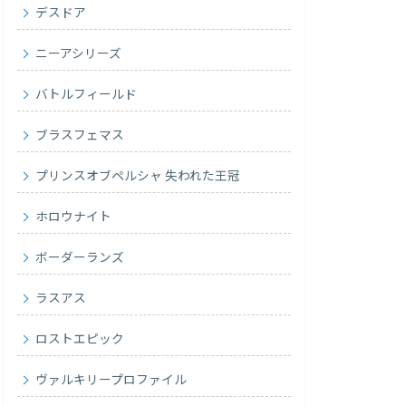
デスドア
ニーアシリーズ
バトルフィールド
ブラスフェマス
プリンスオブペルシャ 失われた王冠
ホロウナイト
ボーダーランズ
ラスアス
ロストエピック
ヴァルキリープロファイル