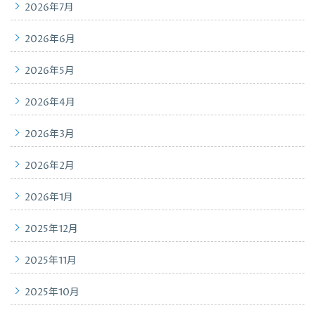
2026年7月
2026年6月
2026年5月
2026年4月
2026年3月
2026年2月
2026年1月
2025年12月
2025年11月
2025年10月