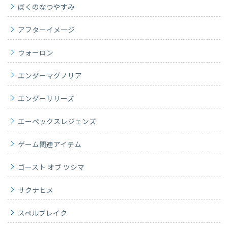
ぼくのなつやすみ
アフターイメージ
ウォーロン
エンダーマグノリア
エンダーリリーズ
エーペックスレジェンズ
ゲーム関連アイテム
ゴースト オブ ツシマ
サクナヒメ
スペルブレイク