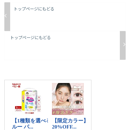
トップページにもどる
トップページにもどる