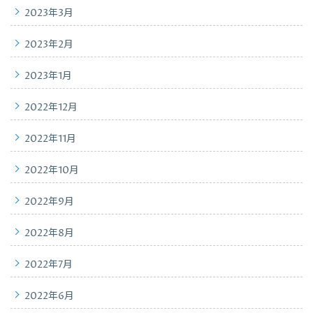
2023年3月
2023年2月
2023年1月
2022年12月
2022年11月
2022年10月
2022年9月
2022年8月
2022年7月
2022年6月