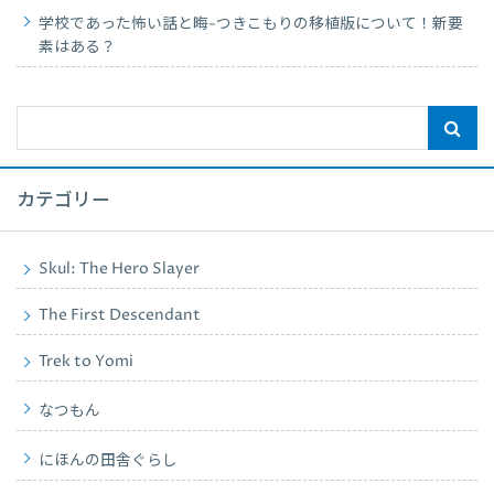
学校であった怖い話と晦-つきこもりの移植版について！新要
素はある？
カテゴリー
Skul: The Hero Slayer
The First Descendant
Trek to Yomi
なつもん
にほんの田舎ぐらし