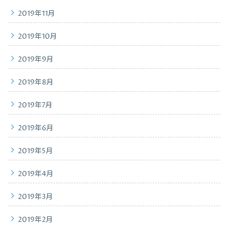
2019年11月
2019年10月
2019年9月
2019年8月
2019年7月
2019年6月
2019年5月
2019年4月
2019年3月
2019年2月