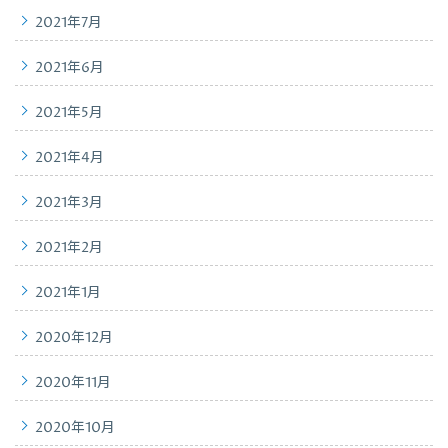
2021年7月
2021年6月
2021年5月
2021年4月
2021年3月
2021年2月
2021年1月
2020年12月
2020年11月
2020年10月