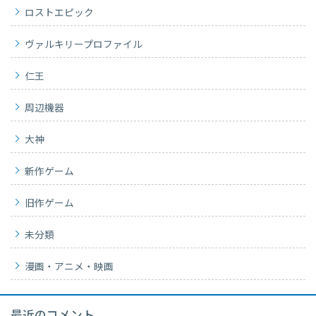
ロストエピック
ヴァルキリープロファイル
仁王
周辺機器
大神
新作ゲーム
旧作ゲーム
未分類
漫画・アニメ・映画