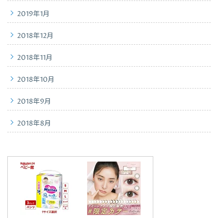
2019年1月
2018年12月
2018年11月
2018年10月
2018年9月
2018年8月