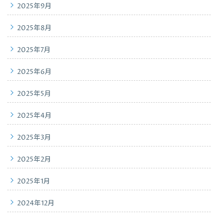
2025年9月
2025年8月
2025年7月
2025年6月
2025年5月
2025年4月
2025年3月
2025年2月
2025年1月
2024年12月