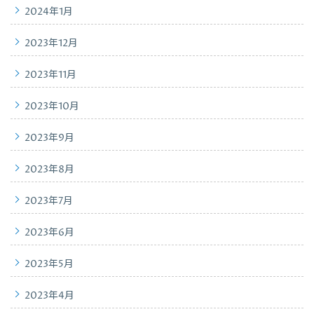
2024年1月
2023年12月
2023年11月
2023年10月
2023年9月
2023年8月
2023年7月
2023年6月
2023年5月
2023年4月