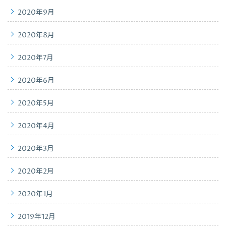
2020年9月
2020年8月
2020年7月
2020年6月
2020年5月
2020年4月
2020年3月
2020年2月
2020年1月
2019年12月