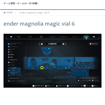
ゲーム野郎 ~ゲームは一日1時間~
HOME
ender magnolia magic vial 6
ender magnolia magic vial 6