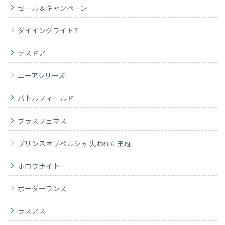
セール＆キャンペーン
ダイイングライト2
デスドア
ニーアシリーズ
バトルフィールド
ブラスフェマス
プリンスオブペルシャ 失われた王冠
ホロウナイト
ボーダーランズ
ラスアス