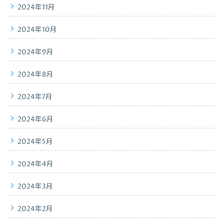
2024年11月
2024年10月
2024年9月
2024年8月
2024年7月
2024年6月
2024年5月
2024年4月
2024年3月
2024年2月