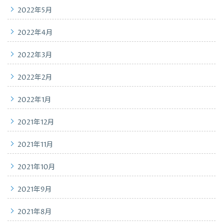
2022年5月
2022年4月
2022年3月
2022年2月
2022年1月
2021年12月
2021年11月
2021年10月
2021年9月
2021年8月