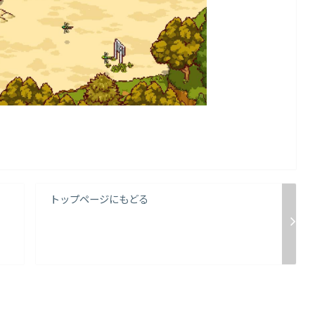
トップページにもどる