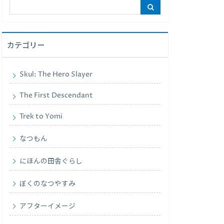
カテゴリー
Skul: The Hero Slayer
The First Descendant
Trek to Yomi
なつもん
にほんの田舎ぐらし
ぼくのなつやすみ
アフターイメージ