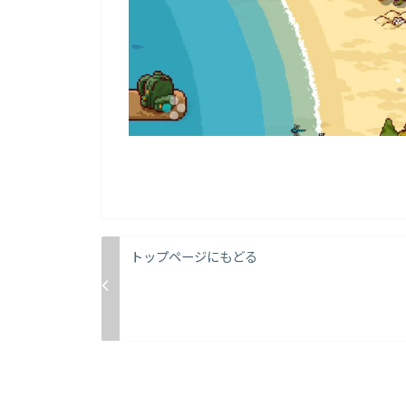
トップページにもどる