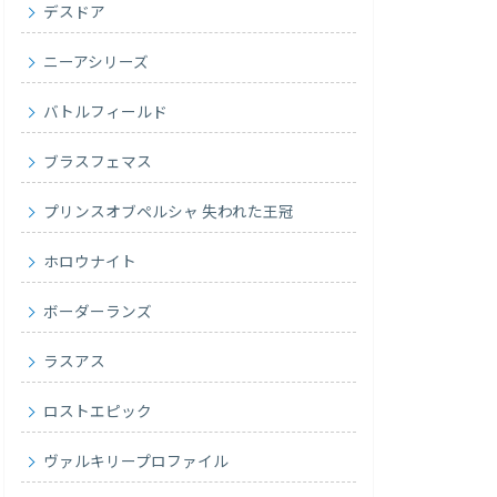
デスドア
ニーアシリーズ
バトルフィールド
ブラスフェマス
プリンスオブペルシャ 失われた王冠
ホロウナイト
ボーダーランズ
ラスアス
ロストエピック
ヴァルキリープロファイル