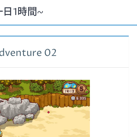
一日1時間~
 Adventure 02