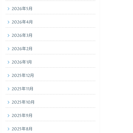
2026年5月
2026年4月
2026年3月
2026年2月
2026年1月
2025年12月
2025年11月
2025年10月
2025年9月
2025年8月