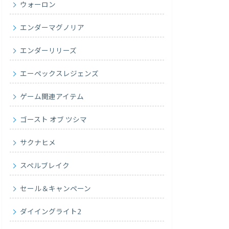
ウォーロン
エンダーマグノリア
エンダーリリーズ
エーペックスレジェンズ
ゲーム関連アイテム
ゴースト オブ ツシマ
サクナヒメ
スペルブレイク
セール＆キャンペーン
ダイイングライト2