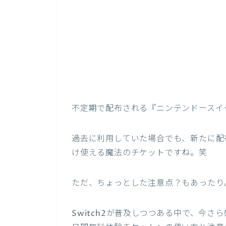
不定期で配布される『ニンテンドースイ
過去に利用していた場合でも、新たに配
け使える魔法のチケットですね。笑
ただ、ちょっとした注意点？もあったり
Switch2が普及しつつある中で、今