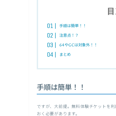
目
手順は簡単！！
注意点！？
64やGCは対象外！！
まとめ
手順は簡単！！
ですが、大前提。無料体験チケットを利
おく必要があります。