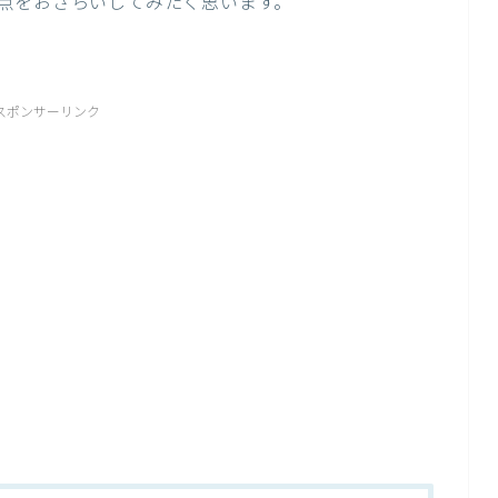
点をおさらいしてみたく思います。
スポンサーリンク