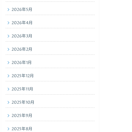
2026年5月
2026年4月
2026年3月
2026年2月
2026年1月
2025年12月
2025年11月
2025年10月
2025年9月
2025年8月