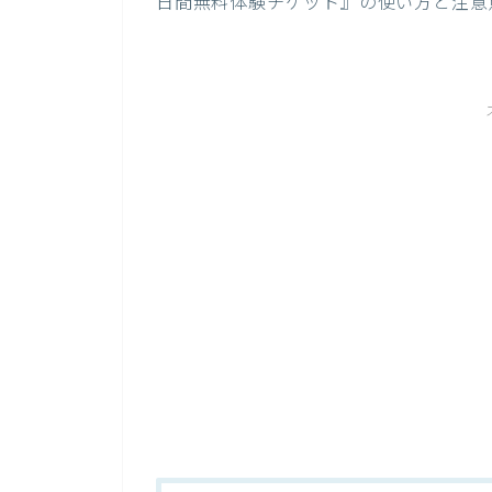
日間無料体験チケット』の使い方と注意