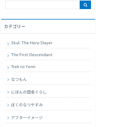
カテゴリー
Skul: The Hero Slayer
The First Descendant
Trek to Yomi
なつもん
にほんの田舎ぐらし
ぼくのなつやすみ
アフターイメージ