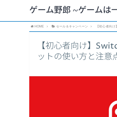
ゲーム野郎 ~ゲームは
HOME
セール＆キャンペーン
【初心者向け】
【初心者向け】Swi
ットの使い方と注意