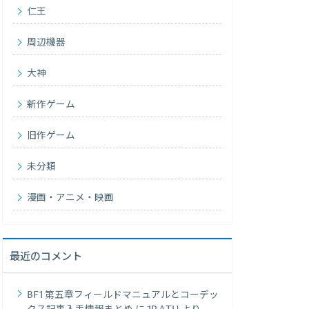
仁王
周辺機器
大神
新作ゲーム
旧作ゲーム
未分類
漫画・アニメ・映画
最近のコメント
BF1 第五章フィールドマニュアルとコーデッ