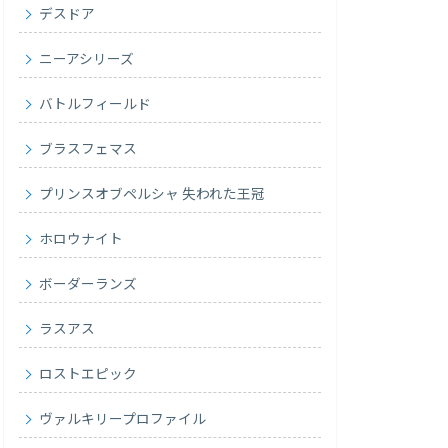
デスドア
ニーアシリーズ
バトルフィールド
ブラスフェマス
プリンスオブペルシャ 失われた王冠
ホロウナイト
ボーダーランズ
ラスアス
ロストエピック
ヴァルキリープロファイル