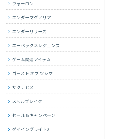
ウォーロン
エンダーマグノリア
エンダーリリーズ
エーペックスレジェンズ
ゲーム関連アイテム
ゴースト オブ ツシマ
サクナヒメ
スペルブレイク
セール＆キャンペーン
ダイイングライト2