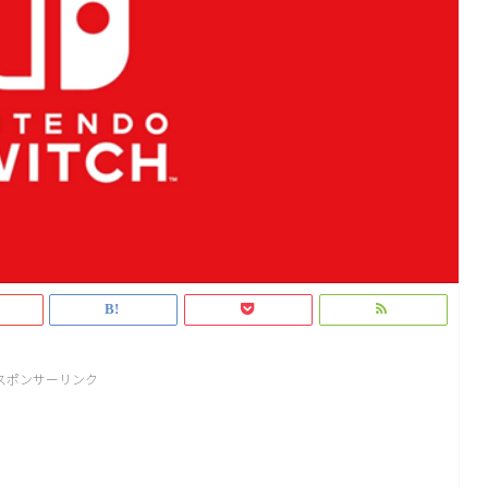
スポンサーリンク