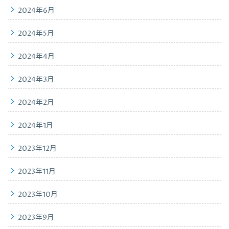
2024年6月
2024年5月
2024年4月
2024年3月
2024年2月
2024年1月
2023年12月
2023年11月
2023年10月
2023年9月