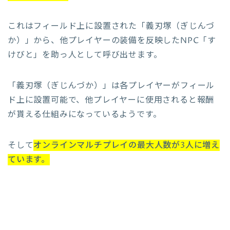
これはフィールド上に設置された「義刃塚（ぎじんづ
か）」から、他プレイヤーの装備を反映したNPC「す
けびと」を助っ人として呼び出せます。
「義刃塚（ぎじんづか）」は各プレイヤーがフィール
ド上に設置可能で、他プレイヤーに使用されると報酬
が貰える仕組みになっているようです。
そして
オンラインマルチプレイの最大人数が3人に増え
ています。