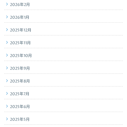
2026年2月
2026年1月
2025年12月
2025年11月
2025年10月
2025年9月
2025年8月
2025年7月
2025年6月
2025年5月