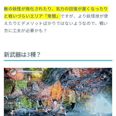
敵の妖怪が強化されたり、気力の回復が遅くなったり
と戦いづらいエリア「常闇」
ですが、より妖怪技が使
えたりとデメリットばかりではないようなので、戦い
方に工夫が必要かも？
新武器は3種？