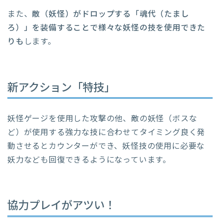
また、
敵（妖怪）がドロップする「魂代（たまし
ろ）」を装備することで様々な妖怪の技を使用できた
りも
します。
新アクション「特技」
妖怪ゲージを使用した攻撃の他、敵の妖怪（ボスな
ど）が使用する強力な技に合わせてタイミング良く発
動させるとカウンターができ、妖怪技の使用に必要な
妖力なども回復できるようになっています。
協力プレイがアツい！