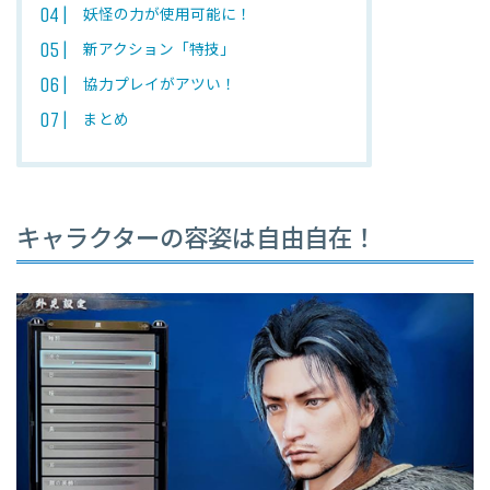
妖怪の力が使用可能に！
新アクション「特技」
協力プレイがアツい！
まとめ
キャラクターの容姿は自由自在！