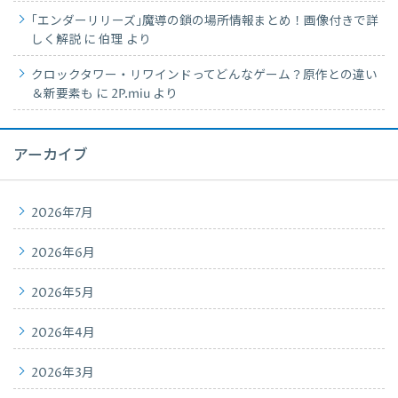
｢エンダーリリーズ｣魔導の鎖の場所情報まとめ！画像付きで詳
しく解説
に
伯理
より
クロックタワー・リワインドってどんなゲーム？原作との違い
＆新要素も
に
2P.miu
より
アーカイブ
2026年7月
2026年6月
2026年5月
2026年4月
2026年3月