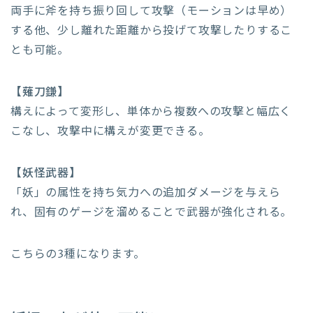
両手に斧を持ち振り回して攻撃（モーションは早め）
する他、少し離れた距離から投げて攻撃したりするこ
とも可能。
【薙刀鎌】
構えによって変形し、単体から複数への攻撃と幅広く
こなし、攻撃中に構えが変更できる。
【妖怪武器】
「妖」の属性を持ち気力への追加ダメージを与えら
れ、固有のゲージを溜めることで武器が強化される。
こちらの3種になります。