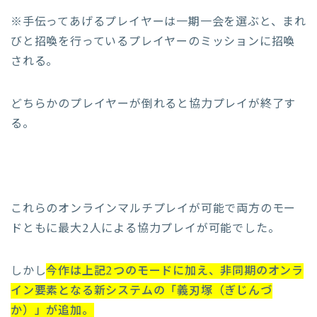
※手伝ってあげるプレイヤーは一期一会を選ぶと、まれ
びと招喚を行っているプレイヤーのミッションに招喚
される。
どちらかのプレイヤーが倒れると協力プレイが終了す
る。
これらのオンラインマルチプレイが可能で両方のモー
ドともに最大2人による協力プレイが可能でした。
しかし
今作は上記2つのモードに加え、非同期のオンラ
イン要素となる新システムの「義刃塚（ぎじんづ
か）」が追加。