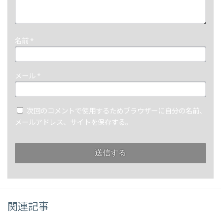
名前
*
メール
*
次回のコメントで使用するためブラウザーに自分の名前、
メールアドレス、サイトを保存する。
関連記事