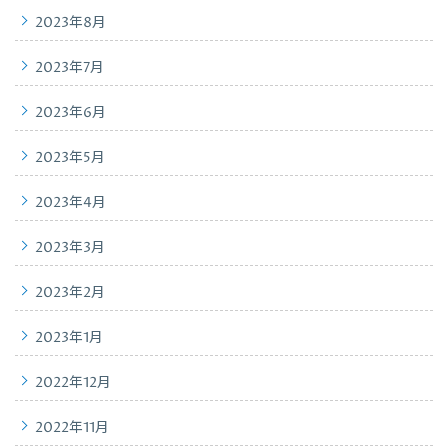
2023年8月
2023年7月
2023年6月
2023年5月
2023年4月
2023年3月
2023年2月
2023年1月
2022年12月
2022年11月