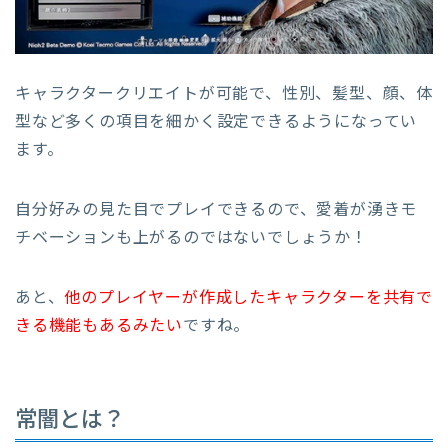
キャラクタークリエイトが可能で、性別、髪型、顔、体
型など多くの項目を細かく設定できるようになってい
ます。
自分好みの見た目でプレイできるので、愛着が湧きモ
チベーションも上がるのではないでしょうか！
あと、
他のプレイヤーが作成したキャラクターを共有で
きる機能もあるみたい
ですね。
常闇とは？