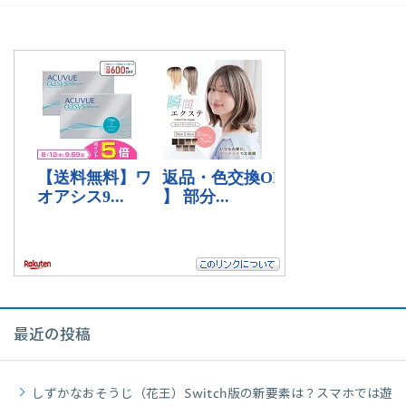
最近の投稿
しずかなおそうじ（花王）Switch版の新要素は？スマホでは遊