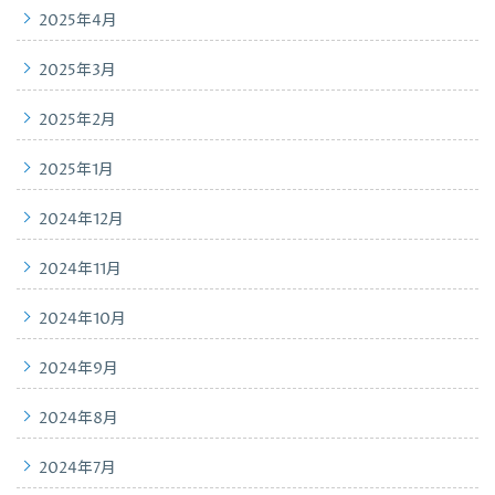
2025年4月
2025年3月
2025年2月
2025年1月
2024年12月
2024年11月
2024年10月
2024年9月
2024年8月
2024年7月