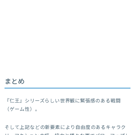
まとめ
『仁王』シリーズらしい世界観に緊張感のある戦闘
（ゲーム性）。
そして上記などの新要素により自由度のあるキャラク