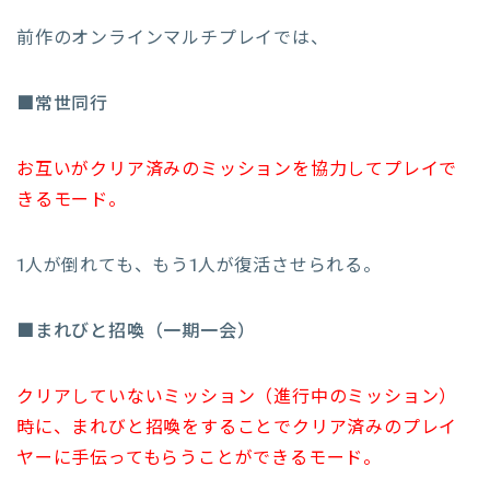
前作のオンラインマルチプレイでは、
■常世同行
お互いがクリア済みのミッションを協力してプレイで
きるモード。
1人が倒れても、もう1人が復活させられる。
■まれびと招喚（一期一会）
クリアしていないミッション（進行中のミッション）
時に、まれびと招喚をすることでクリア済みのプレイ
ヤーに手伝ってもらうことができるモード。