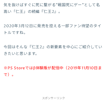
気を抜けばすぐに死に繋がる”戦国死にゲー”として名
高い「仁王」の続編『仁王2』。
2020年3月12日に発売を控える一部ファン待望のタイ
トルですね。
今回はそんな『仁王2』の新要素を中心にご紹介してい
きたいと思います。
※PS Storeではβ体験版が配信中（2019年11月10日ま
で）。
スポンサーリンク