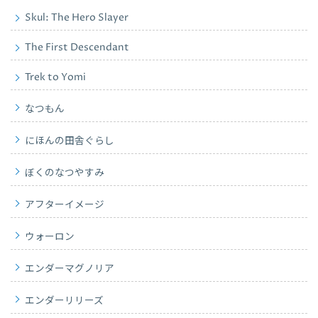
Skul: The Hero Slayer
The First Descendant
Trek to Yomi
なつもん
にほんの田舎ぐらし
ぼくのなつやすみ
アフターイメージ
ウォーロン
エンダーマグノリア
エンダーリリーズ