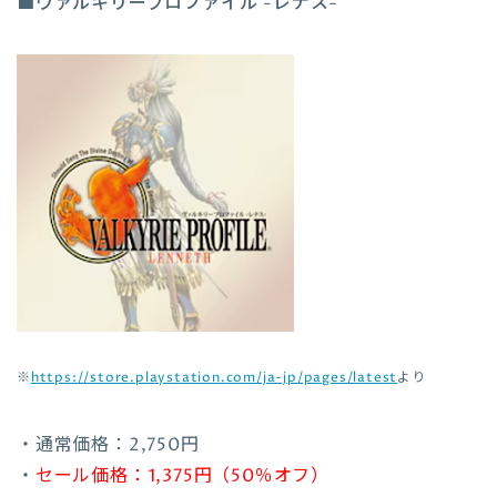
■ヴァルキリープロファイル -レナス-
※
https://store.playstation.com/ja-jp/pages/latest
より
・通常価格：2,750円
・
セール価格：1,375円（50％オフ）