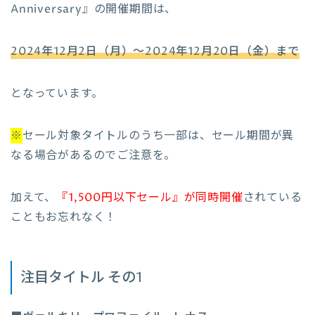
Anniversary』の開催期間は、
2024年12月2日（月）～2024年12月20日（金）まで
となっています。
※
セール対象タイトルのうち一部は、セール期間が異
なる場合があるのでご注意を。
加えて、
『1,500円以下セール』が同時開催
されている
こともお忘れなく！
注目タイトル その1