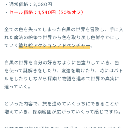
・通常価格：3,080円
・
セール価格：1,540円（50％オフ）
全ての色を失ってしまった白黒の世界を冒険し、手に入
れた魔法の絵筆で世界から色を取り戻し色鮮やかにし
ていく
塗り絵アクションアドベンチャー
。
白黒の世界を自分の好きなように色塗りしていき、色
を使って謎解きをしたり、友達を助けたり、時にはバト
ルをしたりしながら探索と物語を進めて世界の真実に
迫っていく。
といった内容で、旅を進めていくうちにできることが
増えていき、探索範囲が広がっていくって感じですね。