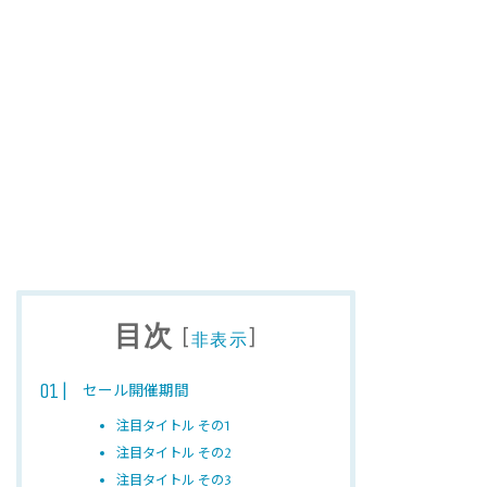
目次
[
]
非表示
セール開催期間
注目タイトル その1
注目タイトル その2
注目タイトル その3