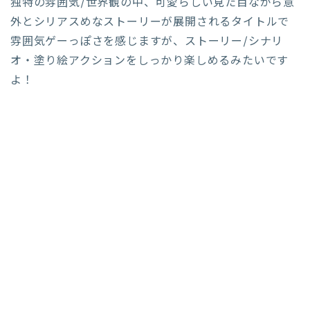
独特の雰囲気/世界観の中、可愛らしい見た目ながら意
外とシリアスめなストーリーが展開されるタイトルで
雰囲気ゲーっぽさを感じますが、ストーリー/シナリ
オ・塗り絵アクションをしっかり楽しめるみたいです
よ！