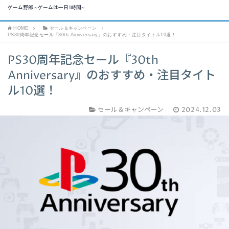
ゲーム野郎 ~ゲームは一日1時間~
HOME
セール＆キャンペーン
PS30周年記念セール『30th Anniversary』のおすすめ・注目タイトル10選！
PS30周年記念セール『30th
Anniversary』のおすすめ・注目タイト
ル10選！
セール＆キャンペーン
2024.12.03