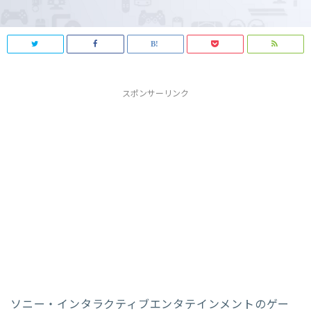
スポンサーリンク
ソニー・インタラクティブエンタテインメントのゲー