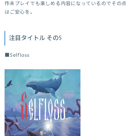
作未プレイでも楽しめる内容になっているのでその点
はご安心を。
注目タイトル その5
■Selfloss