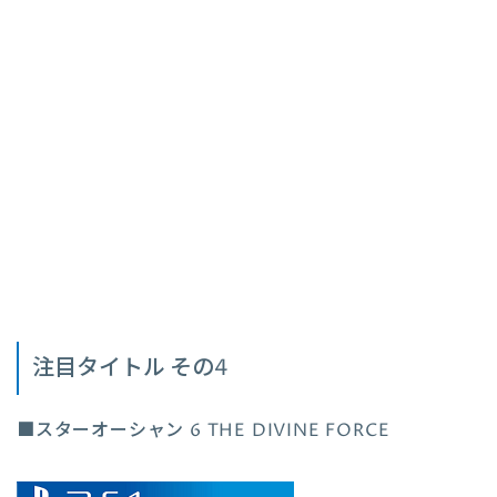
注目タイトル その4
■スターオーシャン 6 THE DIVINE FORCE