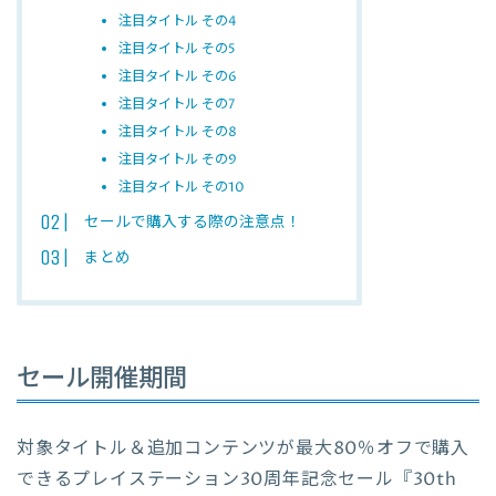
注目タイトル その4
注目タイトル その5
注目タイトル その6
注目タイトル その7
注目タイトル その8
注目タイトル その9
注目タイトル その10
セールで購入する際の注意点！
まとめ
セール開催期間
対象タイトル＆追加コンテンツが最大80％オフで購入
できるプレイステーション30周年記念セール『30th