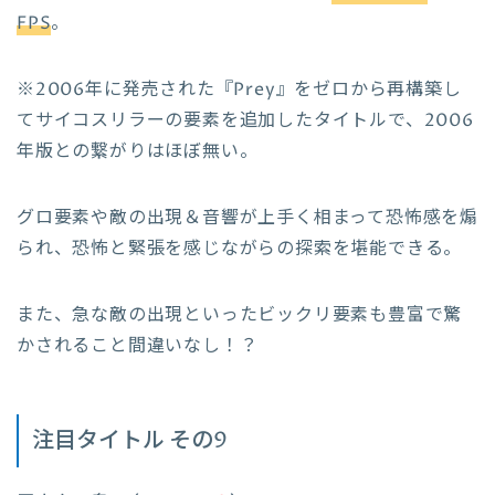
FPS
。
※2006年に発売された『Prey』をゼロから再構築し
てサイコスリラーの要素を追加したタイトルで、2006
年版との繋がりはほぼ無い。
グロ要素や敵の出現＆音響が上手く相まって恐怖感を煽
られ、恐怖と緊張を感じながらの探索を堪能できる。
また、急な敵の出現といったビックリ要素も豊富で驚
かされること間違いなし！？
注目タイトル その9