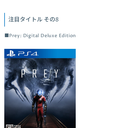
注目タイトル その8
■Prey: Digital Deluxe Edition