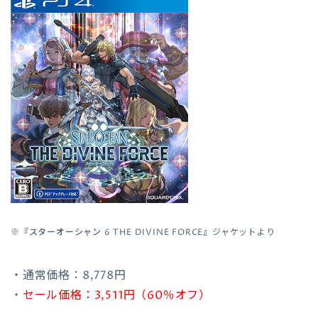
※『
スターオーシャン 6 THE DIVINE FORCE
』ジャケットより
・通常価格：8,778円
・
セール価格：3,511円（60％オフ）