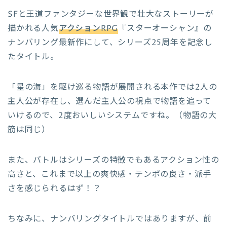
SFと王道ファンタジーな世界観で壮大なストーリーが
描かれる人気
アクションRPG
『スターオーシャン』の
ナンバリング最新作にして、シリーズ25周年を記念し
たタイトル。
「星の海」を駆け巡る物語が展開される本作では2人の
主人公が存在し、選んだ主人公の視点で物語を追って
いけるので、2度おいしいシステムですね。（物語の大
筋は同じ）
また、バトルはシリーズの特徴でもあるアクション性の
高さと、これまで以上の爽快感・テンポの良さ・派手
さを感じられるはず！？
ちなみに、ナンバリングタイトルではありますが、前