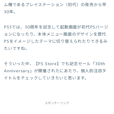
ム機であるプレイステーション（初代）の発売から早
30年。
PS5では、30周年を記念して起動画面が初代PSバージ
ョンになったり、本体メニュー画面のデザインを歴代
PSをイメージしたテーマに切り替えられたりできるみ
たいですね。
そういった中、【PS Store】でも記念セール『
30th
Anniversary
』が開催されたにあたり、個人的注目タ
イトルをチェックしていきたいと思います。
スポンサーリンク