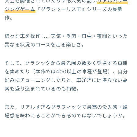
大会も開催されていたりする人気の高い
リアル系レー
シングゲーム
『グランツーリスモ』シリーズの最新
作。
様々な車を操作し、天気・季節・日中・夜間といった
異なる状況のコースを走る楽しさ。
そして、クラシックから最先端の数多く登場する車種
を集めたり（本作では400以上の車種が登場）、自分
好みにチューニングしたりと、車好きには堪らない要
素も盛り込まれているのも特徴。
また、リアルすぎるグラフィックで最高の没入感・臨
場感を味わえることができるのではないでしょうか。