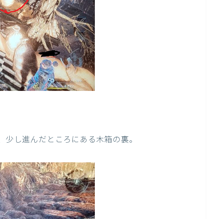
り、少し進んだところにある木箱の裏。