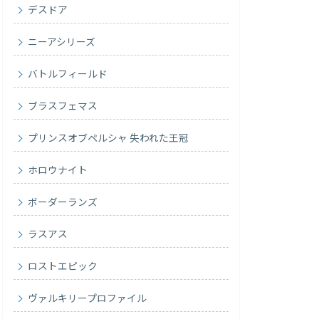
デスドア
ニーアシリーズ
バトルフィールド
ブラスフェマス
プリンスオブペルシャ 失われた王冠
ホロウナイト
ボーダーランズ
ラスアス
ロストエピック
ヴァルキリープロファイル