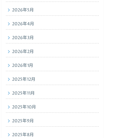
2026年5月
2026年4月
2026年3月
2026年2月
2026年1月
2025年12月
2025年11月
2025年10月
2025年9月
2025年8月