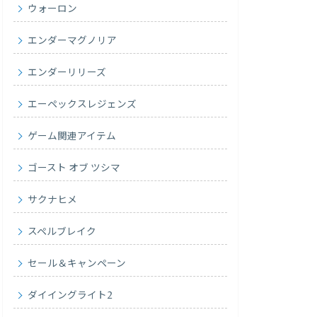
ウォーロン
エンダーマグノリア
エンダーリリーズ
エーペックスレジェンズ
ゲーム関連アイテム
ゴースト オブ ツシマ
サクナヒメ
スペルブレイク
セール＆キャンペーン
ダイイングライト2