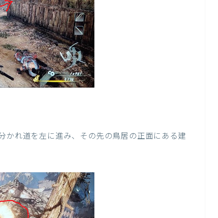
分かれ道を左に進み、その先の鳥居の正面にある建