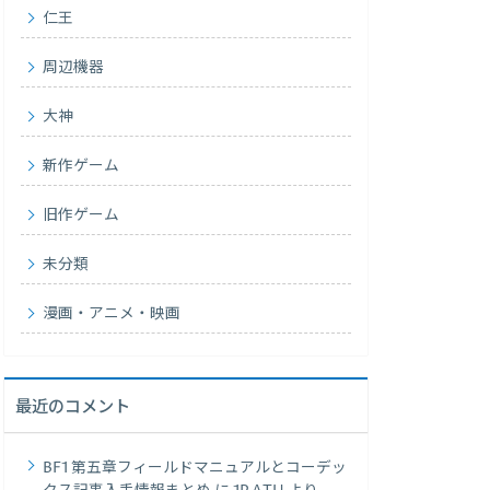
仁王
周辺機器
大神
新作ゲーム
旧作ゲーム
未分類
漫画・アニメ・映画
最近のコメント
BF1 第五章フィールドマニュアルとコーデッ