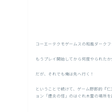
コーエーテクモゲームスの和風ダークフ
もうプレイ開始してから何度やられたか分
だが、それでも俺は先へ行く！
ということで続けて、ゲーム野郎的『仁
ョン「煙炎の怪」のはぐれ木霊の場所を