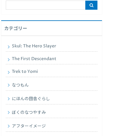
カテゴリー
Skul: The Hero Slayer
The First Descendant
Trek to Yomi
なつもん
にほんの田舎ぐらし
ぼくのなつやすみ
アフターイメージ