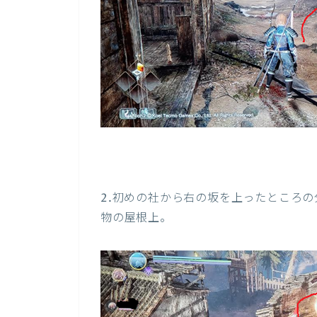
2.
初めの社から右の坂を上ったところの
物の屋根上。