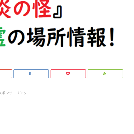
スポンサーリンク