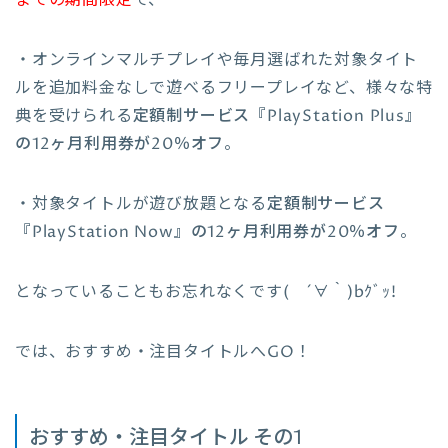
・オンラインマルチプレイや毎月選ばれた対象タイト
ルを追加料金なしで遊べるフリープレイなど、様々な特
典を受けられる
定額制サービス『PlayStation Plus』
の12ヶ月利用券が20％オフ
。
・対象タイトルが遊び放題となる
定額制サービス
『PlayStation Now』の12ヶ月利用券が20％オフ
。
となっていることもお忘れなくです( ´∀｀)bｸﾞｯ!
では、おすすめ・注目タイトルへGO！
おすすめ・注目タイトル その1