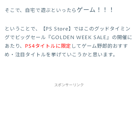
ゲーム！！！
そこで、自宅で遊ぶといったら
ということで、
【PS Store】ではこのグッドタイミン
グでビッグセール『
GOLDEN WEEK SALE
』の開催に
あたり、
PS4タイトルに限定
してゲーム野郎的おすす
め・注目タイトルを挙げていこうかと思います。
スポンサーリンク