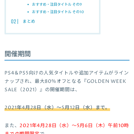
おすすめ・注目タイトル その9
おすすめ・注目タイトル その10
まとめ
開催期間
PS4＆PS5向けの人気タイトルや追加アイテムがライン
ナップされ、最大80％オフとなる『GOLDEN WEEK
SALE（2021）』の開催期間は、
2021年4月28日（水）～5月12日（水）まで。
また、
2021年4月28日（水）～5月6日（木）午前10時
までの期間限定
で、