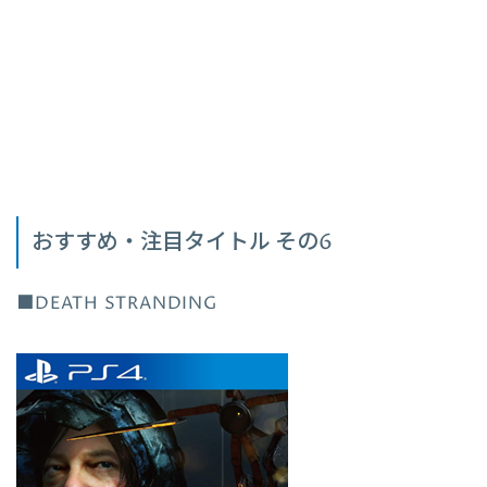
おすすめ・注目タイトル その6
■DEATH STRANDING