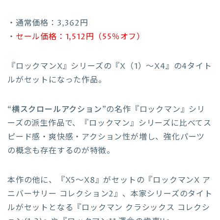
・通常価格：3,362円
・
セール価格：1,512円（55％オフ）
『ロックマンX』シリーズの『X（1）～X4』の4タイト
ルがセットになった作品。
“横スクロールアクション”
の名作『ロックマン』シリ
ーズの派生作品で、『ロックマン』シリーズに比べてス
ピード感・爽快感・アクション性が増し、強化パーツ
の概念も存在するのが特徴。
本作の他に、『X5～X8』がセットの『ロックマンX ア
ニバーサリー コレクション2』、本家シリーズのタイト
ルがセットとなる『ロックマン クラシックス コレクシ