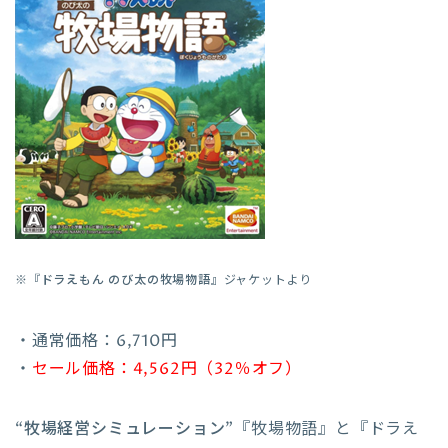
※『
ドラえもん のび太の牧場物語
』ジャケットより
・通常価格：6,710円
・
セール価格：4,562円（32％オフ）
“牧場経営シミュレーション”
『牧場物語』と『ドラえ