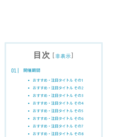
目次
[
]
非表示
開催期間
おすすめ・注目タイトル その1
おすすめ・注目タイトル その2
おすすめ・注目タイトル その3
おすすめ・注目タイトル その4
おすすめ・注目タイトル その5
おすすめ・注目タイトル その6
おすすめ・注目タイトル その7
おすすめ・注目タイトル その8