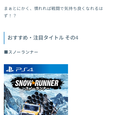
まぁとにかく、慣れれば戦闘で気持ち良くなれるは
ず！？
おすすめ・注目タイトル その4
■スノーランナー