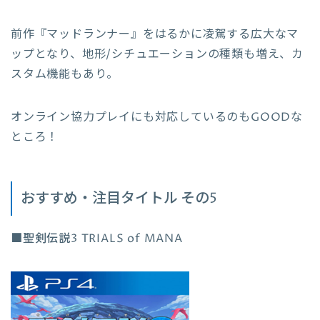
前作『マッドランナー』をはるかに凌駕する広大なマ
ップとなり、地形/シチュエーションの種類も増え、カ
スタム機能もあり。
オンライン協力プレイにも対応しているのもGOODな
ところ！
おすすめ・注目タイトル その5
■聖剣伝説3 TRIALS of MANA