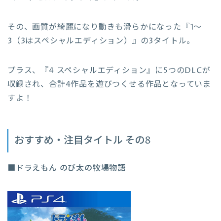
その、画質が綺麗になり動きも滑らかになった『1～
3（3はスペシャルエディション）』の3タイトル。
プラス、『4 スペシャルエディション』に5つのDLCが
収録され、合計4作品を遊びつくせる作品となっていま
すよ！
おすすめ・注目タイトル その8
■ドラえもん のび太の牧場物語