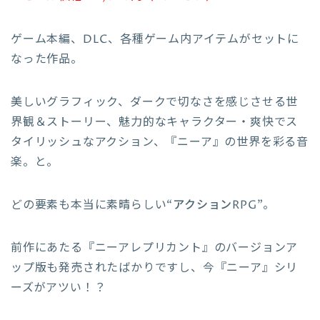
ゲーム本編、DLC、各種ゲーム内アイテムがセットに
なった作品。
美しいグラフィック、ダークで切なさを感じさせる世
界観＆ストーリー、魅力的なキャラクター・爽快でス
タイリッシュなアクション、『ニーア』の世界を彩る音
楽。と。
どの要素も本当に素晴らしい
“アクションRPG”
。
前作にあたる『ニーアレプリカント』のバージョンア
ップ版も発売されたばかりですし、今『ニーア』シリ
ーズがアツい！？