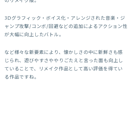
のリメイク版。
3Dグラフィック・ボイス化・アレンジされた音楽・ジ
ャンプ攻撃/コンボ/回避などの追加によるアクション性
が大幅に向上したバトル。
など様々な新要素により、懐かしさの中に新鮮さも感
じられ、遊びやすさややりごたえと言った面も向上し
ていることで、リメイク作品として高い評価を得てい
る作品ですね。