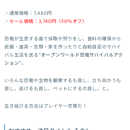
・通常価格：7,480円
・
セール価格：3,740円（50％オフ）
恐竜が生息する島で採取や狩りをし、食料の確保から
武器・道具・衣類・家を作ったりと自給自足のサバイ
バル生活を送る
“オープンワールド恐竜サバイバルアク
ション”
。
いろんな恐竜や生物を観察するも良し、立ち向かうも
良し、逃げるも良し、ペットにするの良し。と。
生き延びる方法はプレイヤー次第だ！