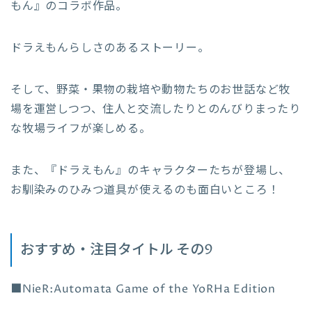
もん』のコラボ作品。
ドラえもんらしさのあるストーリー。
そして、野菜・果物の栽培や動物たちのお世話など牧
場を運営しつつ、住人と交流したりとのんびりまったり
な牧場ライフが楽しめる。
また、『ドラえもん』のキャラクターたちが登場し、
お馴染みのひみつ道具が使えるのも面白いところ！
おすすめ・注目タイトル その9
■NieR:Automata Game of the YoRHa Edition