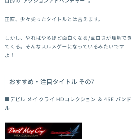
目的の
“アクションアドベンチャー”
。
正直、少々尖ったタイトルとは言えます。
しかし、やればやるほど面白くなる/面白さが理解でき
てくる。そんなスルメゲーになっているみたいです
よ！
おすすめ・注目タイトル その7
■デビル メイ クライ HDコレクション ＆ 4SE バンド
ル