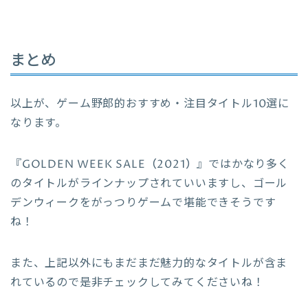
まとめ
以上が、ゲーム野郎的おすすめ・注目タイトル10選に
なります。
『
GOLDEN WEEK SALE（2021）
』ではかなり多く
のタイトルがラインナップされていいますし、ゴール
デンウィークをがっつりゲームで堪能できそうです
ね！
また、上記以外にもまだまだ魅力的なタイトルが含ま
れているので是非チェックしてみてくださいね！