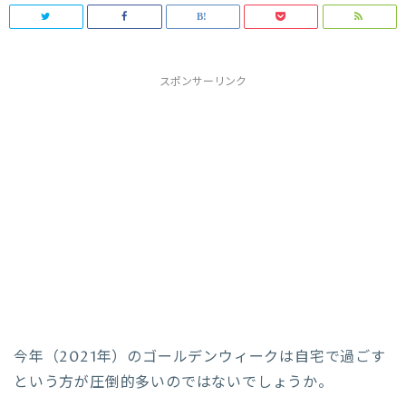
スポンサーリンク
今年（2021年）のゴールデンウィークは自宅で過ごす
という方が圧倒的多いのではないでしょうか。