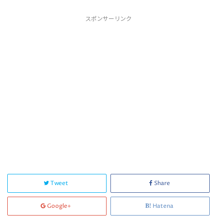
スポンサーリンク
Tweet
Share
Google+
Hatena