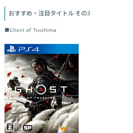
おすすめ・注目タイトル その3
■Ghost of Tsushima