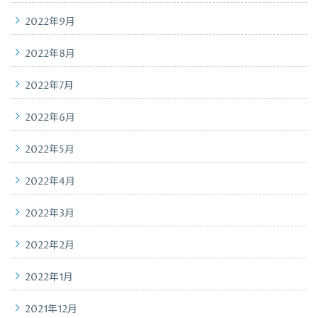
2022年9月
2022年8月
2022年7月
2022年6月
2022年5月
2022年4月
2022年3月
2022年2月
2022年1月
2021年12月