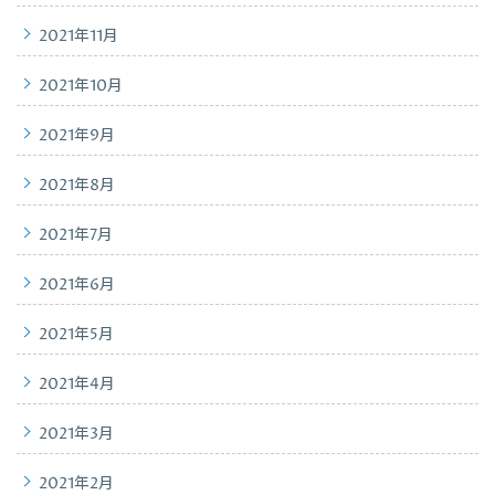
2021年11月
2021年10月
2021年9月
2021年8月
2021年7月
2021年6月
2021年5月
2021年4月
2021年3月
2021年2月