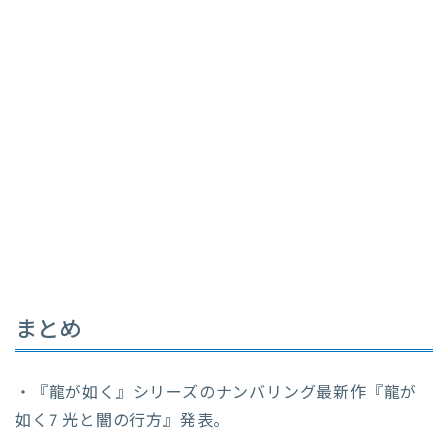
まとめ
・『龍が如く』シリーズのナンバリング最新作『龍が
如く7 光と闇の行方』発表。