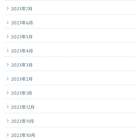
2023年7月
2023年6月
2023年5月
2023年4月
2023年3月
2023年2月
2023年1月
2022年12月
2022年11月
2022年10月