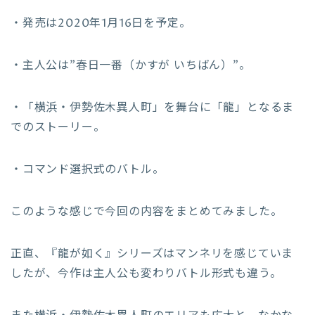
・発売は2020年1月16日を予定。
・主人公は”春日一番（かすが いちばん）”。
・「横浜・伊勢佐木異人町」を舞台に「龍」となるま
でのストーリー。
・コマンド選択式のバトル。
このような感じで今回の内容をまとめてみました。
正直、『龍が如く』シリーズはマンネリを感じていま
したが、今作は主人公も変わりバトル形式も違う。