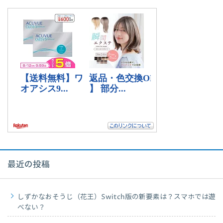
最近の投稿
しずかなおそうじ（花王）Switch版の新要素は？スマホでは遊
べない？