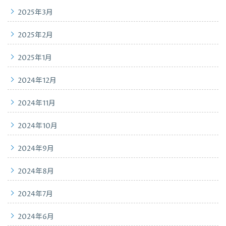
2025年3月
2025年2月
2025年1月
2024年12月
2024年11月
2024年10月
2024年9月
2024年8月
2024年7月
2024年6月