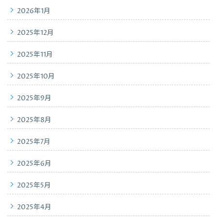
2026年1月
2025年12月
2025年11月
2025年10月
2025年9月
2025年8月
2025年7月
2025年6月
2025年5月
2025年4月