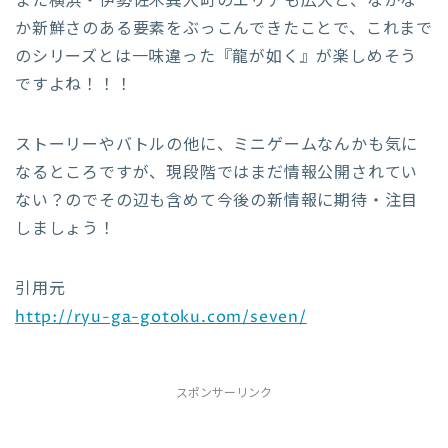
また横浜・伊勢佐木異人町のエリアも広大と、なかな
か新鮮さのある要素をぶっこんできたことで、これまで
のシリーズとは一味違った『龍が如く』が楽しめそう
ですよね！！！
ストーリーやバトルの他に、ミニゲームなんかも気に
なるところですが、現段階ではまだ情報公開されてい
ない？のでその辺も含めて今後の新情報に期待・注目
しましょう！
引用元
http://ryu-ga-gotoku.com/seven/
スポンサーリンク