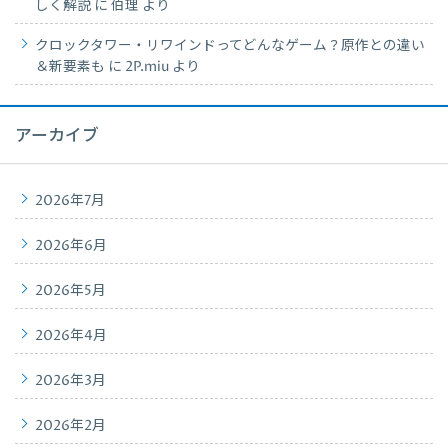
しく解説
に
伯理
より
クロックタワー・リワインドってどんなゲーム？原作との違い
＆新要素も
に
2P.miu
より
アーカイブ
2026年7月
2026年6月
2026年5月
2026年4月
2026年3月
2026年2月