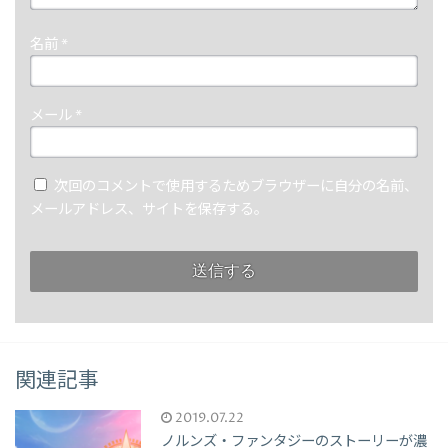
名前
*
メール
*
次回のコメントで使用するためブラウザーに自分の名前、
メールアドレス、サイトを保存する。
関連記事
2019.07.22
ノルンズ・ファンタジーのストーリーが濃