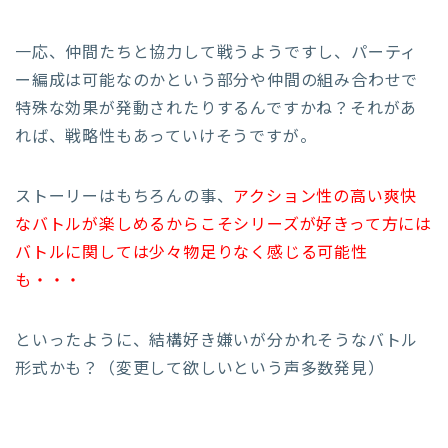
一応、仲間たちと協力して戦うようですし、パーティ
ー編成は可能なのかという部分や仲間の組み合わせで
特殊な効果が発動されたりするんですかね？それがあ
れば、戦略性もあっていけそうですが。
ストーリーはもちろんの事、
アクション性の高い爽快
なバトルが楽しめるからこそシリーズが好きって方には
バトルに関しては少々物足りなく感じる可能性
も・・・
といったように、結構好き嫌いが分かれそうなバトル
形式かも？（変更して欲しいという声多数発見）