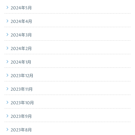
2024年5月
2024年4月
2024年3月
2024年2月
2024年1月
2023年12月
2023年11月
2023年10月
2023年9月
2023年8月