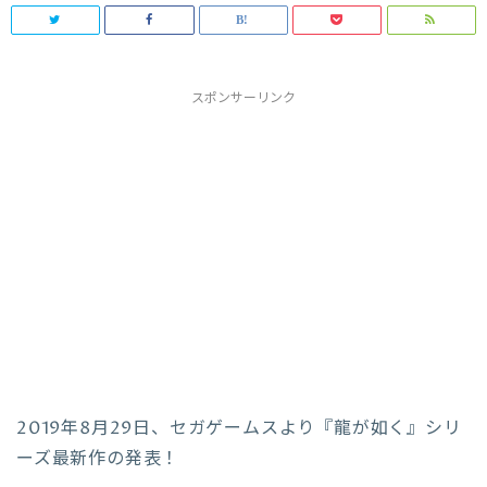
スポンサーリンク
2019年8月29日、セガゲームスより『龍が如く』シリ
ーズ最新作の発表！