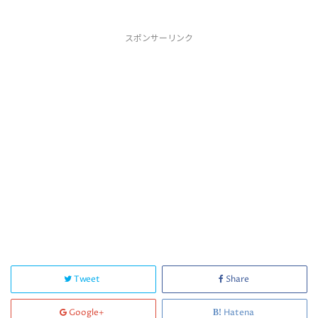
スポンサーリンク
Tweet
Share
Google+
Hatena