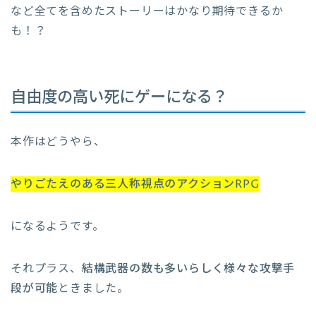
など全てを含めたストーリーはかなり期待できるか
も！？
自由度の高い死にゲーになる？
本作はどうやら、
やりごたえのある三人称視点のアクションRPG
になるようです。
それプラス、
結構武器の数も多いらしく様々な攻撃手
段が可能
ときました。