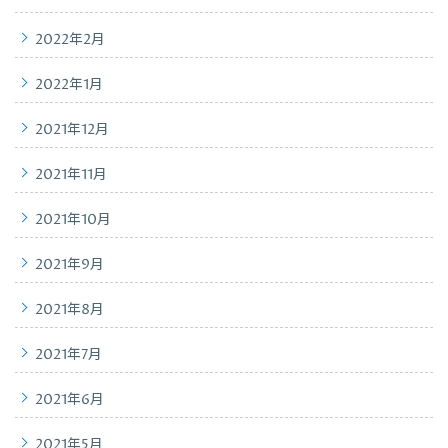
2022年2月
2022年1月
2021年12月
2021年11月
2021年10月
2021年9月
2021年8月
2021年7月
2021年6月
2021年5月