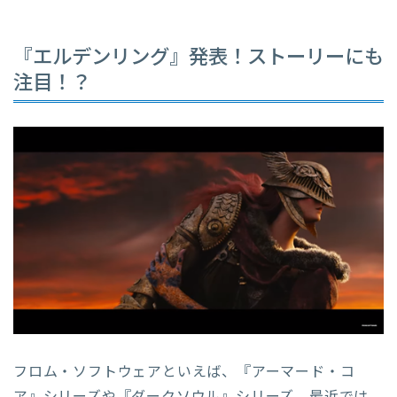
『エルデンリング』発表！ストーリーにも
注目！？
フロム・ソフトウェアといえば、『アーマード・コ