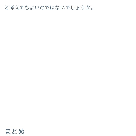
と考えてもよいのではないでしょうか。
まとめ