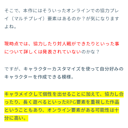
そこで、本作にはそういったオンラインでの協力プレ
イ（マルチプレイ）要素はあるのか？が気になります
よね。
現時点では、協力したり対人戦ができたりといった事
について詳しくは発表されていない
のかな？
ですが、
キャラクターカスタマイズを使って自分好みの
キャラクターを作成できる模様
。
キャラメイクして個性を出せることに加えて、協力し合
ったり、長く遊べるといったRPG要素を重視した作品
ということもあり、オンライン要素がある可能性は十
分に高い。