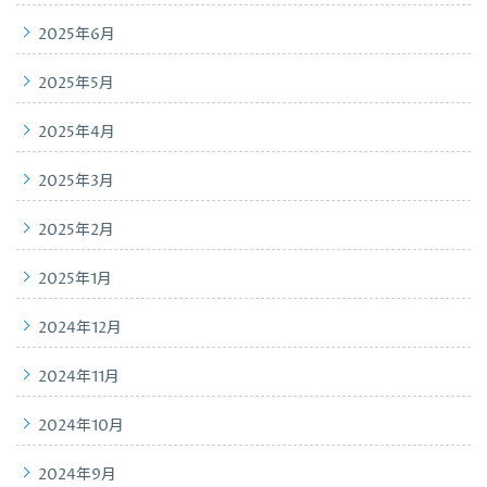
2025年6月
2025年5月
2025年4月
2025年3月
2025年2月
2025年1月
2024年12月
2024年11月
2024年10月
2024年9月