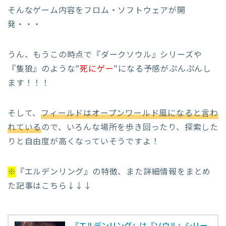
そんなゲーム内容をフロム・ソフトウェアが開
発・・・
うん、もうこの時点で『ダークソウル』シリーズや
『隻狼』のような”
死にゲー
”になる予感がぷんぷんし
ます！！！
そして、
フィールドはオープンワールド風になると言わ
れている
ので、いろんな場所を歩き回ったり、探索した
りと自由度が高くなっていそうですよ！
※
『エルデンリング』の特徴、また詳細情報をまとめ
た記事はこちら↓↓↓