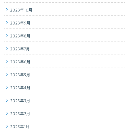
2023年10月
2023年9月
2023年8月
2023年7月
2023年6月
2023年5月
2023年4月
2023年3月
2023年2月
2023年1月