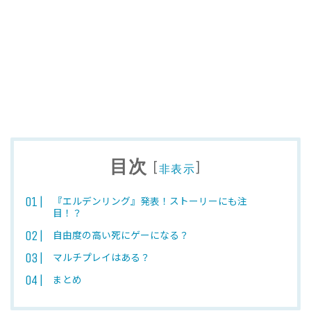
目次
[
]
非表示
『エルデンリング』発表！ストーリーにも注
目！？
自由度の高い死にゲーになる？
マルチプレイはある？
まとめ