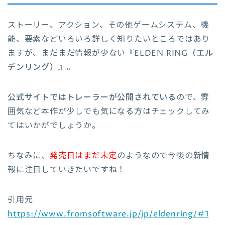
ストーリー、アクション、その他ゲームシステム、機
能、要素などいろいろ詳しく知りたいところではあり
ますが、まだまだ情報が少ない『
ELDEN RING（エル
デンリング）
』。
公式サイトではトレーラーが公開されている
ので、雰
囲気など本作が少しでも気になる方はチェックしてみ
てはいかがでしょうか。
ちなみに、
発売日はまだ未定
のようなので今後の新情
報に注目していきたいですね！
引用元
https://www.fromsoftware.jp/jp/eldenring/#1