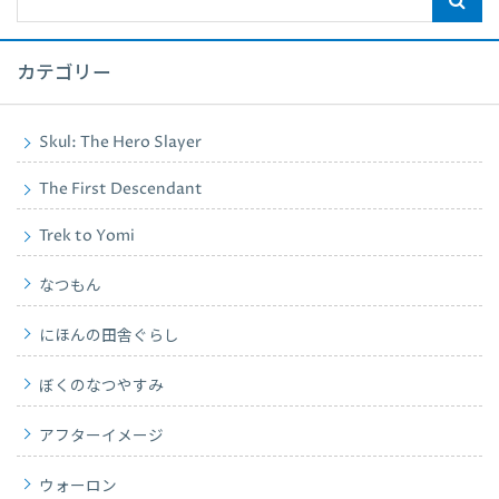
カテゴリー
Skul: The Hero Slayer
The First Descendant
Trek to Yomi
なつもん
にほんの田舎ぐらし
ぼくのなつやすみ
アフターイメージ
ウォーロン