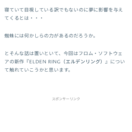
寝ていて目視している訳でもないのに夢に影響を与え
てくるとは・・・
蜘蛛には何かしらの力があるのだろうか。
とそんな話は置いといて、今回はフロム・ソフトウェ
アの新作『
ELDEN RING（エルデンリング）
』につい
て触れていこうかと思います。
スポンサーリンク