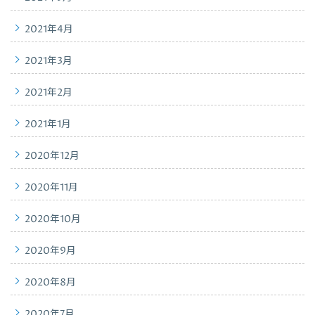
2021年4月
2021年3月
2021年2月
2021年1月
2020年12月
2020年11月
2020年10月
2020年9月
2020年8月
2020年7月