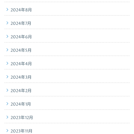
2024年8月
2024年7月
2024年6月
2024年5月
2024年4月
2024年3月
2024年2月
2024年1月
2023年12月
2023年11月