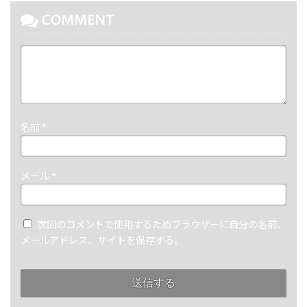
COMMENT
名前
*
メール
*
次回のコメントで使用するためブラウザーに自分の名前、
メールアドレス、サイトを保存する。