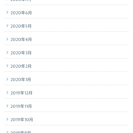
2020年6月
2020年5月
2020年4月
2020年3月
2020年2月
2020年1月
2019年12月
2019年11月
2019年10月