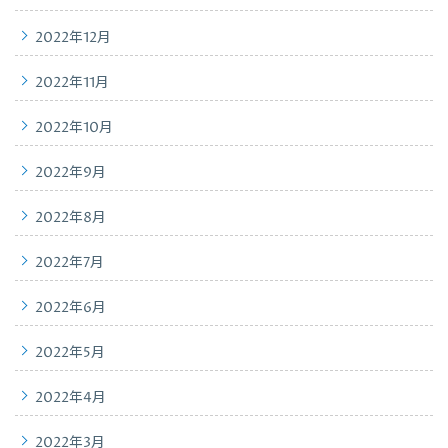
2022年12月
2022年11月
2022年10月
2022年9月
2022年8月
2022年7月
2022年6月
2022年5月
2022年4月
2022年3月