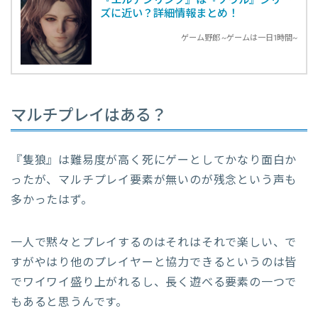
『エルデンリング』は『ソウル』シリー
ズに近い？詳細情報まとめ！
ゲーム野郎 ~ゲームは一日1時間~
マルチプレイはある？
『隻狼』は難易度が高く死にゲーとしてかなり面白か
ったが、マルチプレイ要素が無いのが残念という声も
多かったはず。
一人で黙々とプレイするのはそれはそれで楽しい、で
すがやはり他のプレイヤーと協力できるというのは皆
でワイワイ盛り上がれるし、長く遊べる要素の一つで
もあると思うんです。