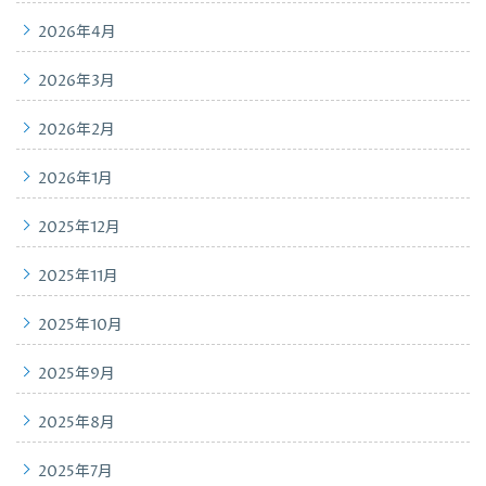
2026年4月
2026年3月
2026年2月
2026年1月
2025年12月
2025年11月
2025年10月
2025年9月
2025年8月
2025年7月