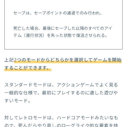
セーブは、セーブポイントの通過でのみ行われ、
死亡した場合、最後にセーブした以降のすべてのアイ
テム（進行状況）を失った状態で復活させられる。
上記
2つのモードからどちらかを選択してゲームを開始
することができます。
スタンダードモードは、アクションゲームでよく見る
一般的な仕様で、最初にプレイするのに適した遊びや
すいモード。
対してレトロモードは、ハードコアモードみたいなも
ので、死んだらやり直しのローグライク的な要素を持