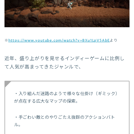
※
https://www.youtube.com/watch?v=BXu1LpV5AbE
より
近年、盛り上がりを見せるインディーゲームに比例し
て人気が高まってきたジャンルで、
・入り組んだ迷路のようで様々な仕掛け（ギミック）
が点在する広大なマップの探索。
・手ごわい敵とのやりごたえ抜群のアクションバト
ル。