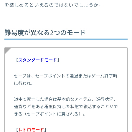
を楽しめるといえるのではないでしょうか。
難易度が異なる2つのモード
【
スタンダードモード
】
セーブは、セーブポイントの通過またはゲーム終了時
に行われ、
道中で死亡した場合は基本的なアイテム、進行状況、
通貨などをある程度保持した状態で復活することがで
きる（セーブポイントに戻される）。
【
レトロモード
】