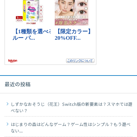
最近の投稿
しずかなおそうじ（花王）Switch版の新要素は？スマホでは遊
べない？
はじまりの森はどんなゲーム？ゲーム性はシンプル？もう遊べ
ない…