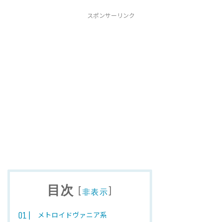
スポンサーリンク
目次
[
]
非表示
メトロイドヴァニア系