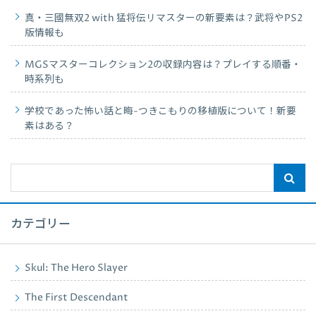
真・三國無双2 with 猛将伝リマスターの新要素は？武将やPS2
版情報も
MGSマスターコレクション2の収録内容は？プレイする順番・
時系列も
学校であった怖い話と晦-つきこもりの移植版について！新要
素はある？
カテゴリー
Skul: The Hero Slayer
The First Descendant