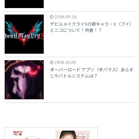
2018.09.26
デビルメイクライ5の新キャラ・V（ブイ）
とニコについて！何者！？
2018.10.05
オーバーロード アプリ（オバマス）あらす
じやバトルシステムは？