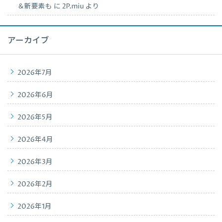
＆新要素も
に
2P.miu
より
アーカイブ
2026年7月
2026年6月
2026年5月
2026年4月
2026年3月
2026年2月
2026年1月