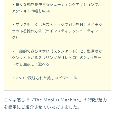
・様々な銃を駆使するシューティングアクションで、
アクションの幅も広い。
・マウスもしくは右スティックで狙いを付ける若干ク
セのある操作方法（ツインスティックシューティン
グ）
・一般的で遊びやすい【スタンダード】と、難易度が
グンッと上がるスリリングが【レトロ】の2つもモー
ドから選択して遊べる
・2.5Dで表現された美しいビジュアル
こんな感じで『
The Mobius Machine
』の特徴/魅力
を簡単にご紹介させていただきました。