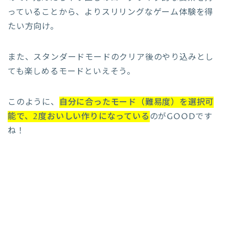
っていることから、よりスリリングなゲーム体験を得
たい方向け。
また、スタンダードモードのクリア後のやり込みとし
ても楽しめるモードといえそう。
このように、
自分に合ったモード（難易度）を選択可
能で、2度おいしい作りになっている
のがGOODです
ね！