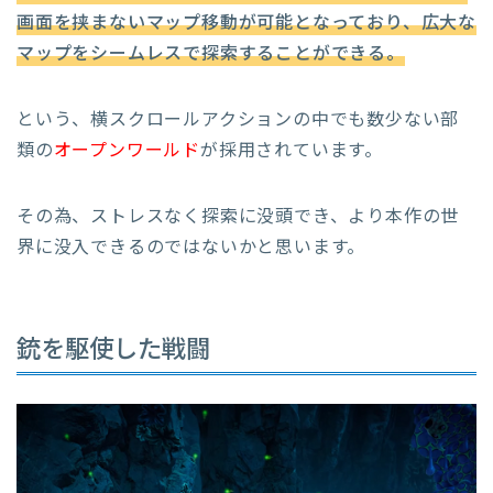
画面を挟まないマップ移動が可能となっており、広大な
マップをシームレスで探索することができる。
という、横スクロールアクションの中でも数少ない部
類の
オープンワールド
が採用されています。
その為、ストレスなく探索に没頭でき、より本作の世
界に没入できるのではないかと思います。
銃を駆使した戦闘