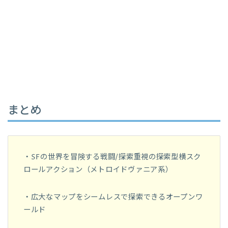
まとめ
・SFの世界を冒険する戦闘/探索重視の探索型横スク
ロールアクション（メトロイドヴァニア系）
・広大なマップをシームレスで探索できるオープンワ
ールド