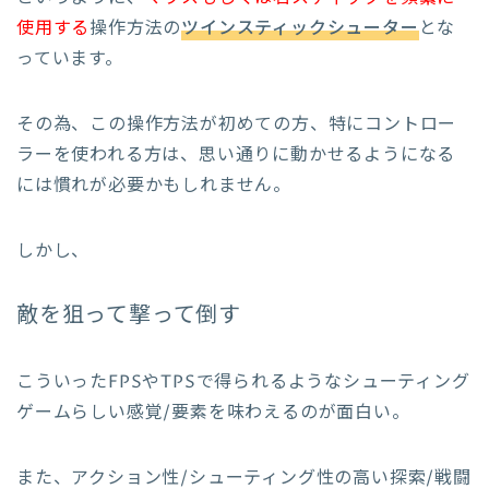
使用する
操作方法の
ツインスティックシューター
とな
っています。
その為、この操作方法が初めての方、特にコントロー
ラーを使われる方は、思い通りに動かせるようになる
には慣れが必要かもしれません。
しかし、
敵を狙って撃って倒す
こういったFPSやTPSで得られるようなシューティング
ゲームらしい感覚/要素を味わえるのが面白い。
また、アクション性/シューティング性の高い探索/戦闘