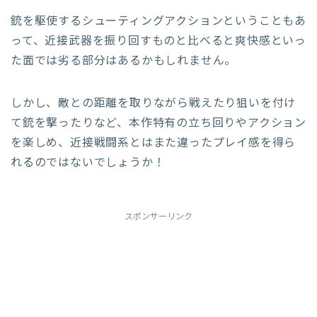
銃を駆使するシューティングアクションということもあ
って、近接武器を振り回すものと比べると爽快感といっ
た面では劣る部分はあるかもしれません。
しかし、敵との距離を取りながら戦えたり狙いを付け
て銃を撃ったりなど、本作特有の立ち回りやアクション
を楽しめ、近接戦闘系とはまた違ったプレイ感を得ら
れるのではないでしょうか！
スポンサーリンク