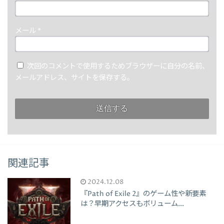
メール
*
次回のコメントで使用するためブラウザーに自分の名前、
メールアドレス、サイトを保存する。
関連記事
2024.12.08
『Path of Exile 2』のゲーム性や新要素
は？早期アクセスもボリューム...