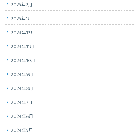
2025年2月
2025年1月
2024年12月
2024年11月
2024年10月
2024年9月
2024年8月
2024年7月
2024年6月
2024年5月