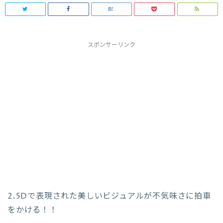
スポンサーリンク
2.5Dで表現された美しいビジュアルが不気味さに拍車
をかける！！