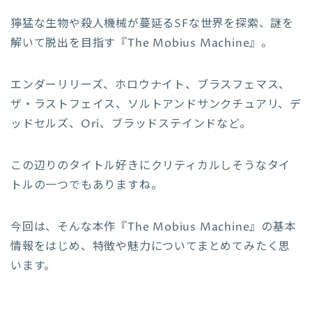
獰猛な生物や殺人機械が蔓延るSFな世界を探索、謎を
解いて脱出を目指す『The Mobius Machine』。
エンダーリリーズ、ホロウナイト、ブラスフェマス、
ザ・ラストフェイス、ソルトアンドサンクチュアリ、デ
ッドセルズ、Ori、ブラッドステインドなど。
この辺りのタイトル好きにクリティカルしそうなタイ
トルの一つでもありますね。
今回は、そんな本作『The Mobius Machine』の基本
情報をはじめ、特徴や魅力についてまとめてみたく思
います。