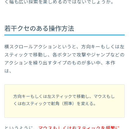
く幅も広い探索を楽しめるのではないでしょうか。
若干クセのある操作方法
横スクロールアクションというと、方向キーもしくは左
スティックで移動し、各ボタンで攻撃やジャンプなどの
アクションを繰り出すタイプのものが多い中、本作
は、
方向キーもしくは左スティックで移動し、マウスもし
くは右スティックで射角（照準）を変える。
というように、
マウスもしくは右スティックを頻繁に