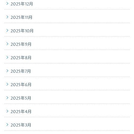
2025年12月
2025年11月
2025年10月
2025年9月
2025年8月
2025年7月
2025年6月
2025年5月
2025年4月
2025年3月