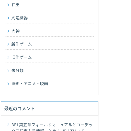
仁王
周辺機器
大神
新作ゲーム
旧作ゲーム
未分類
漫画・アニメ・映画
最近のコメント
BF1 第五章フィールドマニュアルとコーデッ