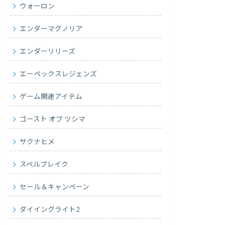
ウォーロン
エンダーマグノリア
エンダーリリーズ
エーペックスレジェンズ
ゲーム関連アイテム
ゴースト オブ ツシマ
サクナヒメ
スペルブレイク
セール＆キャンペーン
ダイイングライト2