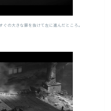
すぐの大きな扉を抜けて左に進んだところ。