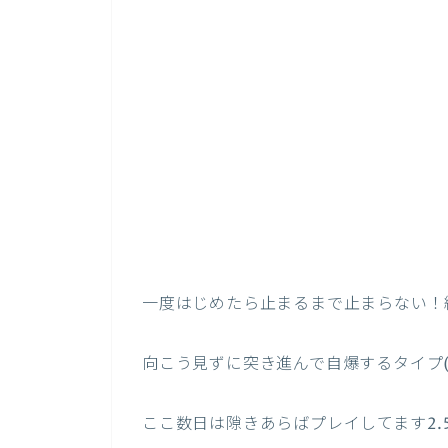
一度はじめたら止まるまで止まらない！
向こう見ずに突き進んで自爆するタイプ(
ここ数日は隙きあらばプレイしてます2.