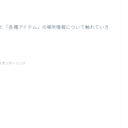
と「各種アイテム」の場所情報について触れていき
スポンサーリンク