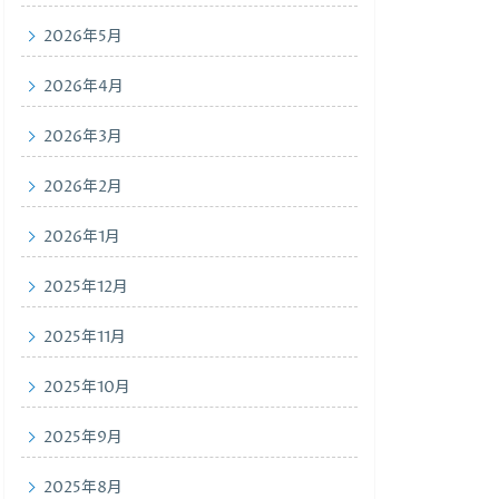
2026年5月
2026年4月
2026年3月
2026年2月
2026年1月
2025年12月
2025年11月
2025年10月
2025年9月
2025年8月