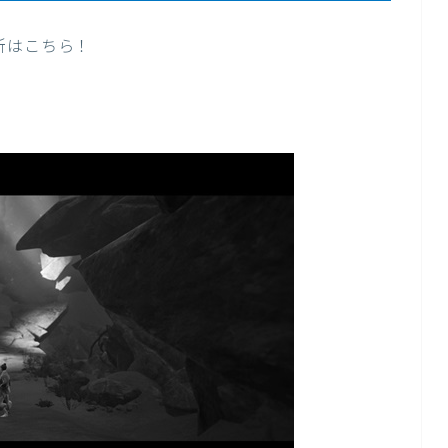
所はこちら！