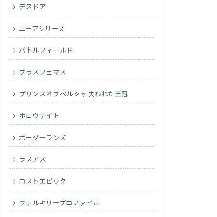
デスドア
ニーアシリーズ
バトルフィールド
ブラスフェマス
プリンスオブペルシャ 失われた王冠
ホロウナイト
ボーダーランズ
ラスアス
ロストエピック
ヴァルキリープロファイル