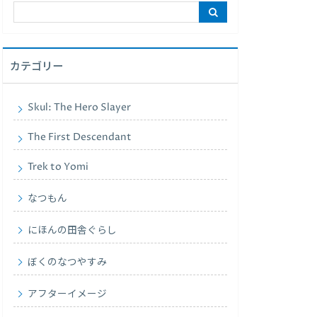
カテゴリー
Skul: The Hero Slayer
The First Descendant
Trek to Yomi
なつもん
にほんの田舎ぐらし
ぼくのなつやすみ
アフターイメージ