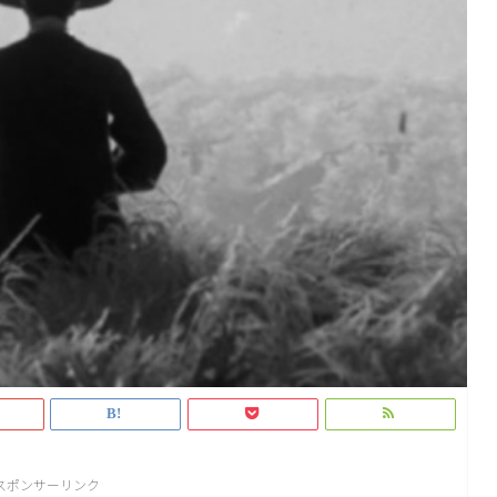
スポンサーリンク