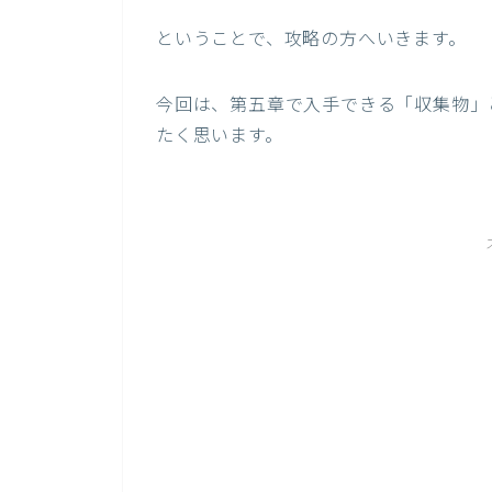
ということで、攻略の方へいきます。
今回は、第五章で入手できる「収集物」
たく思います。