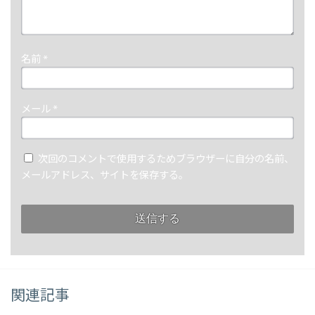
名前
*
メール
*
次回のコメントで使用するためブラウザーに自分の名前、
メールアドレス、サイトを保存する。
関連記事