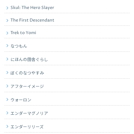
Skul: The Hero Slayer
The First Descendant
Trek to Yomi
なつもん
にほんの田舎ぐらし
ぼくのなつやすみ
アフターイメージ
ウォーロン
エンダーマグノリア
エンダーリリーズ