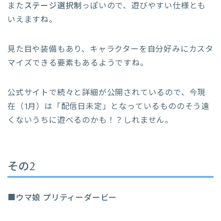
また
ステージ選択制
っぽいので、遊びやすい仕様とも
いえますね。
見た目や装備もあり、キャラクターを自分好みにカスタ
マイズできる要素もあるようですね。
公式サイトで続々と詳細が公開されているので、今現
在（1月）は「配信日未定」となっているもののそう遠
くないうちに遊べるのかも！？しれません。
その2
■
ウマ娘 プリティーダービー