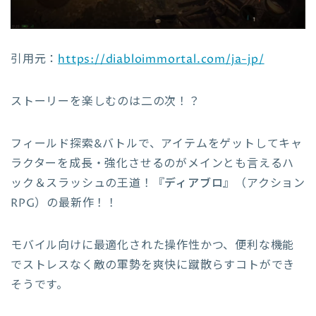
引用元：
https://diabloimmortal.com/ja-jp/
ストーリーを楽しむのは二の次！？
フィールド探索&バトルで、アイテムをゲットしてキャ
ラクターを成長・強化させるのがメインとも言えるハ
ック＆スラッシュの王道！『
ディアブロ
』（アクション
RPG）の最新作！！
モバイル向けに最適化された操作性かつ、便利な機能
でストレスなく敵の軍勢を爽快に蹴散らすコトができ
そうです。