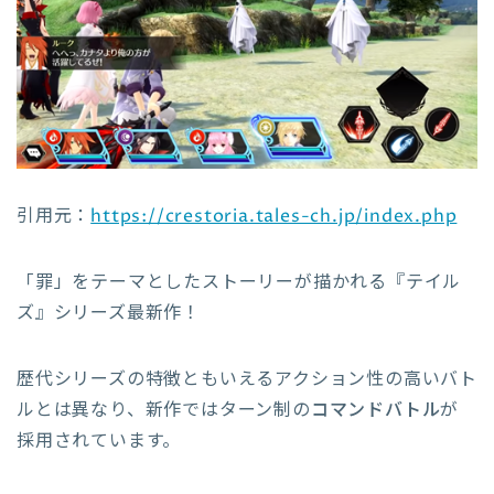
引用元：
https://crestoria.tales-ch.jp/index.php
「罪」をテーマとしたストーリーが描かれる『テイル
ズ』シリーズ最新作！
歴代シリーズの特徴ともいえるアクション性の高いバト
ルとは異なり、新作ではターン制の
コマンドバトル
が
採用されています。