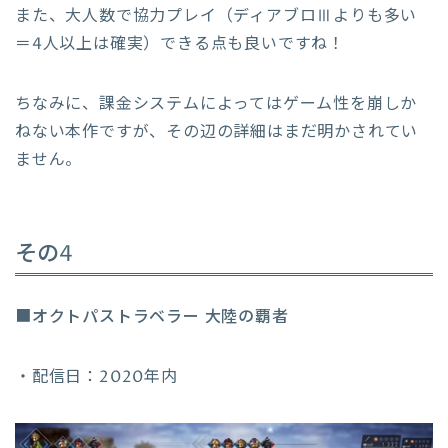
また、大人数で協力プレイ（ディアブロⅢよりも多い
＝4人以上は確実）できる点も良いですね！
ちなみに、課金システムによってはゲーム性を崩しか
ねない本作ですが、その辺の詳細はまだ明かされてい
ません。
その4
■
オクトパストラベラー 大陸の覇者
・配信日：2020年内