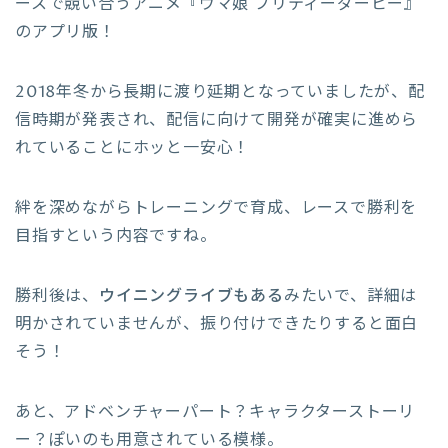
ースで競い合うアニメ『ウマ娘 プリティーダービー』
のアプリ版！
2018年冬から長期に渡り延期となっていましたが、配
信時期が発表され、配信に向けて開発が確実に進めら
れていることにホッと一安心！
絆を深めながらトレーニングで育成、レースで勝利を
目指すという内容ですね。
勝利後は、
ウイニングライブもある
みたいで、詳細は
明かされていませんが、振り付けできたりすると面白
そう！
あと、アドベンチャーパート？キャラクターストーリ
ー？ぽいのも用意されている模様。