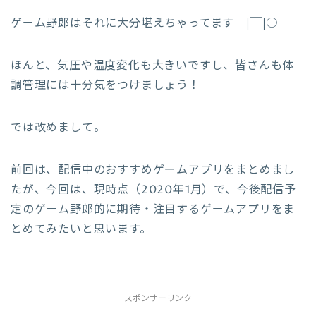
ゲーム野郎はそれに大分堪えちゃってます＿|￣|○
ほんと、気圧や温度変化も大きいですし、皆さんも体
調管理には十分気をつけましょう！
では改めまして。
前回は、配信中のおすすめゲームアプリをまとめまし
たが、今回は、現時点（2020年1月）で、今後配信予
定のゲーム野郎的に期待・注目するゲームアプリをま
とめてみたいと思います。
スポンサーリンク