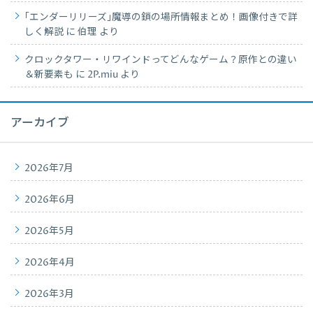
｢エンダーリリーズ｣魔導の鎖の場所情報まとめ！画像付きで詳
しく解説
に
伯理
より
クロックタワー・リワインドってどんなゲーム？原作との違い
＆新要素も
に
2P.miu
より
アーカイブ
2026年7月
2026年6月
2026年5月
2026年4月
2026年3月