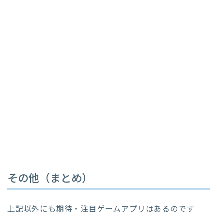
その他（まとめ）
上記以外にも期待・注目ゲームアプリはあるのです