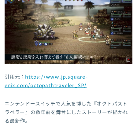
引用元：
https://www.jp.square-
enix.com/octopathtraveler_SP/
ニンテンドースイッチで人気を博した『オクトパスト
ラベラー』の数年前を舞台にしたストーリーが描かれ
る最新作。