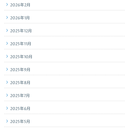
2026年2月
2026年1月
2025年12月
2025年11月
2025年10月
2025年9月
2025年8月
2025年7月
2025年6月
2025年5月