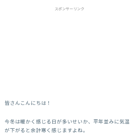
スポンサーリンク
皆さんこんにちは！
今冬は暖かく感じる日が多いせいか、平年並みに気温
が下がると余計寒く感じますよね。