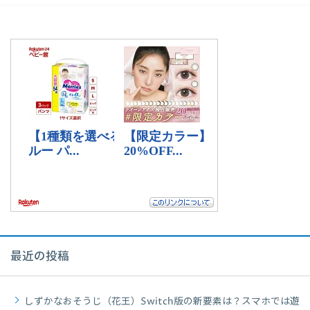
最近の投稿
しずかなおそうじ（花王）Switch版の新要素は？スマホでは遊