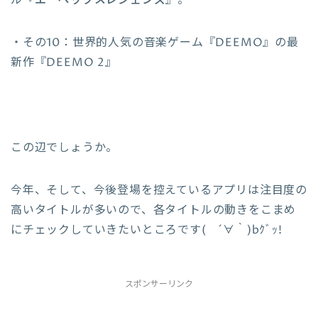
ル『
エーペックスレジェンズ
』。
・その10：世界的人気の音楽ゲーム『DEEMO』の最
新作『
DEEMO 2
』
この辺でしょうか。
今年、そして、今後登場を控えているアプリは注目度の
高いタイトルが多いので、各タイトルの動きをこまめ
にチェックしていきたいところです( ´∀｀)bｸﾞｯ!
スポンサーリンク