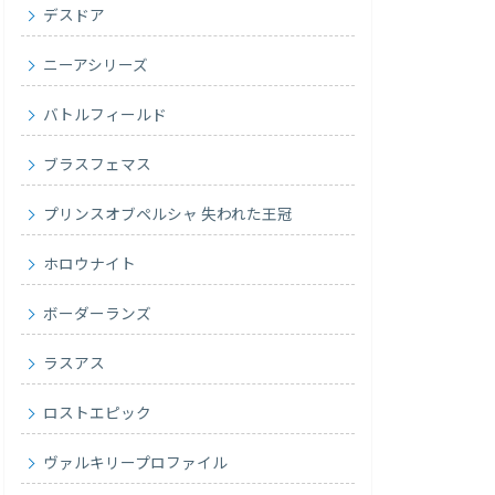
デスドア
ニーアシリーズ
バトルフィールド
ブラスフェマス
プリンスオブペルシャ 失われた王冠
ホロウナイト
ボーダーランズ
ラスアス
ロストエピック
ヴァルキリープロファイル