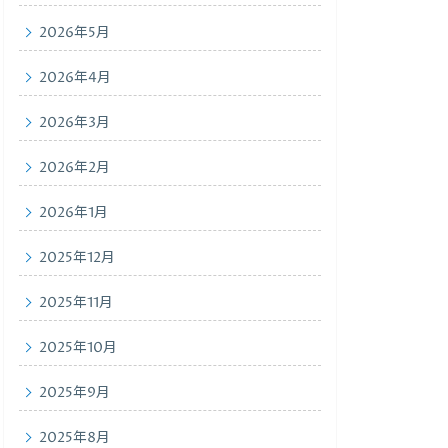
2026年5月
2026年4月
2026年3月
2026年2月
2026年1月
2025年12月
2025年11月
2025年10月
2025年9月
2025年8月