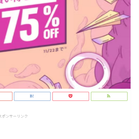
スポンサーリンク