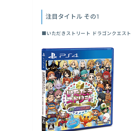
注目タイトル その1
■いただきストリート ドラゴンクエスト＆フ