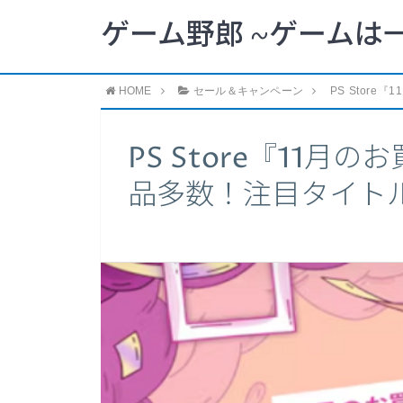
ゲーム野郎 ~ゲームは
HOME
セール＆キャンペーン
PS Stor
PS Store『11
品多数！注目タイト