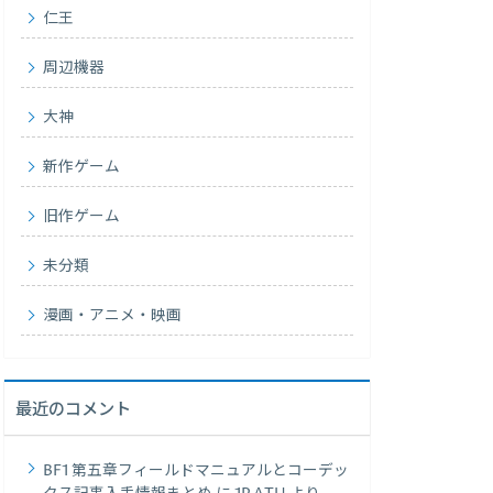
仁王
周辺機器
大神
新作ゲーム
旧作ゲーム
未分類
漫画・アニメ・映画
最近のコメント
BF1 第五章フィールドマニュアルとコーデッ