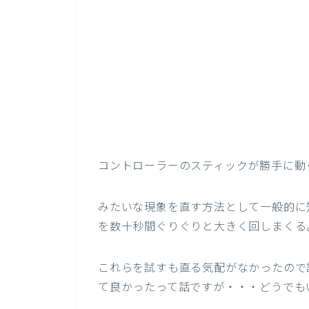
コントローラーのスティックが勝手に動
みたいな現象を直す方法として一般的に
を数十秒間ぐりぐりと大きく回しまくる
これらを試すも直る気配がなかったので
て良かったって話ですが・・・どうでも