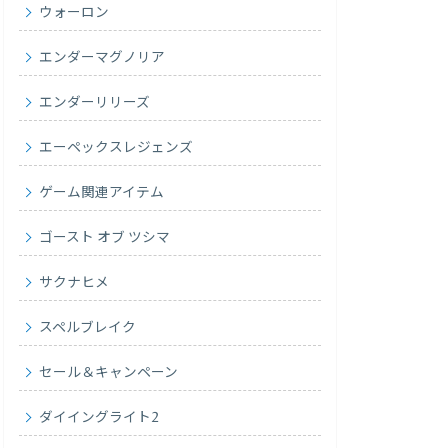
ウォーロン
エンダーマグノリア
エンダーリリーズ
エーペックスレジェンズ
ゲーム関連アイテム
ゴースト オブ ツシマ
サクナヒメ
スペルブレイク
セール＆キャンペーン
ダイイングライト2