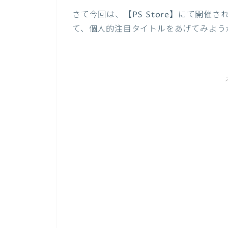
さて今回は、【PS Store】にて開催さ
て、個人的注目タイトルをあげてみよう