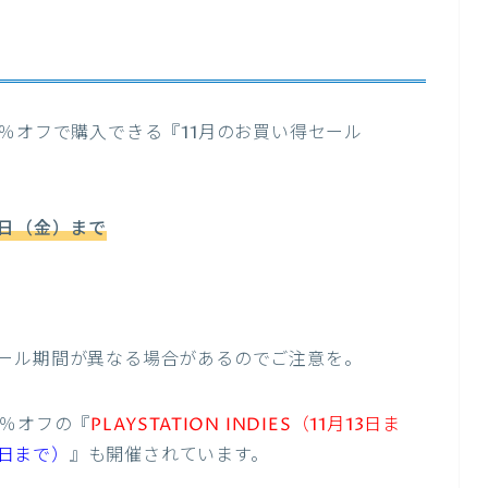
％オフで購入できる『11月のお買い得セール
22日（金）まで
ール期間が異なる場合があるのでご注意を。
0％オフの『
PLAYSTATION INDIES（11月13日ま
2日まで）
』も開催されています。