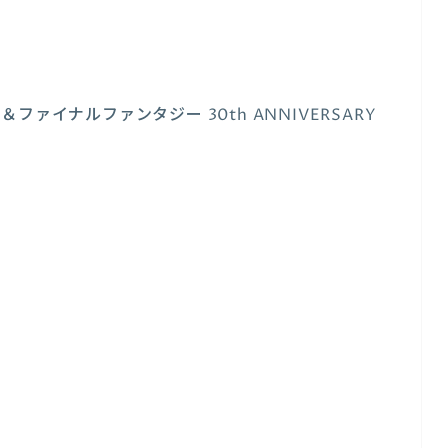
ァイナルファンタジー 30th ANNIVERSARY