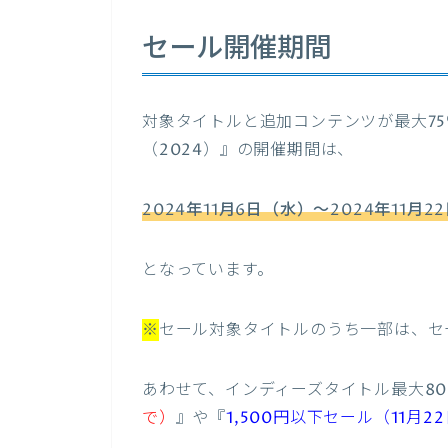
セール開催期間
対象タイトルと追加コンテンツが最大75
（2024）』の開催期間は、
2024年11月6日（水）～2024年11月
となっています。
※
セール対象タイトルのうち一部は、セ
あわせて、インディーズタイトル最大8
で）
』や『
1,500円以下セール（11月2