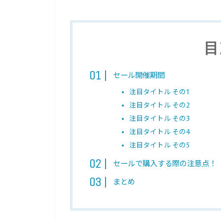
目
セール開催期間
注目タイトル その1
注目タイトル その2
注目タイトル その3
注目タイトル その4
注目タイトル その5
セールで購入する際の注意点！
まとめ