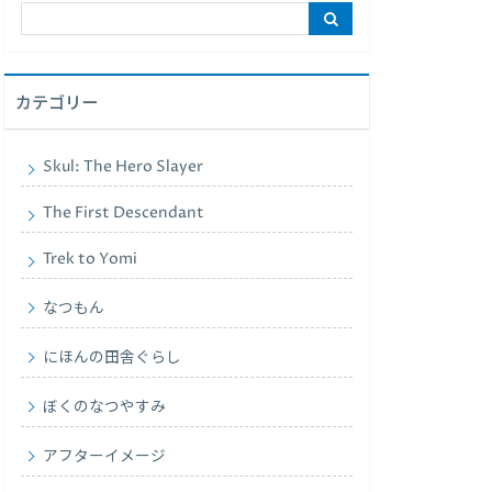
カテゴリー
Skul: The Hero Slayer
The First Descendant
Trek to Yomi
なつもん
にほんの田舎ぐらし
ぼくのなつやすみ
アフターイメージ