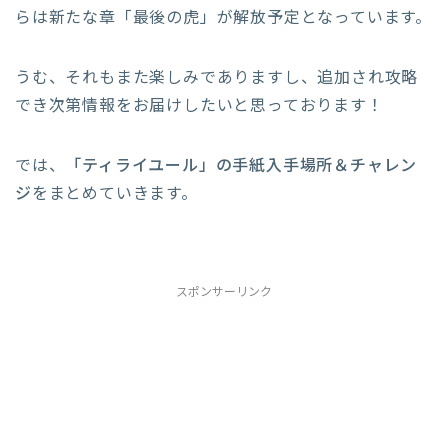
らは新たな章「最後の虎」が解放予定となっています。
うむ、それもまた楽しみでありますし、追加され攻略
でき次第情報をお届けしたいと思っております！
では、
「ティライユール」の手紙入手場所＆チャレン
ジ
をまとめていきます。
スポンサーリンク