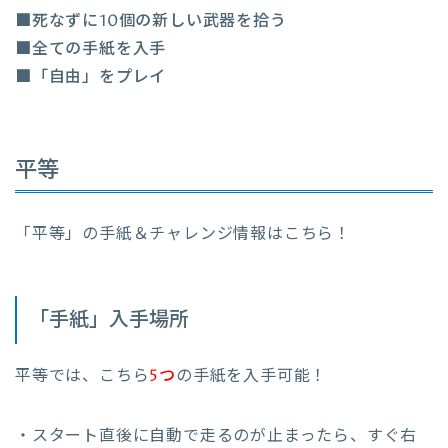
■死なずに10個の新しい武器を拾う
■全ての手紙を入手
■「自由」をプレイ
平等
「平等」の手紙＆チャレンジ情報はこちら！
「手紙」入手場所
平等では、こちら
5つ
の手紙を入手可能！
・スタート直後に自動で走るのが止まったら、すぐ右