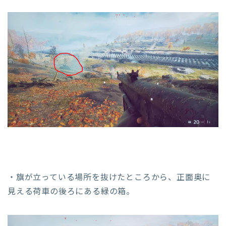
・旗が立っている場所を抜けたところから、正面奥に
見える荷車の後ろにある緑の箱。