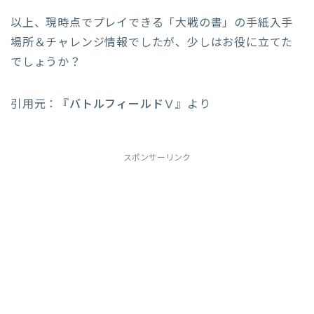
以上、現時点でプレイできる「大戦の書」の手紙入手
場所＆チャレンジ情報でしたが、少しはお役に立てた
でしょうか？
引用元：『
バトルフィールドⅤ
』より
スポンサーリンク