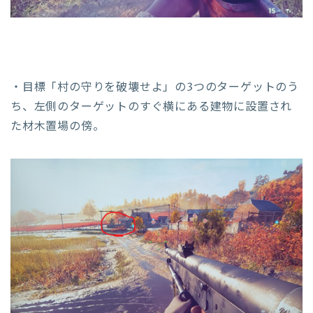
・目標「村の守りを破壊せよ」の3つのターゲットのう
ち、左側のターゲットのすぐ横にある建物に設置され
た材木置場の傍。