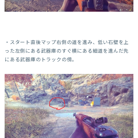
・スタート直後マップ右側の道を進み、低い石壁を上
った左側にある武器庫のすぐ横にある細道を進んだ先
にある武器庫のトラックの傍。