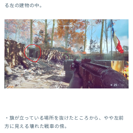
る左の建物の中。
・旗が立っている場所を抜けたところから、やや左前
方に見える壊れた戦車の傍。