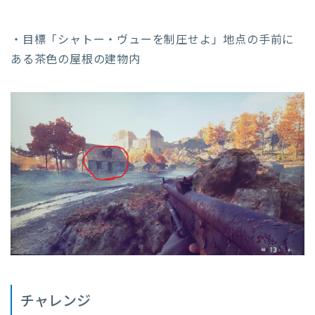
・目標「シャトー・ヴューを制圧せよ」地点の手前に
ある茶色の屋根の建物内
チャレンジ