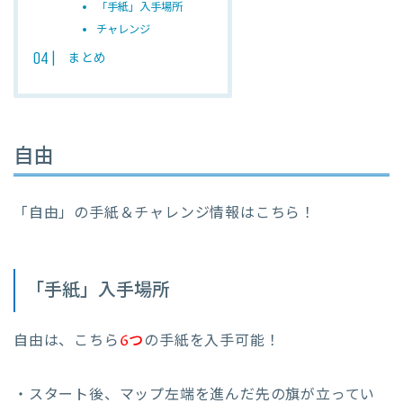
「手紙」入手場所
チャレンジ
まとめ
自由
「自由」の手紙＆チャレンジ情報はこちら！
「手紙」入手場所
自由は、こちら
6つ
の手紙を入手可能！
・スタート後、マップ左端を進んだ先の旗が立ってい