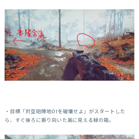
・目標「対空砲陣地01を破壊せよ」がスタートした
ら、すぐ後ろに振り向いた奥に見える緑の箱。