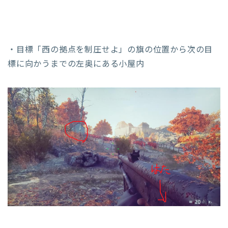
・目標「西の拠点を制圧せよ」の旗の位置から次の目
標に向かうまでの左奥にある小屋内