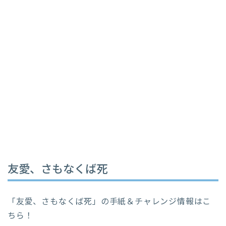
友愛、さもなくば死
「友愛、さもなくば死」の手紙＆チャレンジ情報はこ
ちら！