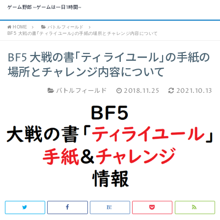
ゲーム野郎 ~ゲームは一日1時間~
HOME
バトルフィールド
BF5 大戦の書｢ティライユール｣の手紙の場所とチャレンジ内容について
BF5 大戦の書｢ティライユール｣の手紙の
場所とチャレンジ内容について
バトルフィールド
2018.11.25
2021.10.13