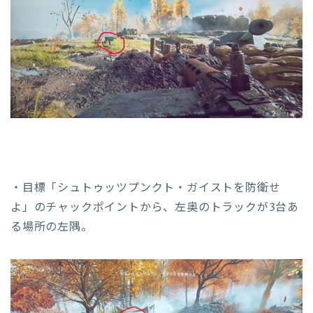
・目標「シュトゥッツプンクト・ガイストを防衛せ
よ」のチャックポイントから、左奥のトラックが3台あ
る場所の左隅。