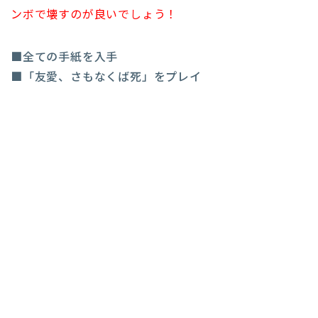
ンボで壊すのが良いでしょう！
■全ての手紙を入手
■「友愛、さもなくば死」をプレイ