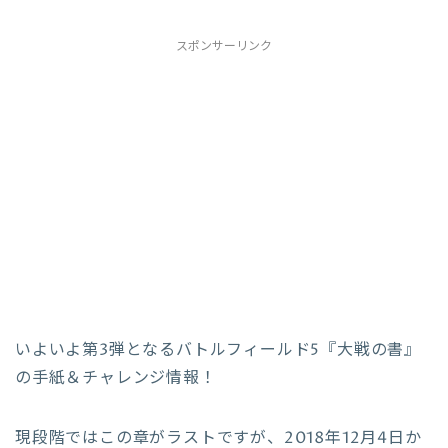
スポンサーリンク
いよいよ第3弾となるバトルフィールド5『大戦の書』
の手紙＆チャレンジ情報！
現段階ではこの章がラストですが、2018年12月4日か