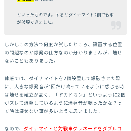
といったものです。するとダイナマイト2個で戦車
が破壊できました。
しかしこの方法で何度か試したところ、設置する位置
の問題なのか爆発の仕方なのか分かりませんが、壊せ
ないこともありました。
体感では、ダイナマイトを2個設置して爆破させた際
に、大きな爆発音が1回だけ鳴っているように感じる時
は壊せる確立が高く、「ドカドカン」というように2個
がズレて爆発しているように爆発音が鳴ったかな？っ
て時は壊せない事が多いように思いました。
なので、
ダイナマイトと対戦車グレネードをダブルコ