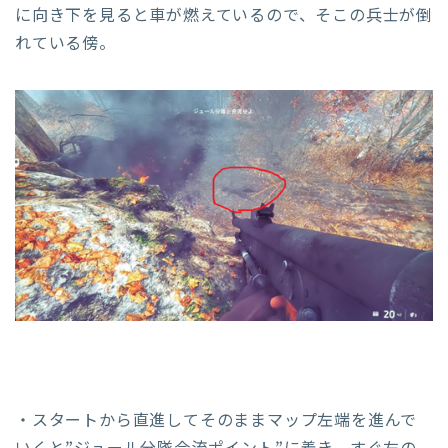
に向き下を見ると車が燃えているので、そこの兵士が倒
れている傍。
・スタートから直進してそのままマップ左端を進んで