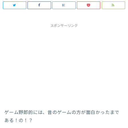
スポンサーリンク
ゲーム野郎的には、昔のゲームの方が面白かったまで
ある！の！？