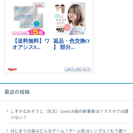
最近の投稿
しずかなおそうじ（花王）Switch版の新要素は？スマホでは遊
べない？
はじまりの森はどんなゲーム？ゲーム性はシンプル？もう遊べ