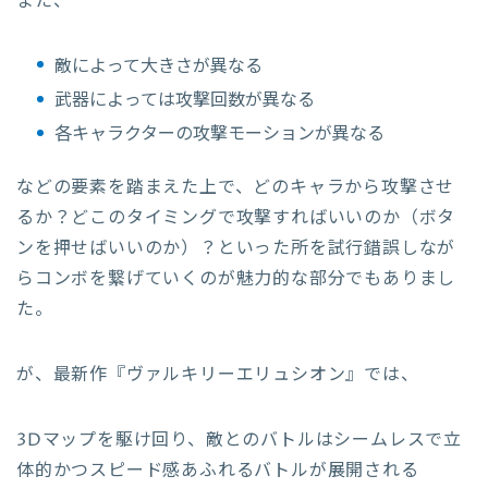
また、
敵によって大きさが異なる
武器によっては攻撃回数が異なる
各キャラクターの攻撃モーションが異なる
などの要素を踏まえた上で、どのキャラから攻撃させ
るか？どこのタイミングで攻撃すればいいのか（ボタ
ンを押せばいいのか）？といった所を試行錯誤しなが
らコンボを繋げていくのが魅力的な部分でもありまし
た。
が、最新作『ヴァルキリーエリュシオン』では、
3Dマップを駆け回り、敵とのバトルはシームレスで立
体的かつスピード感あふれるバトルが展開される