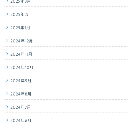
2025年3月
2025年2月
2025年1月
2024年12月
2024年11月
2024年10月
2024年9月
2024年8月
2024年7月
2024年6月