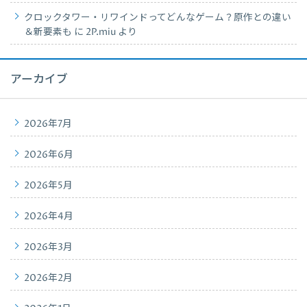
クロックタワー・リワインドってどんなゲーム？原作との違い
＆新要素も
に
2P.miu
より
アーカイブ
2026年7月
2026年6月
2026年5月
2026年4月
2026年3月
2026年2月