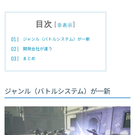
目次
[
]
非表示
ジャンル（バトルシステム）が一新
開発会社が違う
まとめ
ジャンル（バトルシステム）が一新