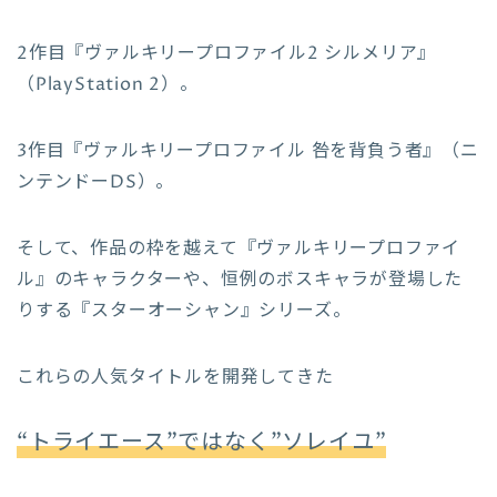
2作目『ヴァルキリープロファイル2 シルメリア』
（PlayStation 2）。
3作目『ヴァルキリープロファイル 咎を背負う者』（ニ
ンテンドーDS）。
そして、作品の枠を越えて『ヴァルキリープロファイ
ル』のキャラクターや、恒例のボスキャラが登場した
りする『スターオーシャン』シリーズ。
これらの人気タイトルを開発してきた
“トライエース”ではなく”ソレイユ”