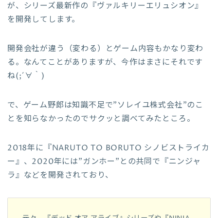
が、シリーズ最新作の『ヴァルキリーエリュシオン』
を開発してします。
開発会社が違う（変わる）とゲーム内容もかなり変わ
る。なんてことがありますが、今作はまさにそれです
ね(;´∀｀)
で、ゲーム野郎は知識不足で”ソレイユ株式会社”のこ
とを知らなかったのでサクッと調べてみたところ。
2018年に『NARUTO TO BORUTO シノビストライカ
ー』、2020年には”ガンホー”との共同で『ニンジャ
ラ』などを開発されており、