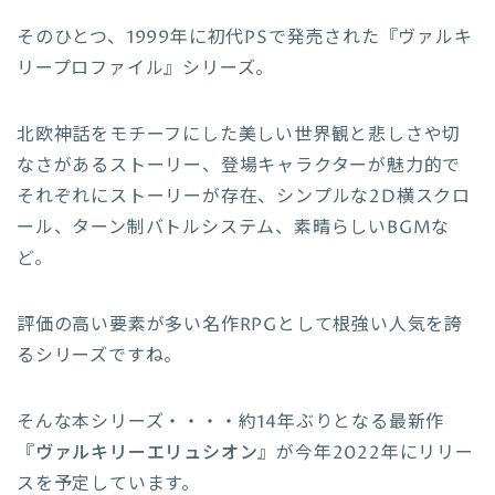
そのひとつ、1999年に初代PSで発売された『ヴァルキ
リープロファイル』シリーズ。
北欧神話をモチーフにした美しい世界観と悲しさや切
なさがあるストーリー、登場キャラクターが魅力的で
それぞれにストーリーが存在、シンプルな2D横スクロ
ール、ターン制バトルシステム、素晴らしいBGMな
ど。
評価の高い要素が多い名作RPGとして根強い人気を誇
るシリーズですね。
そんな本シリーズ・・・・約14年ぶりとなる最新作
『
ヴァルキリーエリュシオン
』が今年2022年にリリー
スを予定しています。