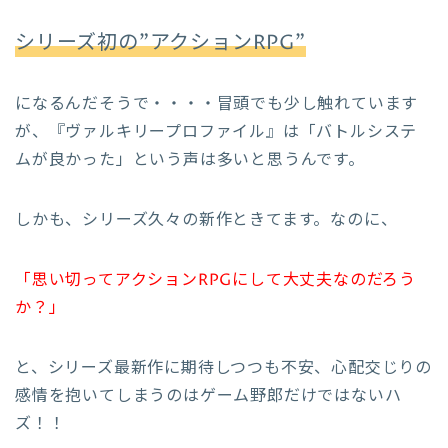
シリーズ初の”アクションRPG”
になるんだそうで・・・・冒頭でも少し触れています
が、『ヴァルキリープロファイル』は「バトルシステ
ムが良かった」という声は多いと思うんです。
しかも、シリーズ久々の新作ときてます。なのに、
「思い切ってアクションRPGにして大丈夫なのだろう
か？」
と、シリーズ最新作に期待しつつも不安、心配交じりの
感情を抱いてしまうのはゲーム野郎だけではないハ
ズ！！