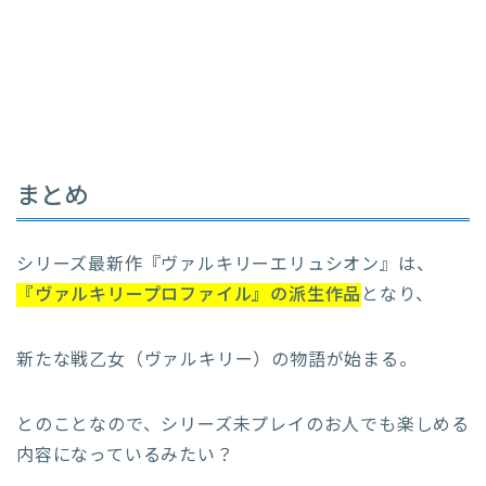
まとめ
シリーズ最新作『ヴァルキリーエリュシオン』は、
『ヴァルキリープロファイル』の派生作品
となり、
新たな戦乙女（ヴァルキリー）の物語が始まる。
とのことなので、シリーズ未プレイのお人でも楽しめる
内容になっているみたい？