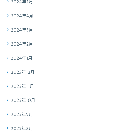
2024年5月
2024年4月
2024年3月
2024年2月
2024年1月
2023年12月
2023年11月
2023年10月
2023年9月
2023年8月