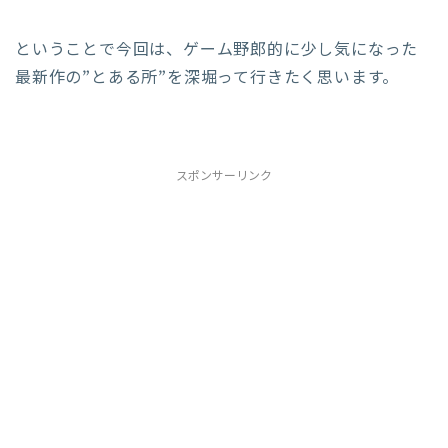
ということで今回は、ゲーム野郎的に少し気になった
最新作の”とある所”を深堀って行きたく思います。
スポンサーリンク