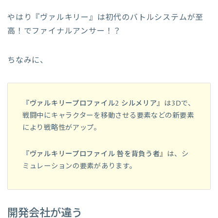
やはり『ヴァルキリー』は初代のバトルシステムが至
高！でファイナルアンサー！？
ちなみに、
『
ヴァルキリープロファイル2 シルメリア
』は3Dで、
戦闘中にキャラクターを移動させる要素などの新要素
により戦略性がアップ。
『
ヴァルキリープロファイル 咎を背負う者
』は、シ
ミュレーションの要素があります。
開発会社が違う