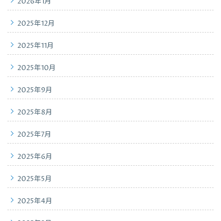
2026年1月
2025年12月
2025年11月
2025年10月
2025年9月
2025年8月
2025年7月
2025年6月
2025年5月
2025年4月