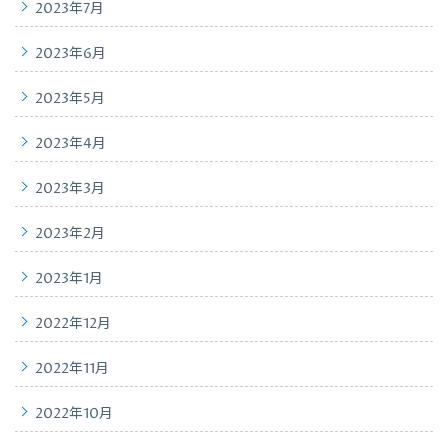
2023年7月
2023年6月
2023年5月
2023年4月
2023年3月
2023年2月
2023年1月
2022年12月
2022年11月
2022年10月