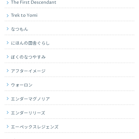
The First Descendant
Trek to Yomi
なつもん
にほんの田舎ぐらし
ぼくのなつやすみ
アフターイメージ
ウォーロン
エンダーマグノリア
エンダーリリーズ
エーペックスレジェンズ