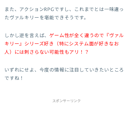
また、アクションRPGですし、これまでとは一味違っ
たヴァルキリーを堪能できそうです。
しかし逆を言えば、
ゲーム性が全く違うので『ヴァル
キリー』シリーズ好き（特にシステム面が好きなお
人）には刺さらない可能性もアリ！？
いずれにせよ、今度の情報に注目していきたいところ
ですね！
スポンサーリンク