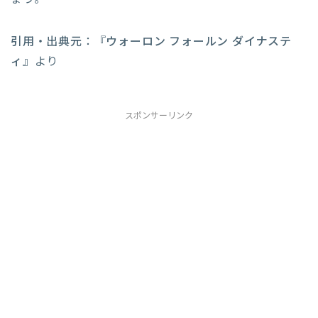
引用・出典元
：『
ウォーロン フォールン ダイナステ
ィ
』より
スポンサーリンク