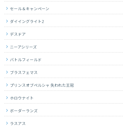
セール＆キャンペーン
ダイイングライト2
デスドア
ニーアシリーズ
バトルフィールド
ブラスフェマス
プリンスオブペルシャ 失われた王冠
ホロウナイト
ボーダーランズ
ラスアス