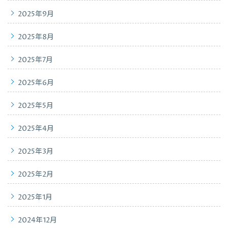
2025年9月
2025年8月
2025年7月
2025年6月
2025年5月
2025年4月
2025年3月
2025年2月
2025年1月
2024年12月