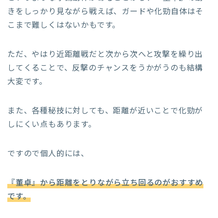
きをしっかり見ながら戦えば、ガードや化勁自体はそ
こまで難しくはないかもです。
ただ、やはり近距離戦だと次から次へと攻撃を繰り出
してくることで、反撃のチャンスをうかがうのも結構
大変です。
また、各種秘技に対しても、距離が近いことで化勁が
しにくい点もあります。
ですので個人的には、
『董卓』から距離をとりながら立ち回るのがおすすめ
です。