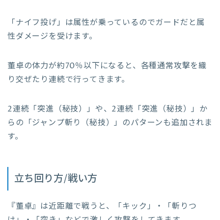
「ナイフ投げ」は属性が乗っているのでガードだと属
性ダメージを受けます。
董卓の体力が約70％以下になると、各種通常攻撃を織
り交ぜたり連続で行ってきます。
2連続「突進（秘技）」や、2連続「突進（秘技）」か
らの「ジャンプ斬り（秘技）」のパターンも追加されま
す。
立ち回り方/戦い方
『董卓』は近距離で戦うと、「キック」・「斬りつ