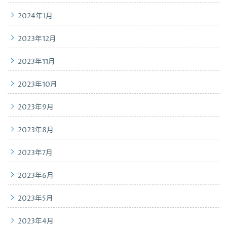
2024年1月
2023年12月
2023年11月
2023年10月
2023年9月
2023年8月
2023年7月
2023年6月
2023年5月
2023年4月