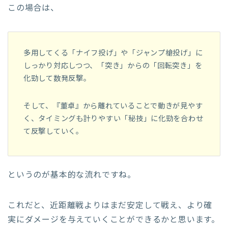
この場合は、
多用してくる「ナイフ投げ」や「ジャンプ槍投げ」に
しっかり対応しつつ、「突き」からの「回転突き」を
化勁して数発反撃。
そして、『董卓』から離れていることで動きが見やす
く、タイミングも計りやすい「秘技」に化勁を合わせ
て反撃していく。
というのが基本的な流れですね。
これだと、近距離戦よりはまだ安定して戦え、より確
実にダメージを与えていくことができるかと思います。