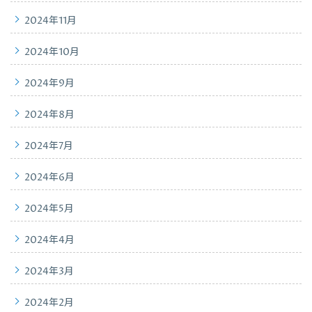
2024年11月
2024年10月
2024年9月
2024年8月
2024年7月
2024年6月
2024年5月
2024年4月
2024年3月
2024年2月