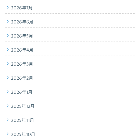
2026年7月
2026年6月
2026年5月
2026年4月
2026年3月
2026年2月
2026年1月
2025年12月
2025年11月
2025年10月