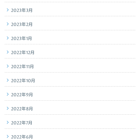
2023年3月
2023年2月
2023年1月
2022年12月
2022年11月
2022年10月
2022年9月
2022年8月
2022年7月
2022年6月