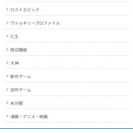
ロストエピック
ヴァルキリープロファイル
仁王
周辺機器
大神
新作ゲーム
旧作ゲーム
未分類
漫画・アニメ・映画