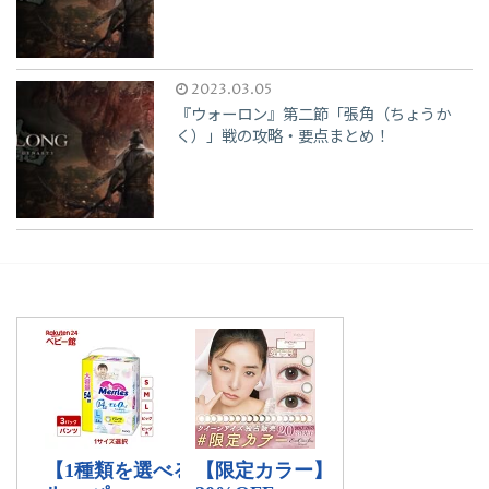
2023.03.05
『ウォーロン』第二節「張角（ちょうか
く）」戦の攻略・要点まとめ！