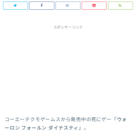
スポンサーリンク
コーエーテクモゲームスから発売中の死にゲー『
ウォ
ーロン フォールン ダイナスティ
』。