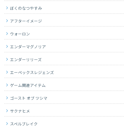
ぼくのなつやすみ
アフターイメージ
ウォーロン
エンダーマグノリア
エンダーリリーズ
エーペックスレジェンズ
ゲーム関連アイテム
ゴースト オブ ツシマ
サクナヒメ
スペルブレイク