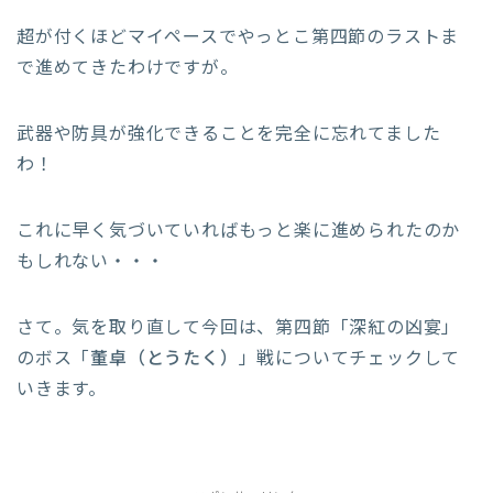
超が付くほどマイペースでやっとこ第四節のラストま
で進めてきたわけですが。
武器や防具が強化できることを完全に忘れてました
わ！
これに早く気づいていればもっと楽に進められたのか
もしれない・・・
さて。気を取り直して今回は、
第四節「深紅の凶宴」
のボス「
董卓（とうたく）
」戦についてチェックして
いきます。