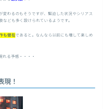
が変わるのもそうですが、緊迫した状況やシリアス
肢なども多く設けられているようです。
今作も健在
であると。なんなら以前にも増して楽しめ
現れる予感・・・・
表現！