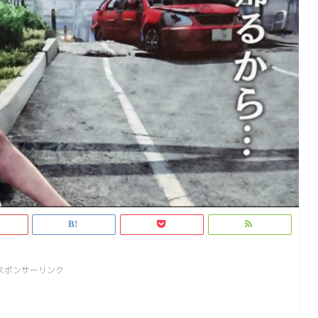
スポンサーリンク