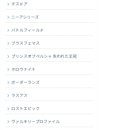
デスドア
ニーアシリーズ
バトルフィールド
ブラスフェマス
プリンスオブペルシャ 失われた王冠
ホロウナイト
ボーダーランズ
ラスアス
ロストエピック
ヴァルキリープロファイル