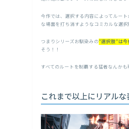
今作では、選択する内容によってルート
な場面を打ち消すようなコミカルな選択
つまりシリーズお馴染みの
”選択肢”は
そう！！
すべてのルートを制覇する猛者なんかも
これまで以上にリアルな