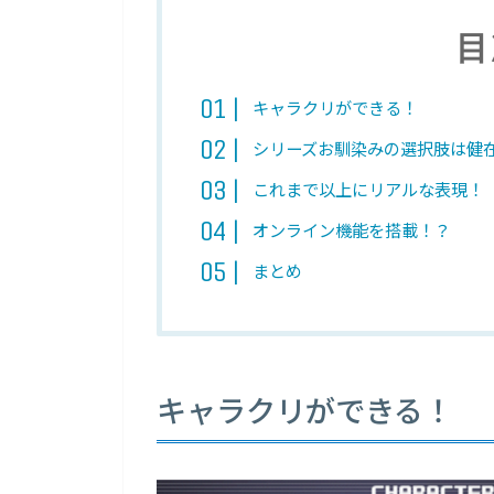
目
キャラクリができる！
シリーズお馴染みの選択肢は健
これまで以上にリアルな表現！
オンライン機能を搭載！？
まとめ
キャラクリができる！