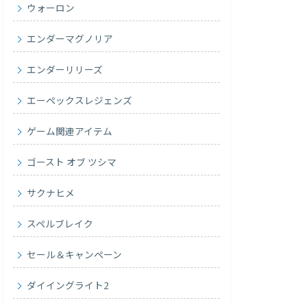
ウォーロン
エンダーマグノリア
エンダーリリーズ
エーペックスレジェンズ
ゲーム関連アイテム
ゴースト オブ ツシマ
サクナヒメ
スペルブレイク
セール＆キャンペーン
ダイイングライト2