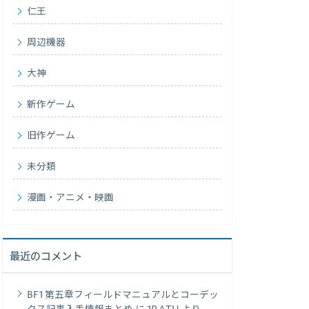
仁王
周辺機器
大神
新作ゲーム
旧作ゲーム
未分類
漫画・アニメ・映画
最近のコメント
BF1 第五章フィールドマニュアルとコーデッ