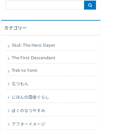
カテゴリー
Skul: The Hero Slayer
The First Descendant
Trek to Yomi
なつもん
にほんの田舎ぐらし
ぼくのなつやすみ
アフターイメージ