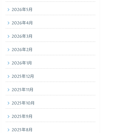
2026年5月
2026年4月
2026年3月
2026年2月
2026年1月
2025年12月
2025年11月
2025年10月
2025年9月
2025年8月